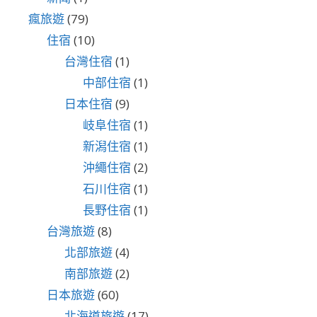
瘋旅遊
(79)
住宿
(10)
台灣住宿
(1)
中部住宿
(1)
日本住宿
(9)
岐阜住宿
(1)
新潟住宿
(1)
沖繩住宿
(2)
石川住宿
(1)
長野住宿
(1)
台灣旅遊
(8)
北部旅遊
(4)
南部旅遊
(2)
日本旅遊
(60)
北海道旅遊
(17)