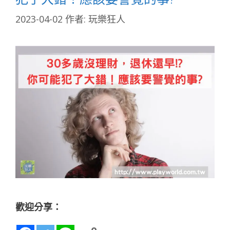
2023-04-02
作者:
玩樂狂人
歡迎分享：