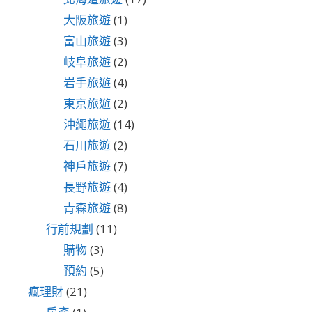
大阪旅遊
(1)
富山旅遊
(3)
岐阜旅遊
(2)
岩手旅遊
(4)
東京旅遊
(2)
沖繩旅遊
(14)
石川旅遊
(2)
神戶旅遊
(7)
長野旅遊
(4)
青森旅遊
(8)
行前規劃
(11)
購物
(3)
預約
(5)
瘋理財
(21)