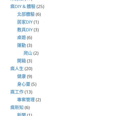
瘋DIY & 體驗
(25)
北部體驗
(6)
居家DIY
(1)
教具DIY
(3)
桌遊
(6)
運動
(3)
爬山
(2)
開箱
(3)
瘋人生
(20)
健康
(9)
身心靈
(5)
瘋工作
(13)
專案管理
(2)
瘋新知
(6)
新聞
(1)