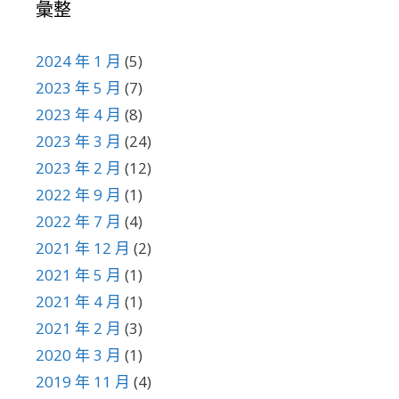
彙整
2024 年 1 月
(5)
2023 年 5 月
(7)
2023 年 4 月
(8)
2023 年 3 月
(24)
2023 年 2 月
(12)
2022 年 9 月
(1)
2022 年 7 月
(4)
2021 年 12 月
(2)
2021 年 5 月
(1)
2021 年 4 月
(1)
2021 年 2 月
(3)
2020 年 3 月
(1)
2019 年 11 月
(4)