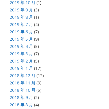
2019 年 10 月
(1)
2019 年 9 月
(3)
2019 年 8 月
(1)
2019 年 7 月
(4)
2019 年 6 月
(7)
2019 年 5 月
(9)
2019 年 4 月
(5)
2019 年 3 月
(7)
2019 年 2 月
(5)
2019 年 1 月
(17)
2018 年 12 月
(12)
2018 年 11 月
(9)
2018 年 10 月
(5)
2018 年 9 月
(2)
2018 年 8 月
(4)