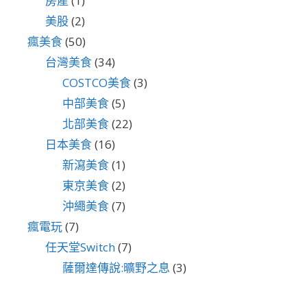
房產
(1)
美股
(2)
瘋美食
(50)
台灣美食
(34)
COSTCO美食
(3)
中部美食
(5)
北部美食
(22)
日本美食
(16)
新瀉美食
(1)
東京美食
(2)
沖繩美食
(7)
瘋電玩
(7)
任天堂Switch
(7)
薩爾達傳說:曠野之息
(3)