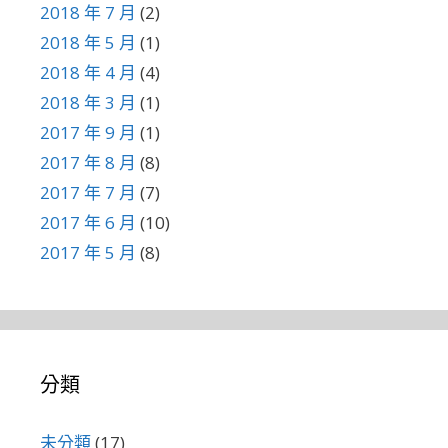
2018 年 7 月
(2)
2018 年 5 月
(1)
2018 年 4 月
(4)
2018 年 3 月
(1)
2017 年 9 月
(1)
2017 年 8 月
(8)
2017 年 7 月
(7)
2017 年 6 月
(10)
2017 年 5 月
(8)
分類
未分類
(17)