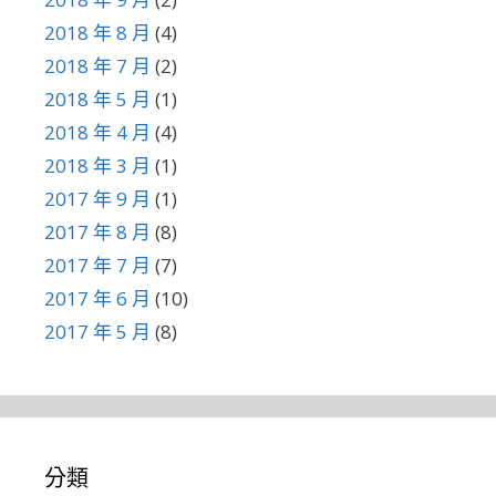
2018 年 8 月
(4)
2018 年 7 月
(2)
2018 年 5 月
(1)
2018 年 4 月
(4)
2018 年 3 月
(1)
2017 年 9 月
(1)
2017 年 8 月
(8)
2017 年 7 月
(7)
2017 年 6 月
(10)
2017 年 5 月
(8)
分類