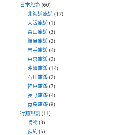
日本旅遊
(60)
北海道旅遊
(17)
大阪旅遊
(1)
富山旅遊
(3)
岐阜旅遊
(2)
岩手旅遊
(4)
東京旅遊
(2)
沖繩旅遊
(14)
石川旅遊
(2)
神戶旅遊
(7)
長野旅遊
(4)
青森旅遊
(8)
行前規劃
(11)
購物
(3)
預約
(5)