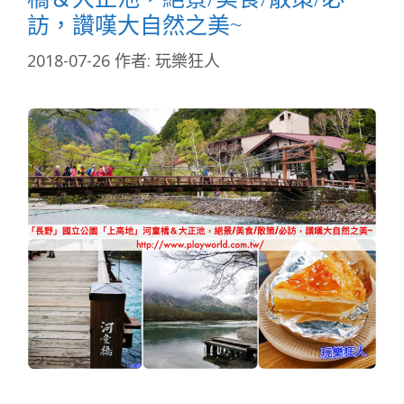
訪，讚嘆大自然之美~
2018-07-26
作者:
玩樂狂人