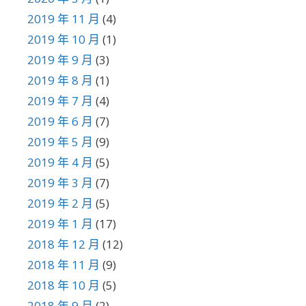
2019 年 11 月
(4)
2019 年 10 月
(1)
2019 年 9 月
(3)
2019 年 8 月
(1)
2019 年 7 月
(4)
2019 年 6 月
(7)
2019 年 5 月
(9)
2019 年 4 月
(5)
2019 年 3 月
(7)
2019 年 2 月
(5)
2019 年 1 月
(17)
2018 年 12 月
(12)
2018 年 11 月
(9)
2018 年 10 月
(5)
2018 年 9 月
(2)