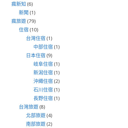
瘋新知
(6)
新聞
(1)
瘋旅遊
(79)
住宿
(10)
台灣住宿
(1)
中部住宿
(1)
日本住宿
(9)
岐阜住宿
(1)
新潟住宿
(1)
沖繩住宿
(2)
石川住宿
(1)
長野住宿
(1)
台灣旅遊
(8)
北部旅遊
(4)
南部旅遊
(2)