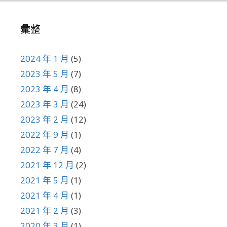
彙整
2024 年 1 月
(5)
2023 年 5 月
(7)
2023 年 4 月
(8)
2023 年 3 月
(24)
2023 年 2 月
(12)
2022 年 9 月
(1)
2022 年 7 月
(4)
2021 年 12 月
(2)
2021 年 5 月
(1)
2021 年 4 月
(1)
2021 年 2 月
(3)
2020 年 3 月
(1)