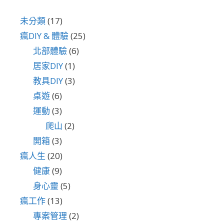
未分類
(17)
瘋DIY & 體驗
(25)
北部體驗
(6)
居家DIY
(1)
教具DIY
(3)
桌遊
(6)
運動
(3)
爬山
(2)
開箱
(3)
瘋人生
(20)
健康
(9)
身心靈
(5)
瘋工作
(13)
專案管理
(2)