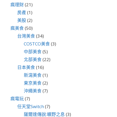
瘋理財
(21)
房產
(1)
美股
(2)
瘋美食
(50)
台灣美食
(34)
COSTCO美食
(3)
中部美食
(5)
北部美食
(22)
日本美食
(16)
新瀉美食
(1)
東京美食
(2)
沖繩美食
(7)
瘋電玩
(7)
任天堂Switch
(7)
薩爾達傳說:曠野之息
(3)