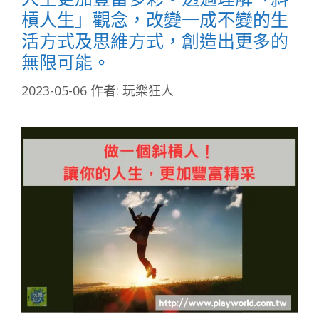
槓人生」觀念，改變一成不變的生
活方式及思維方式，創造出更多的
無限可能。
2023-05-06
作者:
玩樂狂人