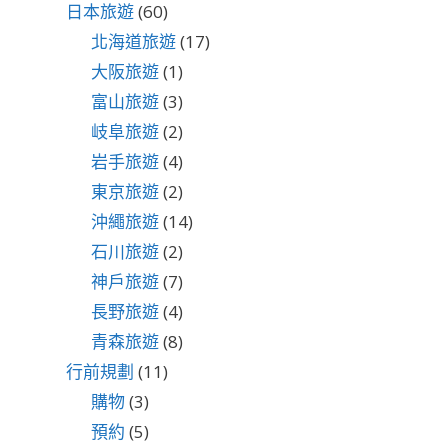
日本旅遊
(60)
北海道旅遊
(17)
大阪旅遊
(1)
富山旅遊
(3)
岐阜旅遊
(2)
岩手旅遊
(4)
東京旅遊
(2)
沖繩旅遊
(14)
石川旅遊
(2)
神戶旅遊
(7)
長野旅遊
(4)
青森旅遊
(8)
行前規劃
(11)
購物
(3)
預約
(5)