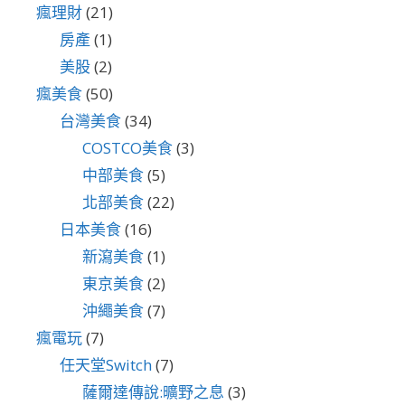
瘋理財
(21)
房產
(1)
美股
(2)
瘋美食
(50)
台灣美食
(34)
COSTCO美食
(3)
中部美食
(5)
北部美食
(22)
日本美食
(16)
新瀉美食
(1)
東京美食
(2)
沖繩美食
(7)
瘋電玩
(7)
任天堂Switch
(7)
薩爾達傳說:曠野之息
(3)