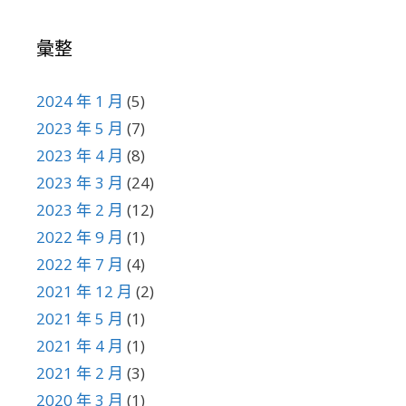
彙整
2024 年 1 月
(5)
2023 年 5 月
(7)
2023 年 4 月
(8)
2023 年 3 月
(24)
2023 年 2 月
(12)
2022 年 9 月
(1)
2022 年 7 月
(4)
2021 年 12 月
(2)
2021 年 5 月
(1)
2021 年 4 月
(1)
2021 年 2 月
(3)
2020 年 3 月
(1)