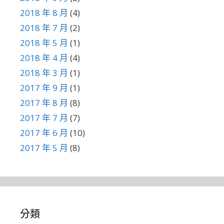
2018 年 8 月
(4)
2018 年 7 月
(2)
2018 年 5 月
(1)
2018 年 4 月
(4)
2018 年 3 月
(1)
2017 年 9 月
(1)
2017 年 8 月
(8)
2017 年 7 月
(7)
2017 年 6 月
(10)
2017 年 5 月
(8)
分類