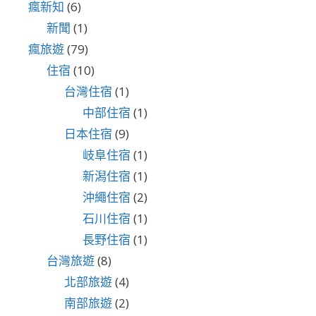
瘋新知
(6)
新聞
(1)
瘋旅遊
(79)
住宿
(10)
台灣住宿
(1)
中部住宿
(1)
日本住宿
(9)
岐阜住宿
(1)
新潟住宿
(1)
沖繩住宿
(2)
石川住宿
(1)
長野住宿
(1)
台灣旅遊
(8)
北部旅遊
(4)
南部旅遊
(2)