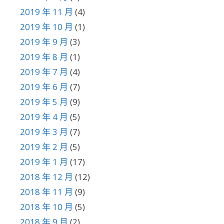
2019 年 11 月
(4)
2019 年 10 月
(1)
2019 年 9 月
(3)
2019 年 8 月
(1)
2019 年 7 月
(4)
2019 年 6 月
(7)
2019 年 5 月
(9)
2019 年 4 月
(5)
2019 年 3 月
(7)
2019 年 2 月
(5)
2019 年 1 月
(17)
2018 年 12 月
(12)
2018 年 11 月
(9)
2018 年 10 月
(5)
2018 年 9 月
(2)