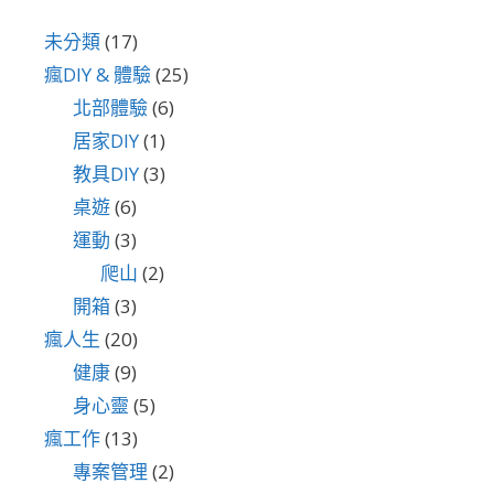
未分類
(17)
瘋DIY & 體驗
(25)
北部體驗
(6)
居家DIY
(1)
教具DIY
(3)
桌遊
(6)
運動
(3)
爬山
(2)
開箱
(3)
瘋人生
(20)
健康
(9)
身心靈
(5)
瘋工作
(13)
專案管理
(2)