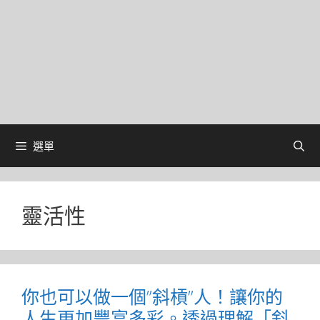
選單
靈活性
你也可以做一個”斜槓”人！讓你的
人生更加豐富多彩。透過理解「斜