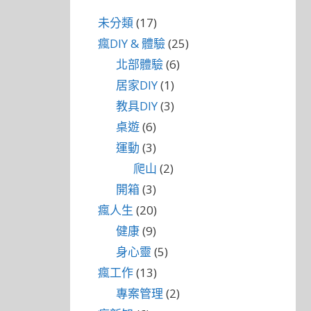
未分類
(17)
瘋DIY & 體驗
(25)
北部體驗
(6)
居家DIY
(1)
教具DIY
(3)
桌遊
(6)
運動
(3)
爬山
(2)
開箱
(3)
瘋人生
(20)
健康
(9)
身心靈
(5)
瘋工作
(13)
專案管理
(2)