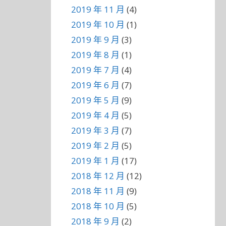
2019 年 11 月
(4)
2019 年 10 月
(1)
2019 年 9 月
(3)
2019 年 8 月
(1)
2019 年 7 月
(4)
2019 年 6 月
(7)
2019 年 5 月
(9)
2019 年 4 月
(5)
2019 年 3 月
(7)
2019 年 2 月
(5)
2019 年 1 月
(17)
2018 年 12 月
(12)
2018 年 11 月
(9)
2018 年 10 月
(5)
2018 年 9 月
(2)