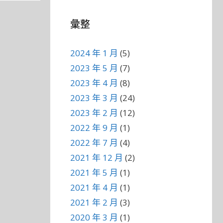
彙整
2024 年 1 月
(5)
2023 年 5 月
(7)
2023 年 4 月
(8)
2023 年 3 月
(24)
2023 年 2 月
(12)
2022 年 9 月
(1)
2022 年 7 月
(4)
2021 年 12 月
(2)
2021 年 5 月
(1)
2021 年 4 月
(1)
2021 年 2 月
(3)
2020 年 3 月
(1)