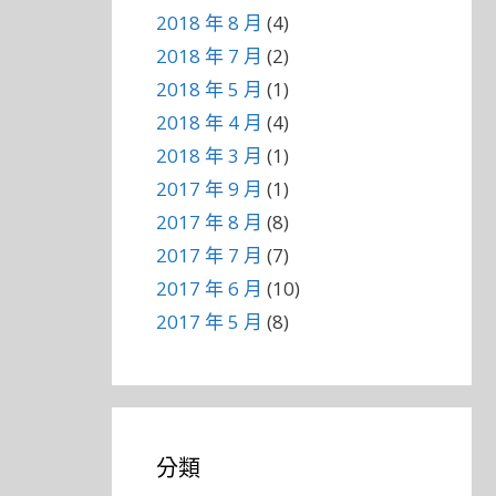
2018 年 8 月
(4)
2018 年 7 月
(2)
2018 年 5 月
(1)
2018 年 4 月
(4)
2018 年 3 月
(1)
2017 年 9 月
(1)
2017 年 8 月
(8)
2017 年 7 月
(7)
2017 年 6 月
(10)
2017 年 5 月
(8)
分類