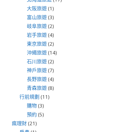
大阪旅遊
(1)
富山旅遊
(3)
岐阜旅遊
(2)
岩手旅遊
(4)
東京旅遊
(2)
沖繩旅遊
(14)
石川旅遊
(2)
神戶旅遊
(7)
長野旅遊
(4)
青森旅遊
(8)
行前規劃
(11)
購物
(3)
預約
(5)
瘋理財
(21)