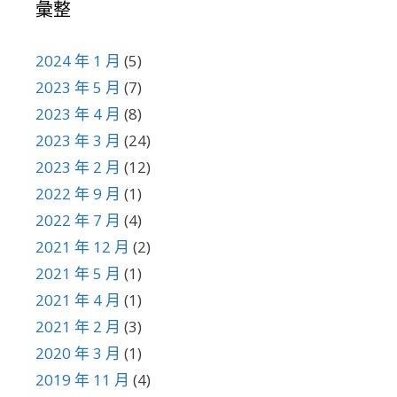
彙整
2024 年 1 月
(5)
2023 年 5 月
(7)
2023 年 4 月
(8)
2023 年 3 月
(24)
2023 年 2 月
(12)
2022 年 9 月
(1)
2022 年 7 月
(4)
2021 年 12 月
(2)
2021 年 5 月
(1)
2021 年 4 月
(1)
2021 年 2 月
(3)
2020 年 3 月
(1)
2019 年 11 月
(4)