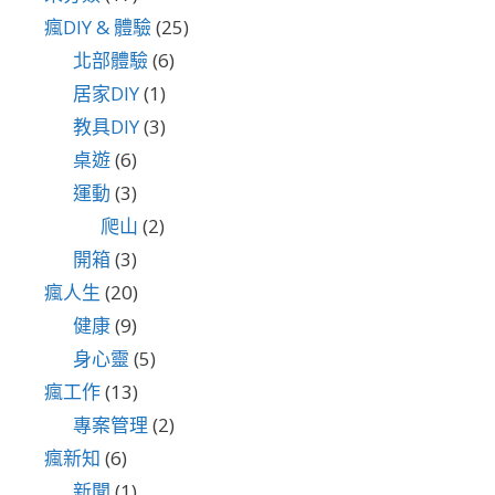
瘋DIY & 體驗
(25)
北部體驗
(6)
居家DIY
(1)
教具DIY
(3)
桌遊
(6)
運動
(3)
爬山
(2)
開箱
(3)
瘋人生
(20)
健康
(9)
身心靈
(5)
瘋工作
(13)
專案管理
(2)
瘋新知
(6)
新聞
(1)