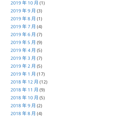
2019 年 10 月
(1)
2019 年 9 月
(3)
2019 年 8 月
(1)
2019 年 7 月
(4)
2019 年 6 月
(7)
2019 年 5 月
(9)
2019 年 4 月
(5)
2019 年 3 月
(7)
2019 年 2 月
(5)
2019 年 1 月
(17)
2018 年 12 月
(12)
2018 年 11 月
(9)
2018 年 10 月
(5)
2018 年 9 月
(2)
2018 年 8 月
(4)