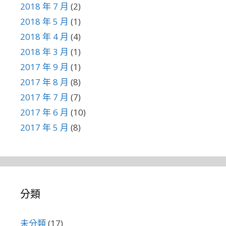
2018 年 7 月
(2)
2018 年 5 月
(1)
2018 年 4 月
(4)
2018 年 3 月
(1)
2017 年 9 月
(1)
2017 年 8 月
(8)
2017 年 7 月
(7)
2017 年 6 月
(10)
2017 年 5 月
(8)
分類
未分類
(17)