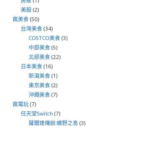
房產
(1)
美股
(2)
瘋美食
(50)
台灣美食
(34)
COSTCO美食
(3)
中部美食
(5)
北部美食
(22)
日本美食
(16)
新瀉美食
(1)
東京美食
(2)
沖繩美食
(7)
瘋電玩
(7)
任天堂Switch
(7)
薩爾達傳說:曠野之息
(3)