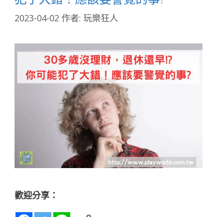
2023-04-02
作者:
玩樂狂人
歡迎分享：