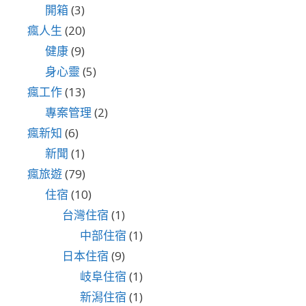
開箱
(3)
瘋人生
(20)
健康
(9)
身心靈
(5)
瘋工作
(13)
專案管理
(2)
瘋新知
(6)
新聞
(1)
瘋旅遊
(79)
住宿
(10)
台灣住宿
(1)
中部住宿
(1)
日本住宿
(9)
岐阜住宿
(1)
新潟住宿
(1)