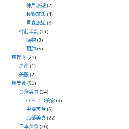
神戶旅遊
(7)
長野旅遊
(4)
青森旅遊
(8)
行前規劃
(11)
購物
(3)
預約
(5)
瘋理財
(21)
房產
(1)
美股
(2)
瘋美食
(50)
台灣美食
(34)
COSTCO美食
(3)
中部美食
(5)
北部美食
(22)
日本美食
(16)