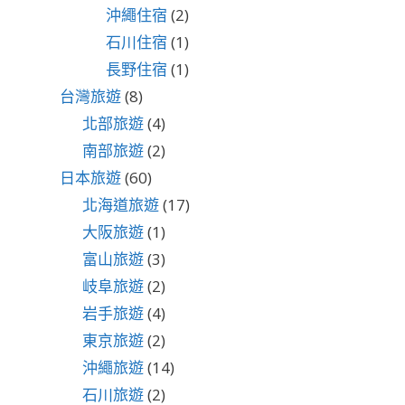
沖繩住宿
(2)
石川住宿
(1)
長野住宿
(1)
台灣旅遊
(8)
北部旅遊
(4)
南部旅遊
(2)
日本旅遊
(60)
北海道旅遊
(17)
大阪旅遊
(1)
富山旅遊
(3)
岐阜旅遊
(2)
岩手旅遊
(4)
東京旅遊
(2)
沖繩旅遊
(14)
石川旅遊
(2)