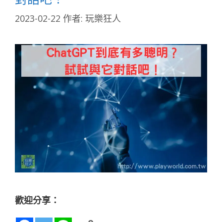
2023-02-22
作者:
玩樂狂人
歡迎分享：