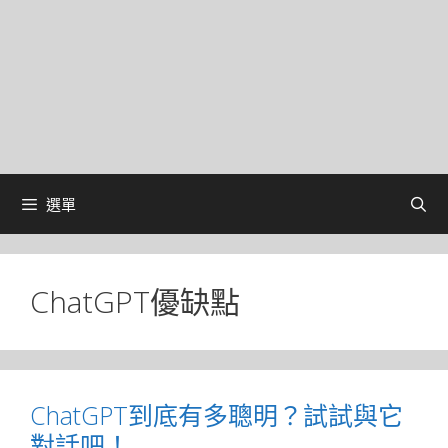
選單
ChatGPT優缺點
ChatGPT到底有多聰明？試試與它
對話吧！