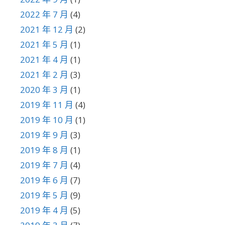
2022 年 7 月
(4)
2021 年 12 月
(2)
2021 年 5 月
(1)
2021 年 4 月
(1)
2021 年 2 月
(3)
2020 年 3 月
(1)
2019 年 11 月
(4)
2019 年 10 月
(1)
2019 年 9 月
(3)
2019 年 8 月
(1)
2019 年 7 月
(4)
2019 年 6 月
(7)
2019 年 5 月
(9)
2019 年 4 月
(5)