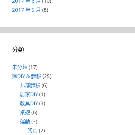
2017 年 6 月
(10)
2017 年 5 月
(8)
分類
未分類
(17)
瘋DIY & 體驗
(25)
北部體驗
(6)
居家DIY
(1)
教具DIY
(3)
桌遊
(6)
運動
(3)
爬山
(2)