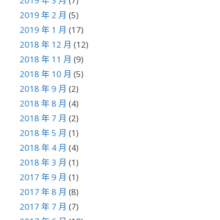
2019 年 3 月
(7)
2019 年 2 月
(5)
2019 年 1 月
(17)
2018 年 12 月
(12)
2018 年 11 月
(9)
2018 年 10 月
(5)
2018 年 9 月
(2)
2018 年 8 月
(4)
2018 年 7 月
(2)
2018 年 5 月
(1)
2018 年 4 月
(4)
2018 年 3 月
(1)
2017 年 9 月
(1)
2017 年 8 月
(8)
2017 年 7 月
(7)