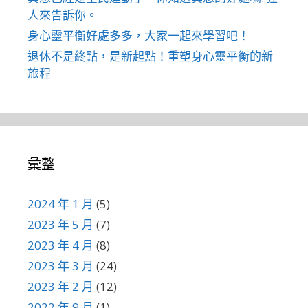
人來告訴你。
身心靈平衡好處多多，大家一起來學習吧！
退休不是終點，是新起點！重塑身心靈平衡的新
旅程
彙整
2024 年 1 月
(5)
2023 年 5 月
(7)
2023 年 4 月
(8)
2023 年 3 月
(24)
2023 年 2 月
(12)
2022 年 9 月
(1)