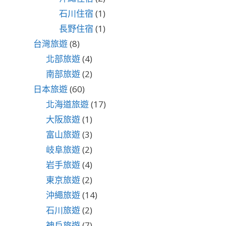
石川住宿
(1)
長野住宿
(1)
台灣旅遊
(8)
北部旅遊
(4)
南部旅遊
(2)
日本旅遊
(60)
北海道旅遊
(17)
大阪旅遊
(1)
富山旅遊
(3)
岐阜旅遊
(2)
岩手旅遊
(4)
東京旅遊
(2)
沖繩旅遊
(14)
石川旅遊
(2)
神戶旅遊
(7)