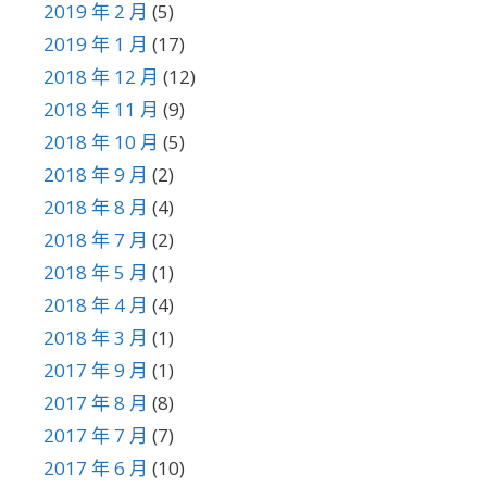
2019 年 2 月
(5)
2019 年 1 月
(17)
2018 年 12 月
(12)
2018 年 11 月
(9)
2018 年 10 月
(5)
2018 年 9 月
(2)
2018 年 8 月
(4)
2018 年 7 月
(2)
2018 年 5 月
(1)
2018 年 4 月
(4)
2018 年 3 月
(1)
2017 年 9 月
(1)
2017 年 8 月
(8)
2017 年 7 月
(7)
2017 年 6 月
(10)