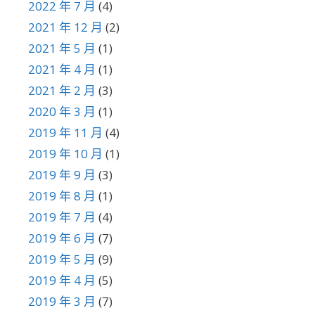
2022 年 7 月
(4)
2021 年 12 月
(2)
2021 年 5 月
(1)
2021 年 4 月
(1)
2021 年 2 月
(3)
2020 年 3 月
(1)
2019 年 11 月
(4)
2019 年 10 月
(1)
2019 年 9 月
(3)
2019 年 8 月
(1)
2019 年 7 月
(4)
2019 年 6 月
(7)
2019 年 5 月
(9)
2019 年 4 月
(5)
2019 年 3 月
(7)