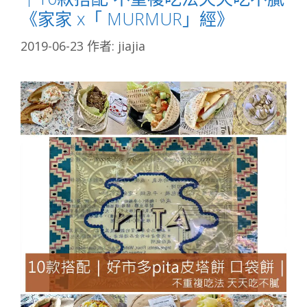
《家家 x「 MURMUR」經》
2019-06-23
作者:
jiajia