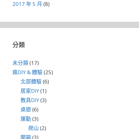
2017 年 5 月
(8)
分類
未分類
(17)
瘋DIY & 體驗
(25)
北部體驗
(6)
居家DIY
(1)
教具DIY
(3)
桌遊
(6)
運動
(3)
爬山
(2)
開箱
(3)