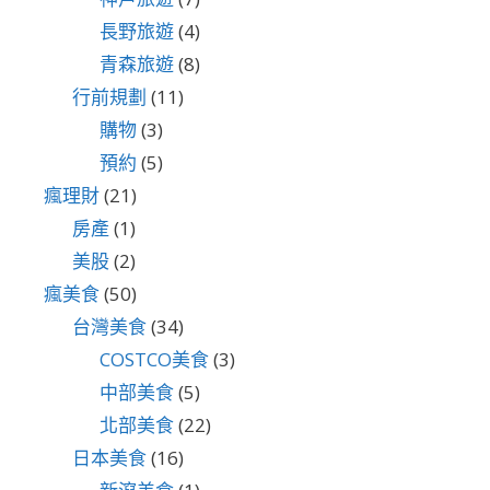
長野旅遊
(4)
青森旅遊
(8)
行前規劃
(11)
購物
(3)
預約
(5)
瘋理財
(21)
房產
(1)
美股
(2)
瘋美食
(50)
台灣美食
(34)
COSTCO美食
(3)
中部美食
(5)
北部美食
(22)
日本美食
(16)