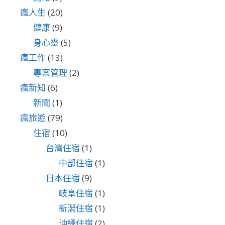
瘋人生
(20)
健康
(9)
身心靈
(5)
瘋工作
(13)
專案管理
(2)
瘋新知
(6)
新聞
(1)
瘋旅遊
(79)
住宿
(10)
台灣住宿
(1)
中部住宿
(1)
日本住宿
(9)
岐阜住宿
(1)
新潟住宿
(1)
沖繩住宿
(2)