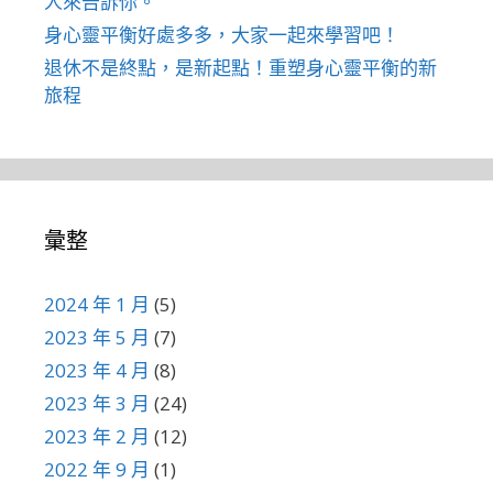
人來告訴你。
身心靈平衡好處多多，大家一起來學習吧！
退休不是終點，是新起點！重塑身心靈平衡的新
旅程
彙整
2024 年 1 月
(5)
2023 年 5 月
(7)
2023 年 4 月
(8)
2023 年 3 月
(24)
2023 年 2 月
(12)
2022 年 9 月
(1)