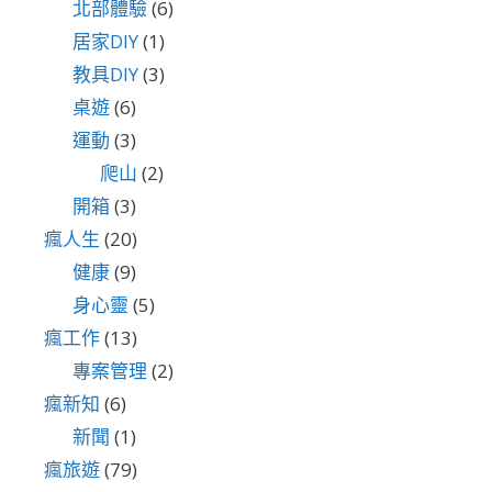
北部體驗
(6)
居家DIY
(1)
教具DIY
(3)
桌遊
(6)
運動
(3)
爬山
(2)
開箱
(3)
瘋人生
(20)
健康
(9)
身心靈
(5)
瘋工作
(13)
專案管理
(2)
瘋新知
(6)
新聞
(1)
瘋旅遊
(79)