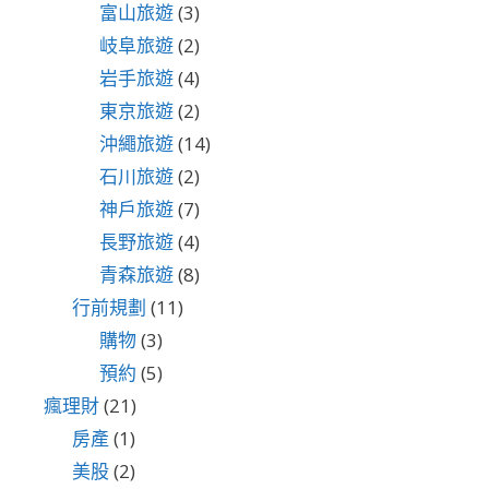
富山旅遊
(3)
岐阜旅遊
(2)
岩手旅遊
(4)
東京旅遊
(2)
沖繩旅遊
(14)
石川旅遊
(2)
神戶旅遊
(7)
長野旅遊
(4)
青森旅遊
(8)
行前規劃
(11)
購物
(3)
預約
(5)
瘋理財
(21)
房產
(1)
美股
(2)