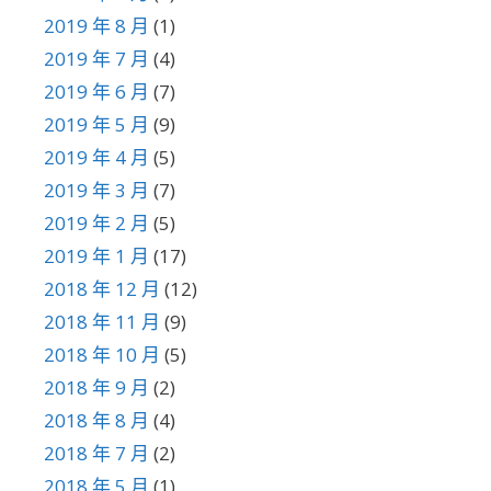
2019 年 8 月
(1)
2019 年 7 月
(4)
2019 年 6 月
(7)
2019 年 5 月
(9)
2019 年 4 月
(5)
2019 年 3 月
(7)
2019 年 2 月
(5)
2019 年 1 月
(17)
2018 年 12 月
(12)
2018 年 11 月
(9)
2018 年 10 月
(5)
2018 年 9 月
(2)
2018 年 8 月
(4)
2018 年 7 月
(2)
2018 年 5 月
(1)