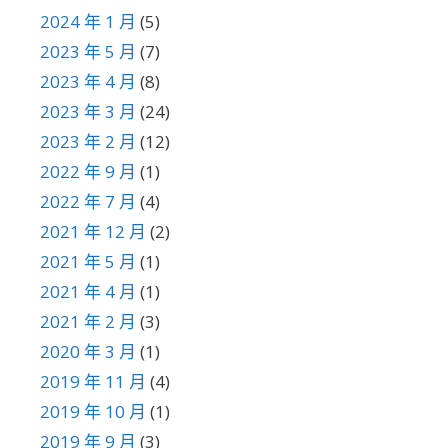
2024 年 1 月
(5)
2023 年 5 月
(7)
2023 年 4 月
(8)
2023 年 3 月
(24)
2023 年 2 月
(12)
2022 年 9 月
(1)
2022 年 7 月
(4)
2021 年 12 月
(2)
2021 年 5 月
(1)
2021 年 4 月
(1)
2021 年 2 月
(3)
2020 年 3 月
(1)
2019 年 11 月
(4)
2019 年 10 月
(1)
2019 年 9 月
(3)