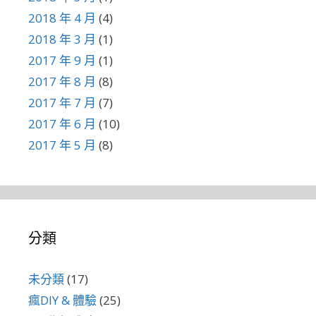
2018 年 4 月
(4)
2018 年 3 月
(1)
2017 年 9 月
(1)
2017 年 8 月
(8)
2017 年 7 月
(7)
2017 年 6 月
(10)
2017 年 5 月
(8)
分類
未分類
(17)
瘋DIY & 體驗
(25)