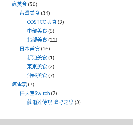
瘋美食
(50)
台灣美食
(34)
COSTCO美食
(3)
中部美食
(5)
北部美食
(22)
日本美食
(16)
新瀉美食
(1)
東京美食
(2)
沖繩美食
(7)
瘋電玩
(7)
任天堂Switch
(7)
薩爾達傳說:曠野之息
(3)