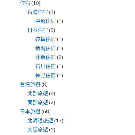
住宿
(10)
台灣住宿
(1)
中部住宿
(1)
日本住宿
(9)
岐阜住宿
(1)
新潟住宿
(1)
沖繩住宿
(2)
石川住宿
(1)
長野住宿
(1)
台灣旅遊
(8)
北部旅遊
(4)
南部旅遊
(2)
日本旅遊
(60)
北海道旅遊
(17)
大阪旅遊
(1)