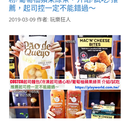
薦，起司控一定不能錯過～
2019-03-09
作者:
玩樂狂人