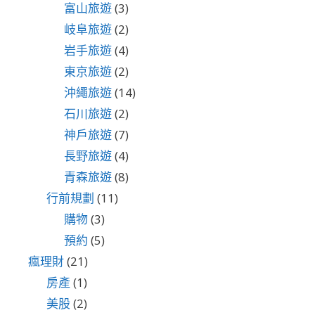
富山旅遊
(3)
岐阜旅遊
(2)
岩手旅遊
(4)
東京旅遊
(2)
沖繩旅遊
(14)
石川旅遊
(2)
神戶旅遊
(7)
長野旅遊
(4)
青森旅遊
(8)
行前規劃
(11)
購物
(3)
預約
(5)
瘋理財
(21)
房產
(1)
美股
(2)