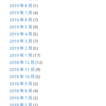
2019 年 8 月
(1)
2019 年 7 月
(4)
2019 年 6 月
(7)
2019 年 5 月
(9)
2019 年 4 月
(5)
2019 年 3 月
(7)
2019 年 2 月
(5)
2019 年 1 月
(17)
2018 年 12 月
(12)
2018 年 11 月
(9)
2018 年 10 月
(5)
2018 年 9 月
(2)
2018 年 8 月
(4)
2018 年 7 月
(2)
2018 年 5 月
(1)