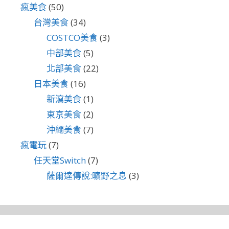
瘋美食
(50)
台灣美食
(34)
COSTCO美食
(3)
中部美食
(5)
北部美食
(22)
日本美食
(16)
新瀉美食
(1)
東京美食
(2)
沖繩美食
(7)
瘋電玩
(7)
任天堂Switch
(7)
薩爾達傳說:曠野之息
(3)