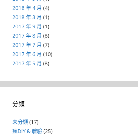
2018 年 4 月
(4)
2018 年 3 月
(1)
2017 年 9 月
(1)
2017 年 8 月
(8)
2017 年 7 月
(7)
2017 年 6 月
(10)
2017 年 5 月
(8)
分類
未分類
(17)
瘋DIY & 體驗
(25)