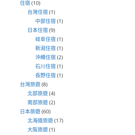
住宿
(10)
台灣住宿
(1)
中部住宿
(1)
日本住宿
(9)
岐阜住宿
(1)
新潟住宿
(1)
沖繩住宿
(2)
石川住宿
(1)
長野住宿
(1)
台灣旅遊
(8)
北部旅遊
(4)
南部旅遊
(2)
日本旅遊
(60)
北海道旅遊
(17)
大阪旅遊
(1)