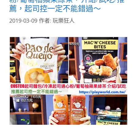
薦，起司控一定不能錯過～
2019-03-09
作者:
玩樂狂人