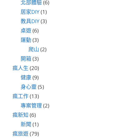
北部體驗
(6)
居家DIY
(1)
教具DIY
(3)
桌遊
(6)
運動
(3)
爬山
(2)
開箱
(3)
瘋人生
(20)
健康
(9)
身心靈
(5)
瘋工作
(13)
專案管理
(2)
瘋新知
(6)
新聞
(1)
瘋旅遊
(79)