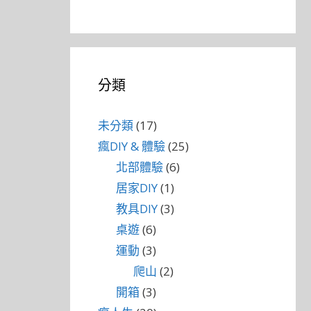
分類
未分類
(17)
瘋DIY & 體驗
(25)
北部體驗
(6)
居家DIY
(1)
教具DIY
(3)
桌遊
(6)
運動
(3)
爬山
(2)
開箱
(3)