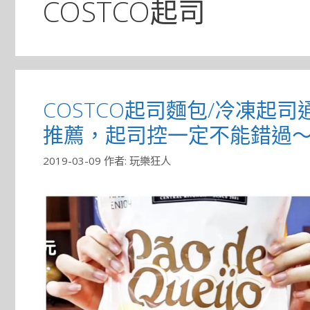
COSTCO起司
COSTCO起司麵包/冷凍起司
推薦，起司控一定不能錯過
2019-03-09
作者:
玩樂狂人