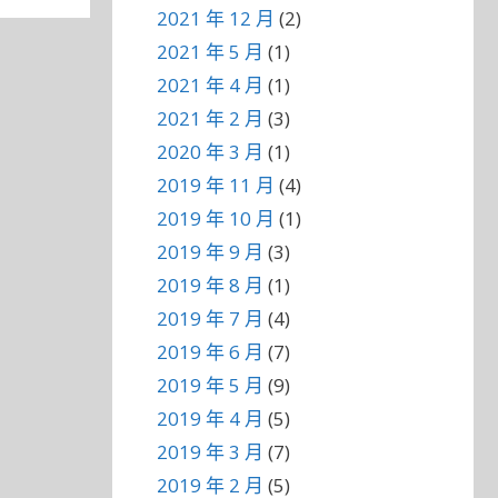
2021 年 12 月
(2)
2021 年 5 月
(1)
2021 年 4 月
(1)
2021 年 2 月
(3)
2020 年 3 月
(1)
2019 年 11 月
(4)
2019 年 10 月
(1)
2019 年 9 月
(3)
2019 年 8 月
(1)
2019 年 7 月
(4)
2019 年 6 月
(7)
2019 年 5 月
(9)
2019 年 4 月
(5)
2019 年 3 月
(7)
2019 年 2 月
(5)