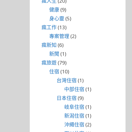
瘋人生
(20)
健康
(9)
身心靈
(5)
瘋工作
(13)
專案管理
(2)
瘋新知
(6)
新聞
(1)
瘋旅遊
(79)
住宿
(10)
台灣住宿
(1)
中部住宿
(1)
日本住宿
(9)
岐阜住宿
(1)
新潟住宿
(1)
沖繩住宿
(2)