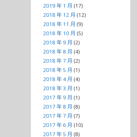
2019 年 1 月
(17)
2018 年 12 月
(12)
2018 年 11 月
(9)
2018 年 10 月
(5)
2018 年 9 月
(2)
2018 年 8 月
(4)
2018 年 7 月
(2)
2018 年 5 月
(1)
2018 年 4 月
(4)
2018 年 3 月
(1)
2017 年 9 月
(1)
2017 年 8 月
(8)
2017 年 7 月
(7)
2017 年 6 月
(10)
2017 年 5 月
(8)