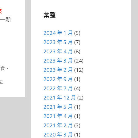
來
彙整
一新
2024 年 1 月
(5)
2023 年 5 月
(7)
2023 年 4 月
(8)
2023 年 3 月
(24)
美食
、
2023 年 2 月
(12)
2022 年 9 月
(1)
包
2022 年 7 月
(4)
2021 年 12 月
(2)
2021 年 5 月
(1)
2021 年 4 月
(1)
2021 年 2 月
(3)
2020 年 3 月
(1)