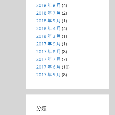
2018 年 8 月
(4)
2018 年 7 月
(2)
2018 年 5 月
(1)
2018 年 4 月
(4)
2018 年 3 月
(1)
2017 年 9 月
(1)
2017 年 8 月
(8)
2017 年 7 月
(7)
2017 年 6 月
(10)
2017 年 5 月
(8)
分類