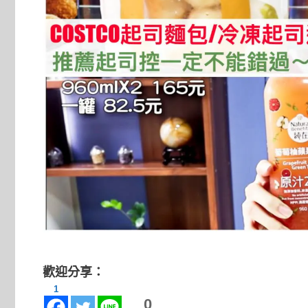
歡迎分享：
1
0