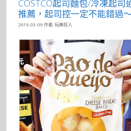
COSTCO起司麵包/冷凍起司
推薦，起司控一定不能錯過
2019-03-09
作者:
玩樂狂人