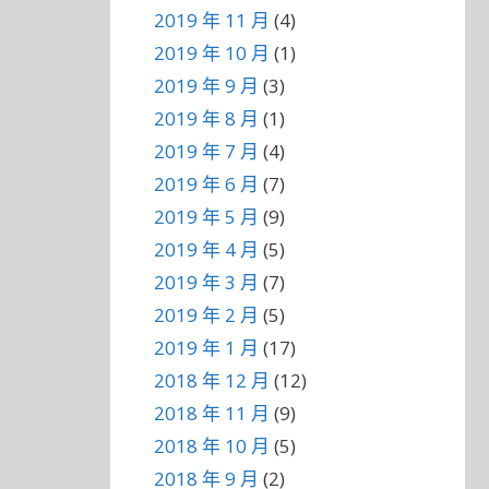
2019 年 11 月
(4)
2019 年 10 月
(1)
2019 年 9 月
(3)
2019 年 8 月
(1)
2019 年 7 月
(4)
2019 年 6 月
(7)
2019 年 5 月
(9)
2019 年 4 月
(5)
2019 年 3 月
(7)
2019 年 2 月
(5)
2019 年 1 月
(17)
2018 年 12 月
(12)
2018 年 11 月
(9)
2018 年 10 月
(5)
2018 年 9 月
(2)