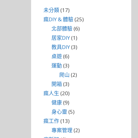
未分類
(17)
瘋DIY & 體驗
(25)
北部體驗
(6)
居家DIY
(1)
教具DIY
(3)
桌遊
(6)
運動
(3)
爬山
(2)
開箱
(3)
瘋人生
(20)
健康
(9)
身心靈
(5)
瘋工作
(13)
專案管理
(2)