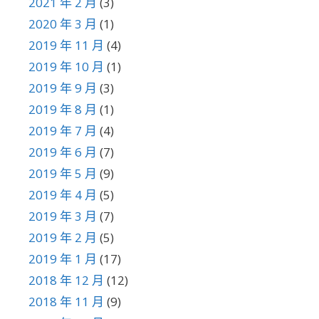
2021 年 2 月
(3)
2020 年 3 月
(1)
2019 年 11 月
(4)
2019 年 10 月
(1)
2019 年 9 月
(3)
2019 年 8 月
(1)
2019 年 7 月
(4)
2019 年 6 月
(7)
2019 年 5 月
(9)
2019 年 4 月
(5)
2019 年 3 月
(7)
2019 年 2 月
(5)
2019 年 1 月
(17)
2018 年 12 月
(12)
2018 年 11 月
(9)