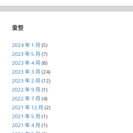
彙整
2024 年 1 月
(5)
2023 年 5 月
(7)
2023 年 4 月
(8)
2023 年 3 月
(24)
2023 年 2 月
(12)
2022 年 9 月
(1)
2022 年 7 月
(4)
2021 年 12 月
(2)
2021 年 5 月
(1)
2021 年 4 月
(1)