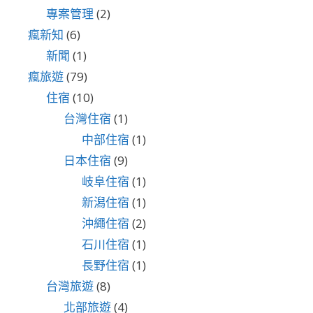
專案管理
(2)
瘋新知
(6)
新聞
(1)
瘋旅遊
(79)
住宿
(10)
台灣住宿
(1)
中部住宿
(1)
日本住宿
(9)
岐阜住宿
(1)
新潟住宿
(1)
沖繩住宿
(2)
石川住宿
(1)
長野住宿
(1)
台灣旅遊
(8)
北部旅遊
(4)