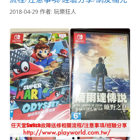
2018-04-29
作者:
玩樂狂人