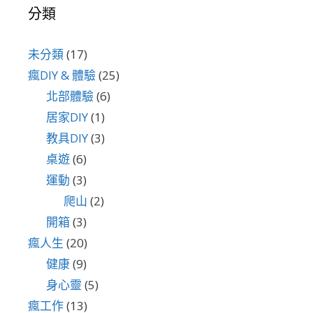
分類
未分類
(17)
瘋DIY & 體驗
(25)
北部體驗
(6)
居家DIY
(1)
教具DIY
(3)
桌遊
(6)
運動
(3)
爬山
(2)
開箱
(3)
瘋人生
(20)
健康
(9)
身心靈
(5)
瘋工作
(13)