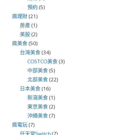
預約
(5)
瘋理財
(21)
房產
(1)
美股
(2)
瘋美食
(50)
台灣美食
(34)
COSTCO美食
(3)
中部美食
(5)
北部美食
(22)
日本美食
(16)
新瀉美食
(1)
東京美食
(2)
沖繩美食
(7)
瘋電玩
(7)
任天堂Switch
(7)