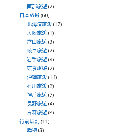
南部旅遊
(2)
日本旅遊
(60)
北海道旅遊
(17)
大阪旅遊
(1)
富山旅遊
(3)
岐阜旅遊
(2)
岩手旅遊
(4)
東京旅遊
(2)
沖繩旅遊
(14)
石川旅遊
(2)
神戶旅遊
(7)
長野旅遊
(4)
青森旅遊
(8)
行前規劃
(11)
購物
(3)