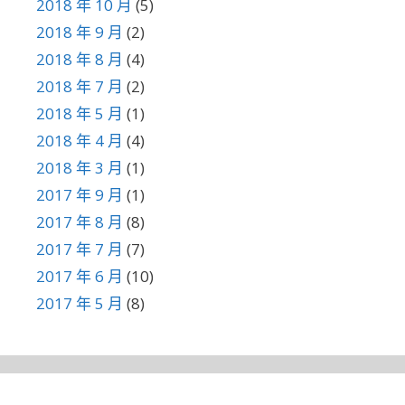
2018 年 10 月
(5)
2018 年 9 月
(2)
2018 年 8 月
(4)
2018 年 7 月
(2)
2018 年 5 月
(1)
2018 年 4 月
(4)
2018 年 3 月
(1)
2017 年 9 月
(1)
2017 年 8 月
(8)
2017 年 7 月
(7)
2017 年 6 月
(10)
2017 年 5 月
(8)