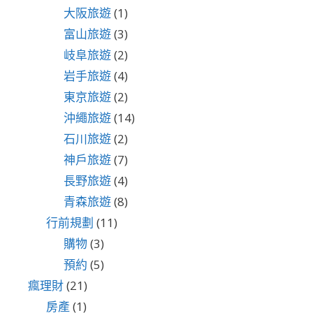
大阪旅遊
(1)
富山旅遊
(3)
岐阜旅遊
(2)
岩手旅遊
(4)
東京旅遊
(2)
沖繩旅遊
(14)
石川旅遊
(2)
神戶旅遊
(7)
長野旅遊
(4)
青森旅遊
(8)
行前規劃
(11)
購物
(3)
預約
(5)
瘋理財
(21)
房產
(1)