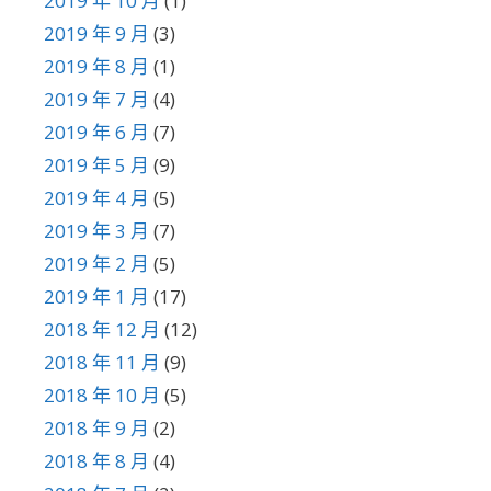
2019 年 10 月
(1)
2019 年 9 月
(3)
2019 年 8 月
(1)
2019 年 7 月
(4)
2019 年 6 月
(7)
2019 年 5 月
(9)
2019 年 4 月
(5)
2019 年 3 月
(7)
2019 年 2 月
(5)
2019 年 1 月
(17)
2018 年 12 月
(12)
2018 年 11 月
(9)
2018 年 10 月
(5)
2018 年 9 月
(2)
2018 年 8 月
(4)