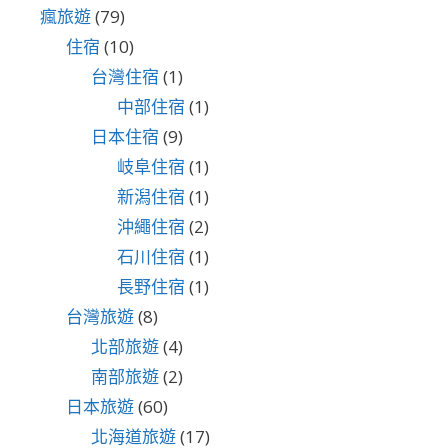
瘋旅遊
(79)
住宿
(10)
台灣住宿
(1)
中部住宿
(1)
日本住宿
(9)
岐阜住宿
(1)
新潟住宿
(1)
沖繩住宿
(2)
石川住宿
(1)
長野住宿
(1)
台灣旅遊
(8)
北部旅遊
(4)
南部旅遊
(2)
日本旅遊
(60)
北海道旅遊
(17)