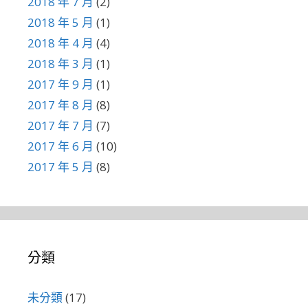
2018 年 7 月
(2)
2018 年 5 月
(1)
2018 年 4 月
(4)
2018 年 3 月
(1)
2017 年 9 月
(1)
2017 年 8 月
(8)
2017 年 7 月
(7)
2017 年 6 月
(10)
2017 年 5 月
(8)
分類
未分類
(17)