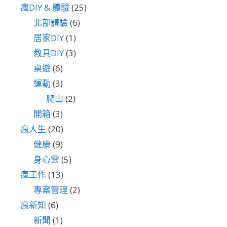
瘋DIY & 體驗
(25)
北部體驗
(6)
居家DIY
(1)
教具DIY
(3)
桌遊
(6)
運動
(3)
爬山
(2)
開箱
(3)
瘋人生
(20)
健康
(9)
身心靈
(5)
瘋工作
(13)
專案管理
(2)
瘋新知
(6)
新聞
(1)