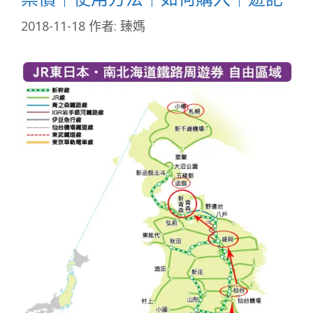
2018-11-18
作者:
臻媽