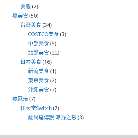
美股
(2)
瘋美食
(50)
台灣美食
(34)
COSTCO美食
(3)
中部美食
(5)
北部美食
(22)
日本美食
(16)
新瀉美食
(1)
東京美食
(2)
沖繩美食
(7)
瘋電玩
(7)
任天堂Switch
(7)
薩爾達傳說:曠野之息
(3)