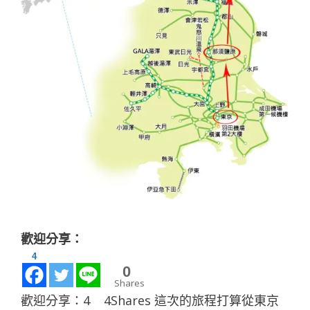
歡迎分享：
4
0
Shares
歡迎分享：4 4Shares 這次的旅程打算從東京