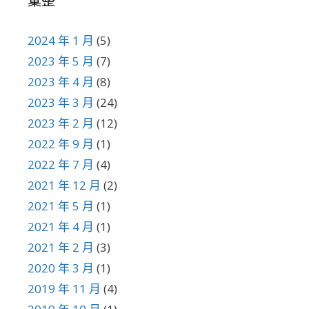
彙整
2024 年 1 月
(5)
2023 年 5 月
(7)
2023 年 4 月
(8)
2023 年 3 月
(24)
2023 年 2 月
(12)
2022 年 9 月
(1)
2022 年 7 月
(4)
2021 年 12 月
(2)
2021 年 5 月
(1)
2021 年 4 月
(1)
2021 年 2 月
(3)
2020 年 3 月
(1)
2019 年 11 月
(4)