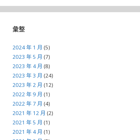
彙整
2024 年 1 月
(5)
2023 年 5 月
(7)
2023 年 4 月
(8)
2023 年 3 月
(24)
2023 年 2 月
(12)
2022 年 9 月
(1)
2022 年 7 月
(4)
2021 年 12 月
(2)
2021 年 5 月
(1)
2021 年 4 月
(1)