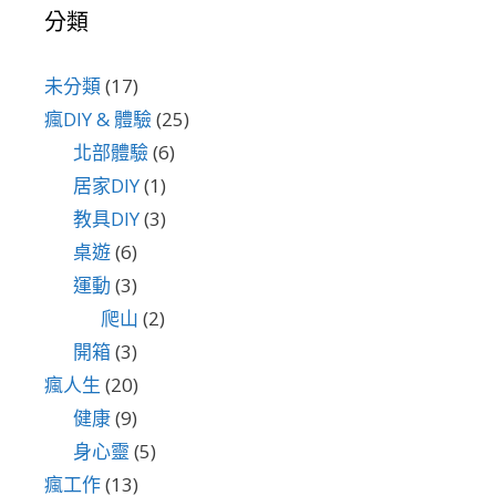
分類
未分類
(17)
瘋DIY & 體驗
(25)
北部體驗
(6)
居家DIY
(1)
教具DIY
(3)
桌遊
(6)
運動
(3)
爬山
(2)
開箱
(3)
瘋人生
(20)
健康
(9)
身心靈
(5)
瘋工作
(13)