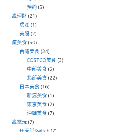
預約
(5)
瘋理財
(21)
房產
(1)
美股
(2)
瘋美食
(50)
台灣美食
(34)
COSTCO美食
(3)
中部美食
(5)
北部美食
(22)
日本美食
(16)
新瀉美食
(1)
東京美食
(2)
沖繩美食
(7)
瘋電玩
(7)
任天堂Switch
(7)