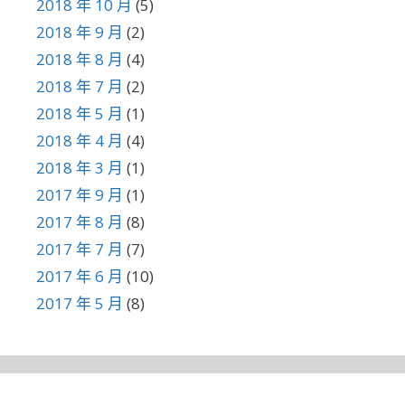
2018 年 10 月
(5)
2018 年 9 月
(2)
2018 年 8 月
(4)
2018 年 7 月
(2)
2018 年 5 月
(1)
2018 年 4 月
(4)
2018 年 3 月
(1)
2017 年 9 月
(1)
2017 年 8 月
(8)
2017 年 7 月
(7)
2017 年 6 月
(10)
2017 年 5 月
(8)