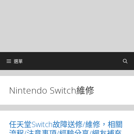
選單
Nintendo Switch維修
任天堂Switch故障送修/維修，相關
流程/注意事項/經驗分享/網友補充