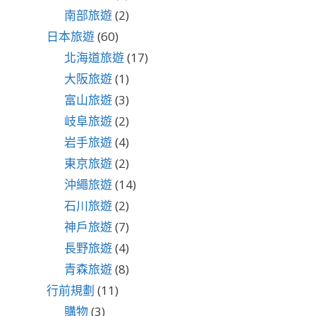
南部旅遊
(2)
日本旅遊
(60)
北海道旅遊
(17)
大阪旅遊
(1)
富山旅遊
(3)
岐阜旅遊
(2)
岩手旅遊
(4)
東京旅遊
(2)
沖繩旅遊
(14)
石川旅遊
(2)
神戶旅遊
(7)
長野旅遊
(4)
青森旅遊
(8)
行前規劃
(11)
購物
(3)