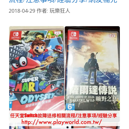
2018-04-29
作者:
玩樂狂人