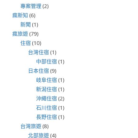
專案管理
(2)
瘋新知
(6)
新聞
(1)
瘋旅遊
(79)
住宿
(10)
台灣住宿
(1)
中部住宿
(1)
日本住宿
(9)
岐阜住宿
(1)
新潟住宿
(1)
沖繩住宿
(2)
石川住宿
(1)
長野住宿
(1)
台灣旅遊
(8)
北部旅遊
(4)