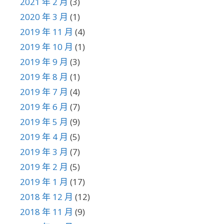
2021 年 2 月
(3)
2020 年 3 月
(1)
2019 年 11 月
(4)
2019 年 10 月
(1)
2019 年 9 月
(3)
2019 年 8 月
(1)
2019 年 7 月
(4)
2019 年 6 月
(7)
2019 年 5 月
(9)
2019 年 4 月
(5)
2019 年 3 月
(7)
2019 年 2 月
(5)
2019 年 1 月
(17)
2018 年 12 月
(12)
2018 年 11 月
(9)