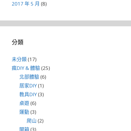
2017 年 5 月
(8)
分類
未分類
(17)
瘋DIY & 體驗
(25)
北部體驗
(6)
居家DIY
(1)
教具DIY
(3)
桌遊
(6)
運動
(3)
爬山
(2)
開箱
(3)