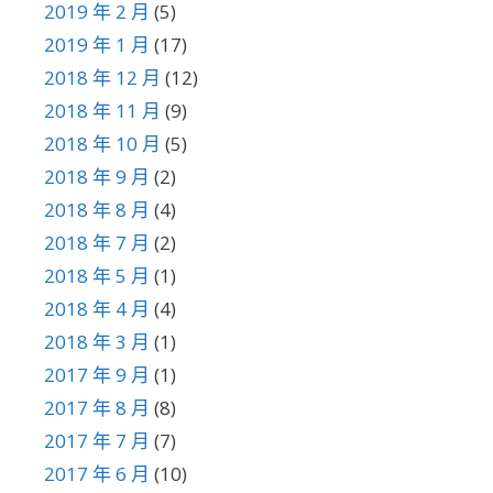
2019 年 2 月
(5)
2019 年 1 月
(17)
2018 年 12 月
(12)
2018 年 11 月
(9)
2018 年 10 月
(5)
2018 年 9 月
(2)
2018 年 8 月
(4)
2018 年 7 月
(2)
2018 年 5 月
(1)
2018 年 4 月
(4)
2018 年 3 月
(1)
2017 年 9 月
(1)
2017 年 8 月
(8)
2017 年 7 月
(7)
2017 年 6 月
(10)