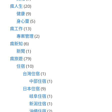
瘋人生
(20)
健康
(9)
身心靈
(5)
瘋工作
(13)
專案管理
(2)
瘋新知
(6)
新聞
(1)
瘋旅遊
(79)
住宿
(10)
台灣住宿
(1)
中部住宿
(1)
日本住宿
(9)
岐阜住宿
(1)
新潟住宿
(1)
沖繩住宿
(2)