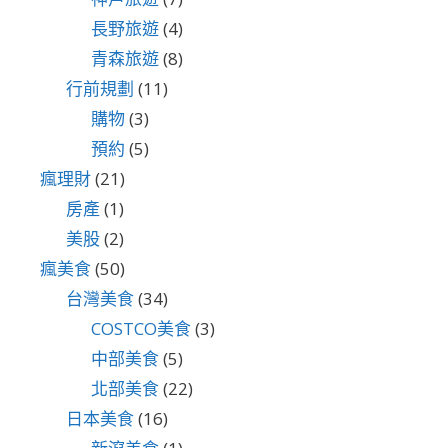
長野旅遊
(4)
青森旅遊
(8)
行前規劃
(11)
購物
(3)
預約
(5)
瘋理財
(21)
房產
(1)
美股
(2)
瘋美食
(50)
台灣美食
(34)
COSTCO美食
(3)
中部美食
(5)
北部美食
(22)
日本美食
(16)