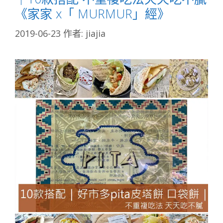
《家家 x「 MURMUR」經》
2019-06-23
作者:
jiajia