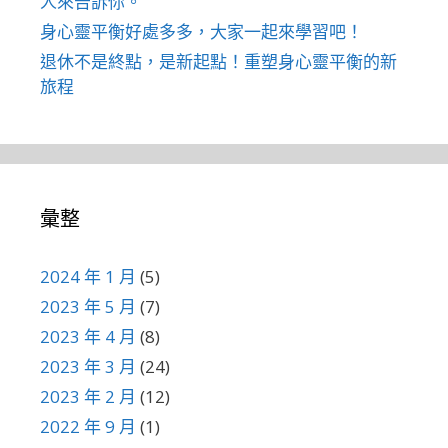
人來告訴你。
身心靈平衡好處多多，大家一起來學習吧！
退休不是終點，是新起點！重塑身心靈平衡的新
旅程
彙整
2024 年 1 月
(5)
2023 年 5 月
(7)
2023 年 4 月
(8)
2023 年 3 月
(24)
2023 年 2 月
(12)
2022 年 9 月
(1)