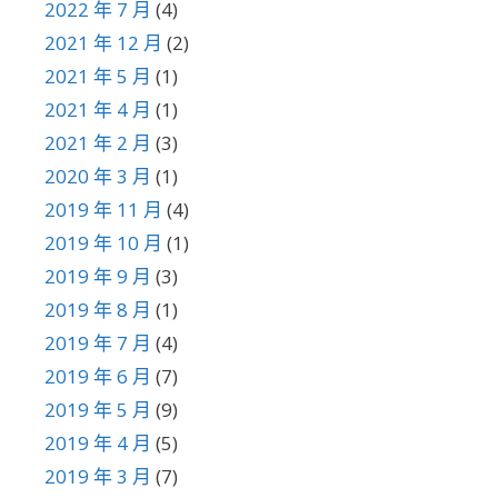
2022 年 7 月
(4)
2021 年 12 月
(2)
2021 年 5 月
(1)
2021 年 4 月
(1)
2021 年 2 月
(3)
2020 年 3 月
(1)
2019 年 11 月
(4)
2019 年 10 月
(1)
2019 年 9 月
(3)
2019 年 8 月
(1)
2019 年 7 月
(4)
2019 年 6 月
(7)
2019 年 5 月
(9)
2019 年 4 月
(5)
2019 年 3 月
(7)