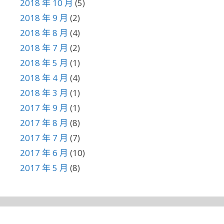
2018 年 10 月
(5)
2018 年 9 月
(2)
2018 年 8 月
(4)
2018 年 7 月
(2)
2018 年 5 月
(1)
2018 年 4 月
(4)
2018 年 3 月
(1)
2017 年 9 月
(1)
2017 年 8 月
(8)
2017 年 7 月
(7)
2017 年 6 月
(10)
2017 年 5 月
(8)