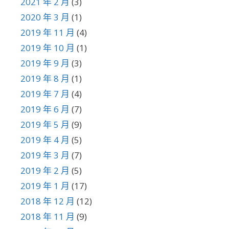
2021 年 2 月
(3)
2020 年 3 月
(1)
2019 年 11 月
(4)
2019 年 10 月
(1)
2019 年 9 月
(3)
2019 年 8 月
(1)
2019 年 7 月
(4)
2019 年 6 月
(7)
2019 年 5 月
(9)
2019 年 4 月
(5)
2019 年 3 月
(7)
2019 年 2 月
(5)
2019 年 1 月
(17)
2018 年 12 月
(12)
2018 年 11 月
(9)