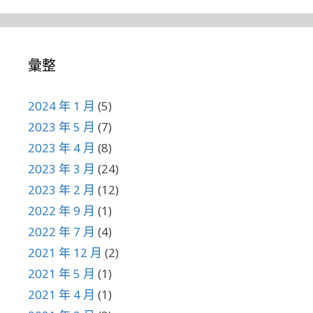
彙整
2024 年 1 月
(5)
2023 年 5 月
(7)
2023 年 4 月
(8)
2023 年 3 月
(24)
2023 年 2 月
(12)
2022 年 9 月
(1)
2022 年 7 月
(4)
2021 年 12 月
(2)
2021 年 5 月
(1)
2021 年 4 月
(1)