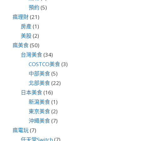
預約
(5)
瘋理財
(21)
房產
(1)
美股
(2)
瘋美食
(50)
台灣美食
(34)
COSTCO美食
(3)
中部美食
(5)
北部美食
(22)
日本美食
(16)
新瀉美食
(1)
東京美食
(2)
沖繩美食
(7)
瘋電玩
(7)
任天堂Switch
(7)