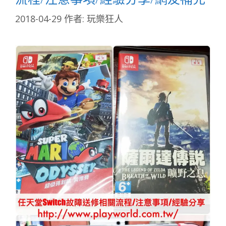
2018-04-29
作者:
玩樂狂人