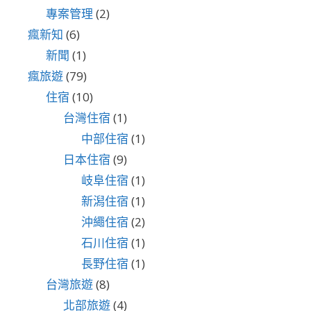
專案管理
(2)
瘋新知
(6)
新聞
(1)
瘋旅遊
(79)
住宿
(10)
台灣住宿
(1)
中部住宿
(1)
日本住宿
(9)
岐阜住宿
(1)
新潟住宿
(1)
沖繩住宿
(2)
石川住宿
(1)
長野住宿
(1)
台灣旅遊
(8)
北部旅遊
(4)