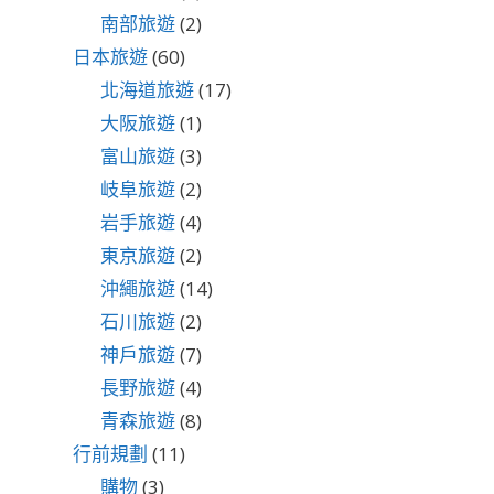
南部旅遊
(2)
日本旅遊
(60)
北海道旅遊
(17)
大阪旅遊
(1)
富山旅遊
(3)
岐阜旅遊
(2)
岩手旅遊
(4)
東京旅遊
(2)
沖繩旅遊
(14)
石川旅遊
(2)
神戶旅遊
(7)
長野旅遊
(4)
青森旅遊
(8)
行前規劃
(11)
購物
(3)