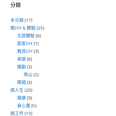
分類
未分類
(17)
瘋DIY & 體驗
(25)
北部體驗
(6)
居家DIY
(1)
教具DIY
(3)
桌遊
(6)
運動
(3)
爬山
(2)
開箱
(3)
瘋人生
(20)
健康
(9)
身心靈
(5)
瘋工作
(13)