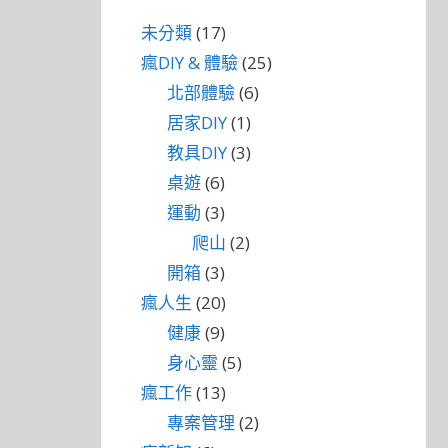
未分類
(17)
瘋DIY & 體驗
(25)
北部體驗
(6)
居家DIY
(1)
教具DIY
(3)
桌遊
(6)
運動
(3)
爬山
(2)
開箱
(3)
瘋人生
(20)
健康
(9)
身心靈
(5)
瘋工作
(13)
專案管理
(2)