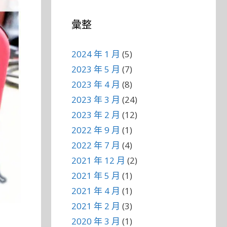
彙整
2024 年 1 月
(5)
2023 年 5 月
(7)
2023 年 4 月
(8)
2023 年 3 月
(24)
2023 年 2 月
(12)
2022 年 9 月
(1)
2022 年 7 月
(4)
2021 年 12 月
(2)
2021 年 5 月
(1)
2021 年 4 月
(1)
2021 年 2 月
(3)
2020 年 3 月
(1)