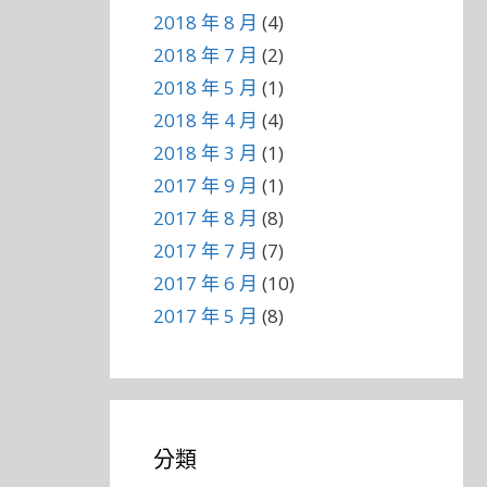
2018 年 8 月
(4)
2018 年 7 月
(2)
2018 年 5 月
(1)
2018 年 4 月
(4)
2018 年 3 月
(1)
2017 年 9 月
(1)
2017 年 8 月
(8)
2017 年 7 月
(7)
2017 年 6 月
(10)
2017 年 5 月
(8)
分類