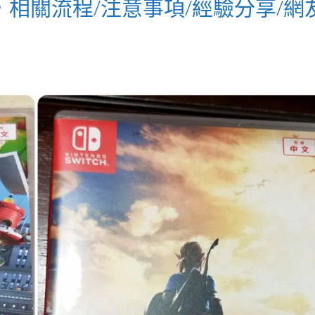
修，相關流程/注意事項/經驗分享/網