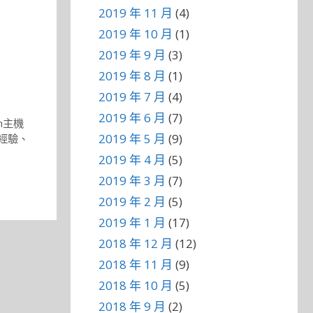
2019 年 11 月
(4)
2019 年 10 月
(1)
2019 年 9 月
(3)
2019 年 8 月
(1)
2019 年 7 月
(4)
2019 年 6 月
(7)
ch主機
2019 年 5 月
(9)
修經驗
、
2019 年 4 月
(5)
2019 年 3 月
(7)
2019 年 2 月
(5)
2019 年 1 月
(17)
2018 年 12 月
(12)
2018 年 11 月
(9)
2018 年 10 月
(5)
2018 年 9 月
(2)