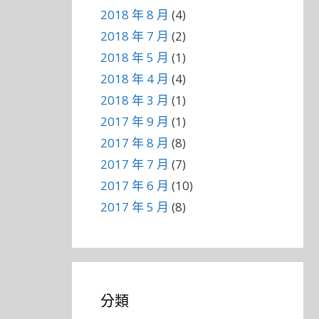
2018 年 8 月
(4)
2018 年 7 月
(2)
2018 年 5 月
(1)
2018 年 4 月
(4)
2018 年 3 月
(1)
2017 年 9 月
(1)
2017 年 8 月
(8)
2017 年 7 月
(7)
2017 年 6 月
(10)
2017 年 5 月
(8)
分類