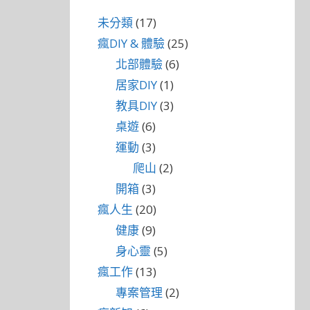
未分類
(17)
瘋DIY & 體驗
(25)
北部體驗
(6)
居家DIY
(1)
教具DIY
(3)
桌遊
(6)
運動
(3)
爬山
(2)
開箱
(3)
瘋人生
(20)
健康
(9)
身心靈
(5)
瘋工作
(13)
專案管理
(2)