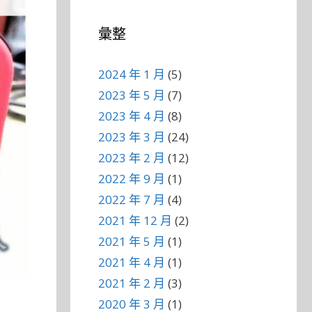
彙整
2024 年 1 月
(5)
2023 年 5 月
(7)
2023 年 4 月
(8)
2023 年 3 月
(24)
2023 年 2 月
(12)
2022 年 9 月
(1)
2022 年 7 月
(4)
2021 年 12 月
(2)
2021 年 5 月
(1)
2021 年 4 月
(1)
2021 年 2 月
(3)
2020 年 3 月
(1)