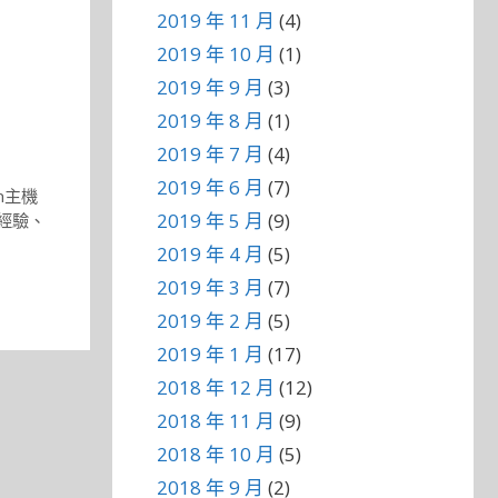
2019 年 11 月
(4)
2019 年 10 月
(1)
2019 年 9 月
(3)
2019 年 8 月
(1)
2019 年 7 月
(4)
2019 年 6 月
(7)
ch主機
2019 年 5 月
(9)
修經驗
、
2019 年 4 月
(5)
2019 年 3 月
(7)
2019 年 2 月
(5)
2019 年 1 月
(17)
2018 年 12 月
(12)
2018 年 11 月
(9)
2018 年 10 月
(5)
2018 年 9 月
(2)