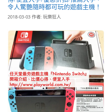
令人驚艷隨時都可玩的遊戲主機！
2018-03-03
作者:
玩樂狂人