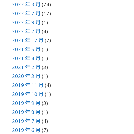
2023 年 3 月
(24)
2023 年 2 月
(12)
2022 年 9 月
(1)
2022 年 7 月
(4)
2021 年 12 月
(2)
2021 年 5 月
(1)
2021 年 4 月
(1)
2021 年 2 月
(3)
2020 年 3 月
(1)
2019 年 11 月
(4)
2019 年 10 月
(1)
2019 年 9 月
(3)
2019 年 8 月
(1)
2019 年 7 月
(4)
2019 年 6 月
(7)