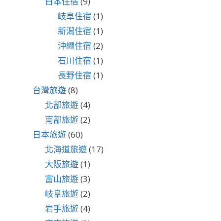
日本住宿
(9)
岐阜住宿
(1)
新潟住宿
(1)
沖繩住宿
(2)
石川住宿
(1)
長野住宿
(1)
台灣旅遊
(8)
北部旅遊
(4)
南部旅遊
(2)
日本旅遊
(60)
北海道旅遊
(17)
大阪旅遊
(1)
富山旅遊
(3)
岐阜旅遊
(2)
岩手旅遊
(4)