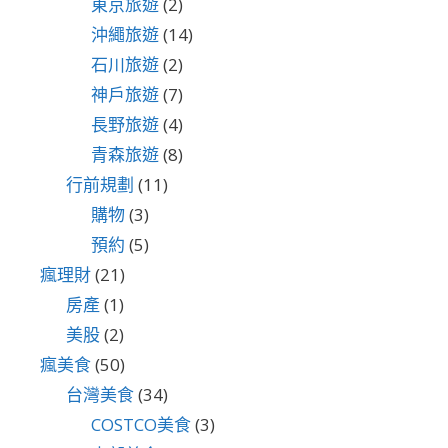
東京旅遊
(2)
沖繩旅遊
(14)
石川旅遊
(2)
神戶旅遊
(7)
長野旅遊
(4)
青森旅遊
(8)
行前規劃
(11)
購物
(3)
預約
(5)
瘋理財
(21)
房產
(1)
美股
(2)
瘋美食
(50)
台灣美食
(34)
COSTCO美食
(3)