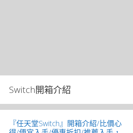
Switch開箱介紹
『任天堂Switch』開箱介紹/比價心
得/便宜入手/優惠折扣/推薦入手，