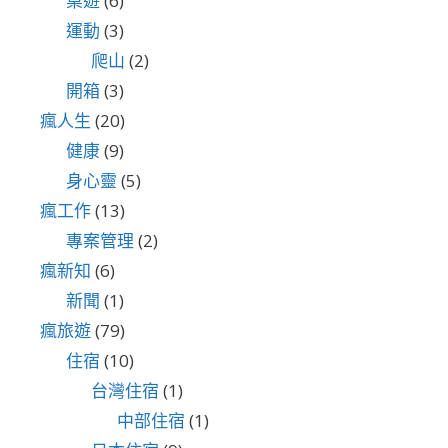
桌遊
(6)
運動
(3)
爬山
(2)
開箱
(3)
瘋人生
(20)
健康
(9)
身心靈
(5)
瘋工作
(13)
專案管理
(2)
瘋新知
(6)
新聞
(1)
瘋旅遊
(79)
住宿
(10)
台灣住宿
(1)
中部住宿
(1)