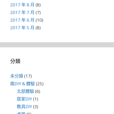
2017 年 8 月
(8)
2017 年 7 月
(7)
2017 年 6 月
(10)
2017 年 5 月
(8)
分類
未分類
(17)
瘋DIY & 體驗
(25)
北部體驗
(6)
居家DIY
(1)
教具DIY
(3)