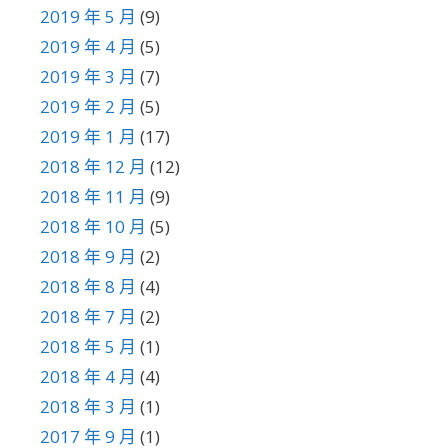
2019 年 5 月
(9)
2019 年 4 月
(5)
2019 年 3 月
(7)
2019 年 2 月
(5)
2019 年 1 月
(17)
2018 年 12 月
(12)
2018 年 11 月
(9)
2018 年 10 月
(5)
2018 年 9 月
(2)
2018 年 8 月
(4)
2018 年 7 月
(2)
2018 年 5 月
(1)
2018 年 4 月
(4)
2018 年 3 月
(1)
2017 年 9 月
(1)