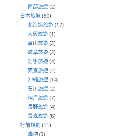
南部旅遊
(2)
日本旅遊
(60)
北海道旅遊
(17)
大阪旅遊
(1)
富山旅遊
(3)
岐阜旅遊
(2)
岩手旅遊
(4)
東京旅遊
(2)
沖繩旅遊
(14)
石川旅遊
(2)
神戶旅遊
(7)
長野旅遊
(4)
青森旅遊
(8)
行前規劃
(11)
購物
(3)