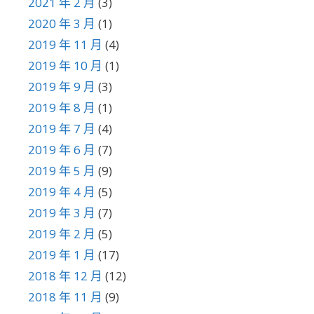
2021 年 2 月
(3)
2020 年 3 月
(1)
2019 年 11 月
(4)
2019 年 10 月
(1)
2019 年 9 月
(3)
2019 年 8 月
(1)
2019 年 7 月
(4)
2019 年 6 月
(7)
2019 年 5 月
(9)
2019 年 4 月
(5)
2019 年 3 月
(7)
2019 年 2 月
(5)
2019 年 1 月
(17)
2018 年 12 月
(12)
2018 年 11 月
(9)