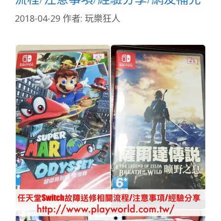
2018-04-29
作者:
玩樂狂人