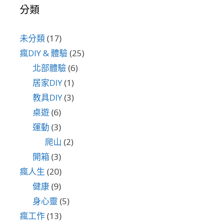
分類
未分類
(17)
瘋DIY & 體驗
(25)
北部體驗
(6)
居家DIY
(1)
教具DIY
(3)
桌遊
(6)
運動
(3)
爬山
(2)
開箱
(3)
瘋人生
(20)
健康
(9)
身心靈
(5)
瘋工作
(13)