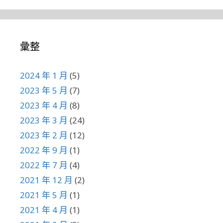
彙整
2024 年 1 月
(5)
2023 年 5 月
(7)
2023 年 4 月
(8)
2023 年 3 月
(24)
2023 年 2 月
(12)
2022 年 9 月
(1)
2022 年 7 月
(4)
2021 年 12 月
(2)
2021 年 5 月
(1)
2021 年 4 月
(1)