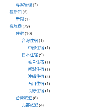
專案管理
(2)
瘋新知
(6)
新聞
(1)
瘋旅遊
(79)
住宿
(10)
台灣住宿
(1)
中部住宿
(1)
日本住宿
(9)
岐阜住宿
(1)
新潟住宿
(1)
沖繩住宿
(2)
石川住宿
(1)
長野住宿
(1)
台灣旅遊
(8)
北部旅遊
(4)