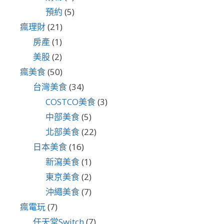
預約
(5)
瘋理財
(21)
房產
(1)
美股
(2)
瘋美食
(50)
台灣美食
(34)
COSTCO美食
(3)
中部美食
(5)
北部美食
(22)
日本美食
(16)
新瀉美食
(1)
東京美食
(2)
沖繩美食
(7)
瘋電玩
(7)
任天堂Switch
(7)