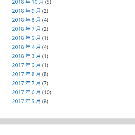
2018 年 10 月
(5)
2018 年 9 月
(2)
2018 年 8 月
(4)
2018 年 7 月
(2)
2018 年 5 月
(1)
2018 年 4 月
(4)
2018 年 3 月
(1)
2017 年 9 月
(1)
2017 年 8 月
(8)
2017 年 7 月
(7)
2017 年 6 月
(10)
2017 年 5 月
(8)