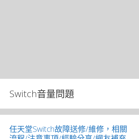
Switch音量問題
任天堂Switch故障送修/維修，相關
流程/注意事項/經驗分享/網友補充