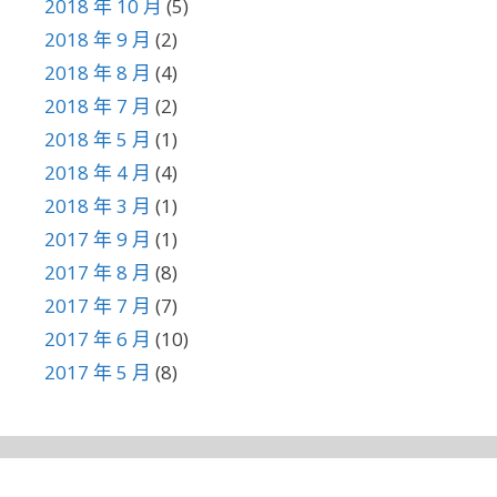
2018 年 10 月
(5)
2018 年 9 月
(2)
2018 年 8 月
(4)
2018 年 7 月
(2)
2018 年 5 月
(1)
2018 年 4 月
(4)
2018 年 3 月
(1)
2017 年 9 月
(1)
2017 年 8 月
(8)
2017 年 7 月
(7)
2017 年 6 月
(10)
2017 年 5 月
(8)