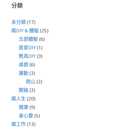
分類
未分類
(17)
瘋DIY & 體驗
(25)
北部體驗
(6)
居家DIY
(1)
教具DIY
(3)
桌遊
(6)
運動
(3)
爬山
(2)
開箱
(3)
瘋人生
(20)
健康
(9)
身心靈
(5)
瘋工作
(13)