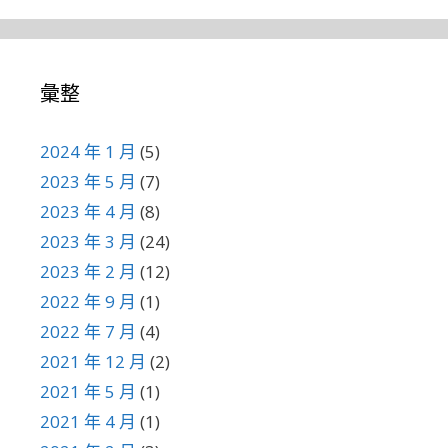
彙整
2024 年 1 月
(5)
2023 年 5 月
(7)
2023 年 4 月
(8)
2023 年 3 月
(24)
2023 年 2 月
(12)
2022 年 9 月
(1)
2022 年 7 月
(4)
2021 年 12 月
(2)
2021 年 5 月
(1)
2021 年 4 月
(1)