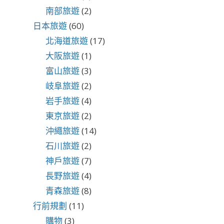
南部旅遊
(2)
日本旅遊
(60)
北海道旅遊
(17)
大阪旅遊
(1)
富山旅遊
(3)
岐阜旅遊
(2)
岩手旅遊
(4)
東京旅遊
(2)
沖繩旅遊
(14)
石川旅遊
(2)
神戶旅遊
(7)
長野旅遊
(4)
青森旅遊
(8)
行前規劃
(11)
購物
(3)