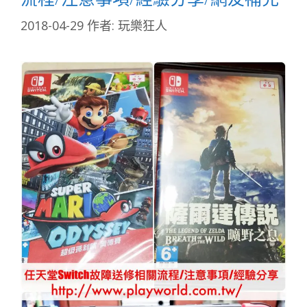
2018-04-29
作者:
玩樂狂人