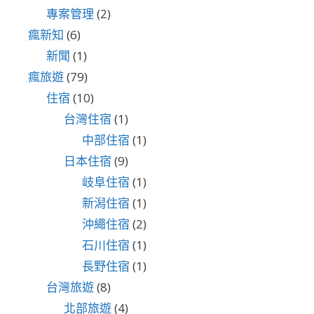
專案管理
(2)
瘋新知
(6)
新聞
(1)
瘋旅遊
(79)
住宿
(10)
台灣住宿
(1)
中部住宿
(1)
日本住宿
(9)
岐阜住宿
(1)
新潟住宿
(1)
沖繩住宿
(2)
石川住宿
(1)
長野住宿
(1)
台灣旅遊
(8)
北部旅遊
(4)