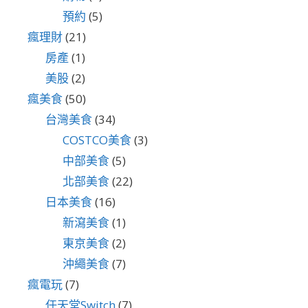
預約
(5)
瘋理財
(21)
房產
(1)
美股
(2)
瘋美食
(50)
台灣美食
(34)
COSTCO美食
(3)
中部美食
(5)
北部美食
(22)
日本美食
(16)
新瀉美食
(1)
東京美食
(2)
沖繩美食
(7)
瘋電玩
(7)
任天堂Switch
(7)