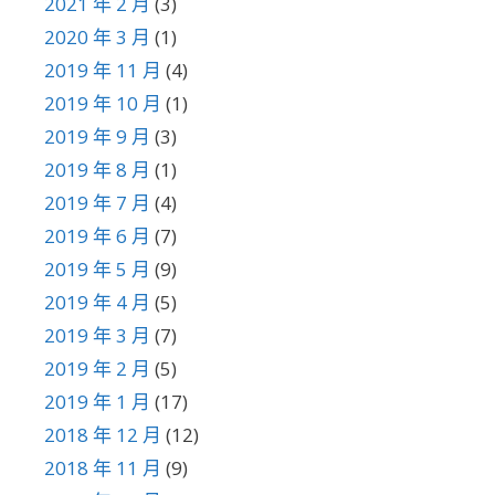
2021 年 2 月
(3)
2020 年 3 月
(1)
2019 年 11 月
(4)
2019 年 10 月
(1)
2019 年 9 月
(3)
2019 年 8 月
(1)
2019 年 7 月
(4)
2019 年 6 月
(7)
2019 年 5 月
(9)
2019 年 4 月
(5)
2019 年 3 月
(7)
2019 年 2 月
(5)
2019 年 1 月
(17)
2018 年 12 月
(12)
2018 年 11 月
(9)