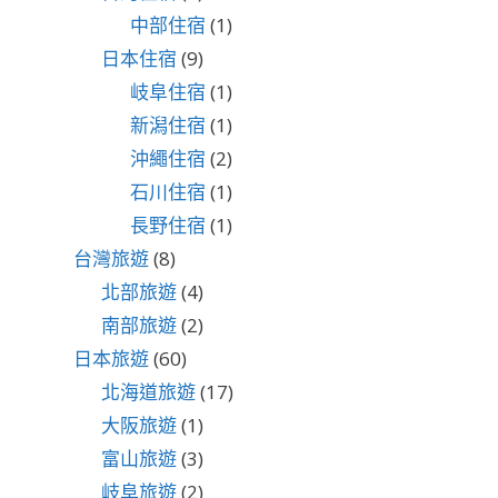
中部住宿
(1)
日本住宿
(9)
岐阜住宿
(1)
新潟住宿
(1)
沖繩住宿
(2)
石川住宿
(1)
長野住宿
(1)
台灣旅遊
(8)
北部旅遊
(4)
南部旅遊
(2)
日本旅遊
(60)
北海道旅遊
(17)
大阪旅遊
(1)
富山旅遊
(3)
岐阜旅遊
(2)