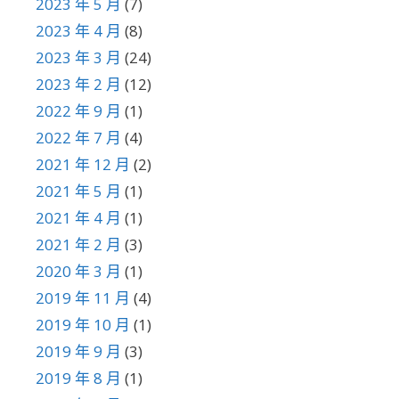
2023 年 5 月
(7)
2023 年 4 月
(8)
2023 年 3 月
(24)
2023 年 2 月
(12)
2022 年 9 月
(1)
2022 年 7 月
(4)
2021 年 12 月
(2)
2021 年 5 月
(1)
2021 年 4 月
(1)
2021 年 2 月
(3)
2020 年 3 月
(1)
2019 年 11 月
(4)
2019 年 10 月
(1)
2019 年 9 月
(3)
2019 年 8 月
(1)