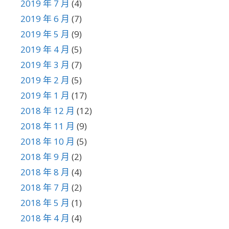
2019 年 7 月
(4)
2019 年 6 月
(7)
2019 年 5 月
(9)
2019 年 4 月
(5)
2019 年 3 月
(7)
2019 年 2 月
(5)
2019 年 1 月
(17)
2018 年 12 月
(12)
2018 年 11 月
(9)
2018 年 10 月
(5)
2018 年 9 月
(2)
2018 年 8 月
(4)
2018 年 7 月
(2)
2018 年 5 月
(1)
2018 年 4 月
(4)