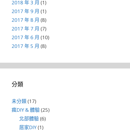
2018 年 3 月
(1)
2017 年 9 月
(1)
2017 年 8 月
(8)
2017 年 7 月
(7)
2017 年 6 月
(10)
2017 年 5 月
(8)
分類
未分類
(17)
瘋DIY & 體驗
(25)
北部體驗
(6)
居家DIY
(1)