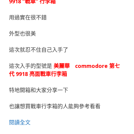
9918 “戰車” 行李箱
用過實在很不錯
外型也很美
這次就忍不住自己入手了
這次入手的型號是
美麗華 commodore 第七
代 9918 亮面戰車行李箱
特地開箱和大家分享一下
也讓想買戰車行李箱的人能夠參考看看
閱讀全文