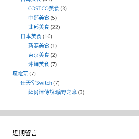
COSTCO美食
(3)
中部美食
(5)
北部美食
(22)
日本美食
(16)
新瀉美食
(1)
東京美食
(2)
沖繩美食
(7)
瘋電玩
(7)
任天堂Switch
(7)
薩爾達傳說:曠野之息
(3)
近期留言