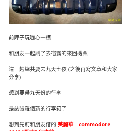
前陣子玩咖心一橫
和朋友一起刷了去宿霧的來回機票
這一趟總共要去九天七夜 (之後再寫文章和大家
分享)
想到要帶九天份的行李
是該張羅個新的行李箱了
想到先前和朋友借的
美麗華 commodore