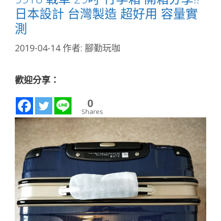
日本設計 台灣製造 超好用 容量實
測
2019-04-14
作者:
腳勤玩咖
歡迎分享：
0
Shares