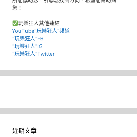
所能協助您，引導您找到方向。希望能幫助到
您！
玩樂狂人其他連結
YouTube"玩樂狂人"頻道
"玩樂狂人"FB
"玩樂狂人"IG
"玩樂狂人"Twitter
近期文章