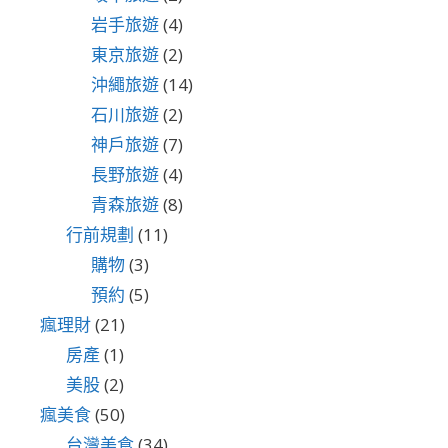
岩手旅遊
(4)
東京旅遊
(2)
沖繩旅遊
(14)
石川旅遊
(2)
神戶旅遊
(7)
長野旅遊
(4)
青森旅遊
(8)
行前規劃
(11)
購物
(3)
預約
(5)
瘋理財
(21)
房產
(1)
美股
(2)
瘋美食
(50)
台灣美食
(34)