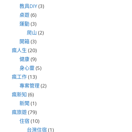
教具DIY
(3)
桌遊
(6)
運動
(3)
爬山
(2)
開箱
(3)
瘋人生
(20)
健康
(9)
身心靈
(5)
瘋工作
(13)
專案管理
(2)
瘋新知
(6)
新聞
(1)
瘋旅遊
(79)
住宿
(10)
台灣住宿
(1)