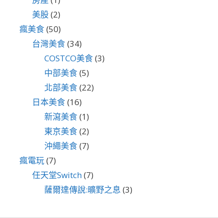
美股
(2)
瘋美食
(50)
台灣美食
(34)
COSTCO美食
(3)
中部美食
(5)
北部美食
(22)
日本美食
(16)
新瀉美食
(1)
東京美食
(2)
沖繩美食
(7)
瘋電玩
(7)
任天堂Switch
(7)
薩爾達傳說:曠野之息
(3)