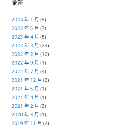
彙整
2024 年 1 月
(5)
2023 年 5 月
(7)
2023 年 4 月
(8)
2023 年 3 月
(24)
2023 年 2 月
(12)
2022 年 9 月
(1)
2022 年 7 月
(4)
2021 年 12 月
(2)
2021 年 5 月
(1)
2021 年 4 月
(1)
2021 年 2 月
(3)
2020 年 3 月
(1)
2019 年 11 月
(4)