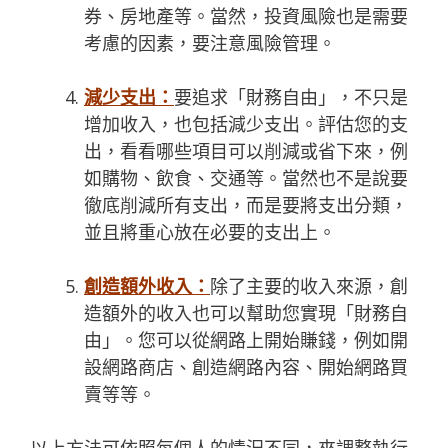
券、房地產等。當然，投資風險也是需要
考慮的因素，要注意風險管理。
減少支出：
要追求
「財務自由
」
，不只是
增加收入，也包括減少支出。評估您的支
出，看看哪些項目可以削減或省下來，例
如購物、飲食、交通等。當然也不是說要
徹底削減所有支出，而是要將支出分類，
並且將重心放在必要的支出上。
創造額外收入：
除了主要的收入來源，創
造額外的收入也可以幫助您實現
「財務自
由
」
。您可以從網路上開始賺錢，例如開
設網路商店、創造網路內容、開始網路買
賣等等。