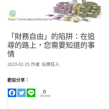
「財務自由」的陷阱：在追
尋的路上，您需要知道的事
情
2023-02-25
作者:
玩樂狂人
歡迎分享：
0
Shares