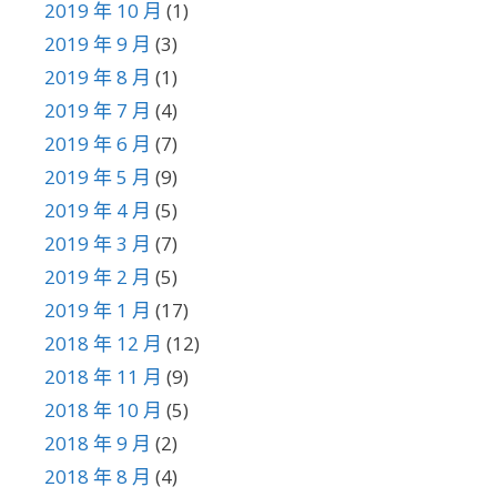
2019 年 10 月
(1)
2019 年 9 月
(3)
2019 年 8 月
(1)
2019 年 7 月
(4)
2019 年 6 月
(7)
2019 年 5 月
(9)
2019 年 4 月
(5)
2019 年 3 月
(7)
2019 年 2 月
(5)
2019 年 1 月
(17)
2018 年 12 月
(12)
2018 年 11 月
(9)
2018 年 10 月
(5)
2018 年 9 月
(2)
2018 年 8 月
(4)