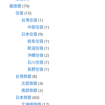
瘋旅遊
(79)
住宿
(10)
台灣住宿
(1)
中部住宿
(1)
日本住宿
(9)
岐阜住宿
(1)
新潟住宿
(1)
沖繩住宿
(2)
石川住宿
(1)
長野住宿
(1)
台灣旅遊
(8)
北部旅遊
(4)
南部旅遊
(2)
日本旅遊
(60)
北海道旅遊
(17)