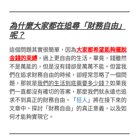
為什麼大家都在追尋「財務自由」
呢？
這個問題其實很簡單，因為
大家都希望能夠擺脫
金錢的束縛
，過上更自由的生活。畢竟，錢雖然
不是萬能的，但是沒有錢卻是萬萬不能。但當我
們在追求財務自由的時候，卻經常忽略了一個問
題，那就是
我們的生活到底需要多少錢？
如果我
們一直都沒有確切的答案，那麼我們就永遠也追
求不到真正的財務自由。「
狂人
」將在接下來的
文章中，探討「財務自由」的真正意義，以及如
何才能夠實現它。