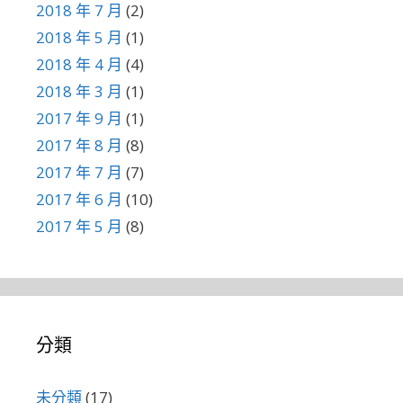
2018 年 7 月
(2)
2018 年 5 月
(1)
2018 年 4 月
(4)
2018 年 3 月
(1)
2017 年 9 月
(1)
2017 年 8 月
(8)
2017 年 7 月
(7)
2017 年 6 月
(10)
2017 年 5 月
(8)
分類
未分類
(17)