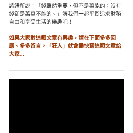
諺語所說：「錢雖然重要，但不是萬能的；沒有
錢卻是萬萬不能的。」讓我們一起平衡追求財務
自由和享受生活的樂趣吧！
如果大家對這類文章有興趣，請在下面多多回
應、多多留言。「
狂人
」就會盡快寫這類文章給
大家…