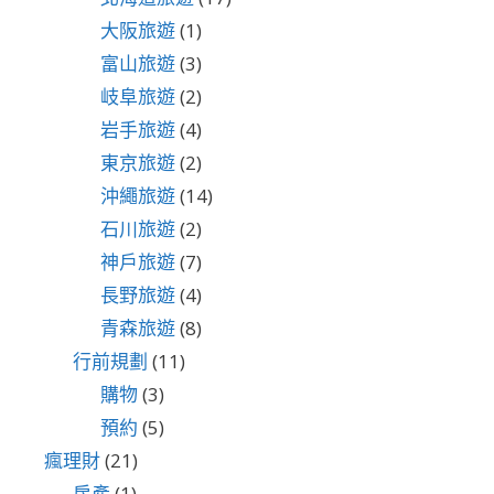
大阪旅遊
(1)
富山旅遊
(3)
岐阜旅遊
(2)
岩手旅遊
(4)
東京旅遊
(2)
沖繩旅遊
(14)
石川旅遊
(2)
神戶旅遊
(7)
長野旅遊
(4)
青森旅遊
(8)
行前規劃
(11)
購物
(3)
預約
(5)
瘋理財
(21)
房產
(1)