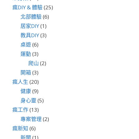
瘋DIY & 體驗
(25)
北部體驗
(6)
居家DIY
(1)
教具DIY
(3)
桌遊
(6)
運動
(3)
爬山
(2)
開箱
(3)
瘋人生
(20)
健康
(9)
身心靈
(5)
瘋工作
(13)
專案管理
(2)
瘋新知
(6)
新聞
(1)