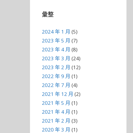
彙整
2024 年 1 月
(5)
2023 年 5 月
(7)
2023 年 4 月
(8)
2023 年 3 月
(24)
2023 年 2 月
(12)
2022 年 9 月
(1)
2022 年 7 月
(4)
2021 年 12 月
(2)
2021 年 5 月
(1)
2021 年 4 月
(1)
2021 年 2 月
(3)
2020 年 3 月
(1)