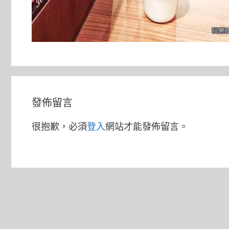
發佈留言
很抱歉，必須
登入
網站才能發佈留言。