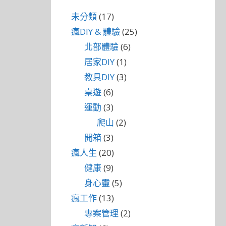
未分類
(17)
瘋DIY & 體驗
(25)
北部體驗
(6)
居家DIY
(1)
教具DIY
(3)
桌遊
(6)
運動
(3)
爬山
(2)
開箱
(3)
瘋人生
(20)
健康
(9)
身心靈
(5)
瘋工作
(13)
專案管理
(2)