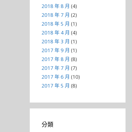
2018 年 8 月
(4)
2018 年 7 月
(2)
2018 年 5 月
(1)
2018 年 4 月
(4)
2018 年 3 月
(1)
2017 年 9 月
(1)
2017 年 8 月
(8)
2017 年 7 月
(7)
2017 年 6 月
(10)
2017 年 5 月
(8)
分類