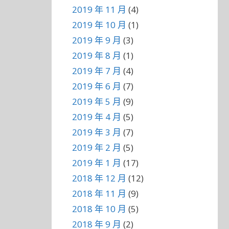
2019 年 11 月
(4)
2019 年 10 月
(1)
2019 年 9 月
(3)
2019 年 8 月
(1)
2019 年 7 月
(4)
2019 年 6 月
(7)
2019 年 5 月
(9)
2019 年 4 月
(5)
2019 年 3 月
(7)
2019 年 2 月
(5)
2019 年 1 月
(17)
2018 年 12 月
(12)
2018 年 11 月
(9)
2018 年 10 月
(5)
2018 年 9 月
(2)