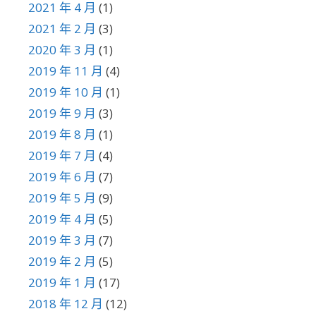
2021 年 4 月
(1)
2021 年 2 月
(3)
2020 年 3 月
(1)
2019 年 11 月
(4)
2019 年 10 月
(1)
2019 年 9 月
(3)
2019 年 8 月
(1)
2019 年 7 月
(4)
2019 年 6 月
(7)
2019 年 5 月
(9)
2019 年 4 月
(5)
2019 年 3 月
(7)
2019 年 2 月
(5)
2019 年 1 月
(17)
2018 年 12 月
(12)