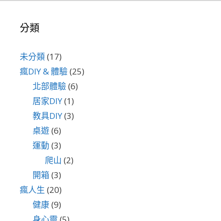
分類
未分類
(17)
瘋DIY & 體驗
(25)
北部體驗
(6)
居家DIY
(1)
教具DIY
(3)
桌遊
(6)
運動
(3)
爬山
(2)
開箱
(3)
瘋人生
(20)
健康
(9)
身心靈
(5)