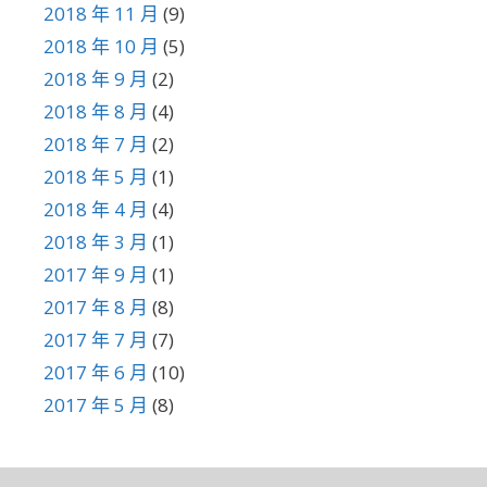
2018 年 11 月
(9)
2018 年 10 月
(5)
2018 年 9 月
(2)
2018 年 8 月
(4)
2018 年 7 月
(2)
2018 年 5 月
(1)
2018 年 4 月
(4)
2018 年 3 月
(1)
2017 年 9 月
(1)
2017 年 8 月
(8)
2017 年 7 月
(7)
2017 年 6 月
(10)
2017 年 5 月
(8)