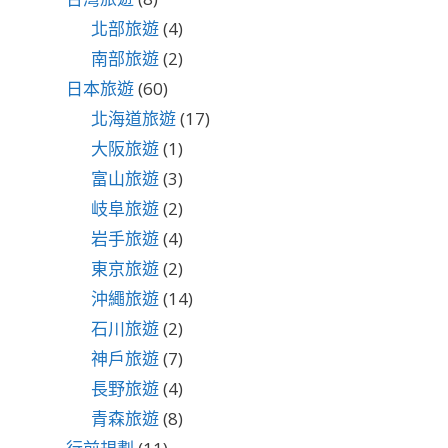
北部旅遊
(4)
南部旅遊
(2)
日本旅遊
(60)
北海道旅遊
(17)
大阪旅遊
(1)
富山旅遊
(3)
岐阜旅遊
(2)
岩手旅遊
(4)
東京旅遊
(2)
沖繩旅遊
(14)
石川旅遊
(2)
神戶旅遊
(7)
長野旅遊
(4)
青森旅遊
(8)