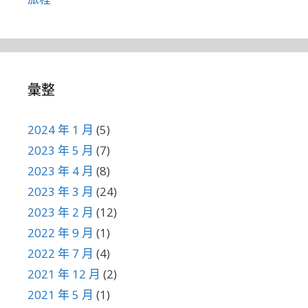
彙整
2024 年 1 月
(5)
2023 年 5 月
(7)
2023 年 4 月
(8)
2023 年 3 月
(24)
2023 年 2 月
(12)
2022 年 9 月
(1)
2022 年 7 月
(4)
2021 年 12 月
(2)
2021 年 5 月
(1)