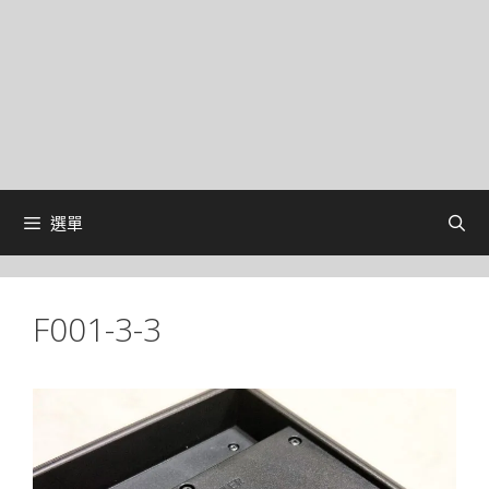
選單
F001-3-3