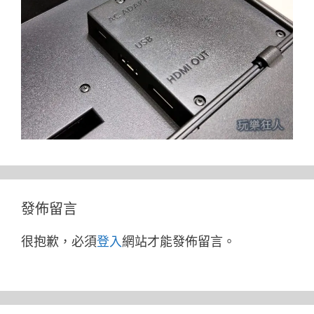
發佈留言
很抱歉，必須
登入
網站才能發佈留言。