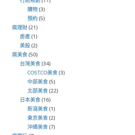
行前規劃
(11)
購物
(3)
預約
(5)
瘋理財
(21)
房產
(1)
美股
(2)
瘋美食
(50)
台灣美食
(34)
COSTCO美食
(3)
中部美食
(5)
北部美食
(22)
日本美食
(16)
新瀉美食
(1)
東京美食
(2)
沖繩美食
(7)