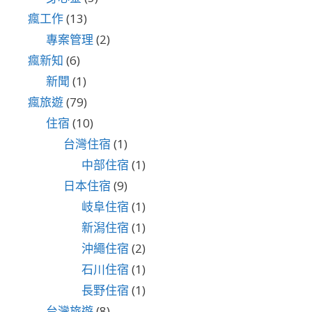
瘋工作
(13)
專案管理
(2)
瘋新知
(6)
新聞
(1)
瘋旅遊
(79)
住宿
(10)
台灣住宿
(1)
中部住宿
(1)
日本住宿
(9)
岐阜住宿
(1)
新潟住宿
(1)
沖繩住宿
(2)
石川住宿
(1)
長野住宿
(1)
台灣旅遊
(8)