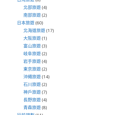
北部旅遊
(4)
南部旅遊
(2)
日本旅遊
(60)
北海道旅遊
(17)
大阪旅遊
(1)
富山旅遊
(3)
岐阜旅遊
(2)
岩手旅遊
(4)
東京旅遊
(2)
沖繩旅遊
(14)
石川旅遊
(2)
神戶旅遊
(7)
長野旅遊
(4)
青森旅遊
(8)