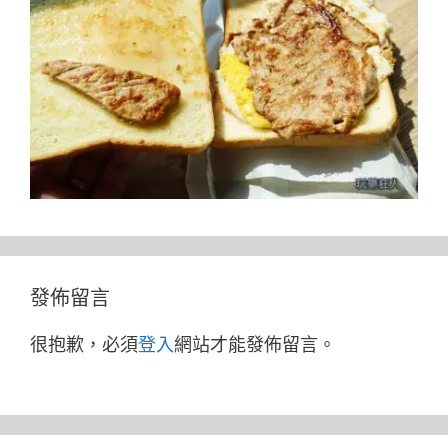
發佈留言
很抱歉，必須
登入
網站才能發佈留言。