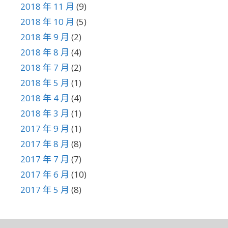
2018 年 11 月
(9)
2018 年 10 月
(5)
2018 年 9 月
(2)
2018 年 8 月
(4)
2018 年 7 月
(2)
2018 年 5 月
(1)
2018 年 4 月
(4)
2018 年 3 月
(1)
2017 年 9 月
(1)
2017 年 8 月
(8)
2017 年 7 月
(7)
2017 年 6 月
(10)
2017 年 5 月
(8)