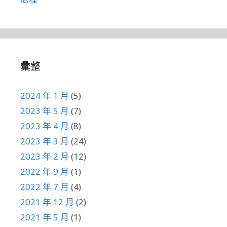
彙整
2024 年 1 月
(5)
2023 年 5 月
(7)
2023 年 4 月
(8)
2023 年 3 月
(24)
2023 年 2 月
(12)
2022 年 9 月
(1)
2022 年 7 月
(4)
2021 年 12 月
(2)
2021 年 5 月
(1)