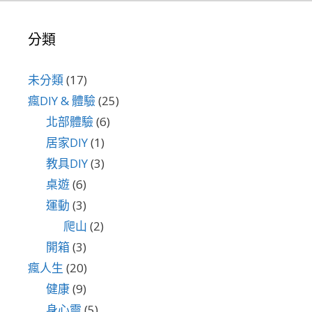
分類
未分類
(17)
瘋DIY & 體驗
(25)
北部體驗
(6)
居家DIY
(1)
教具DIY
(3)
桌遊
(6)
運動
(3)
爬山
(2)
開箱
(3)
瘋人生
(20)
健康
(9)
身心靈
(5)