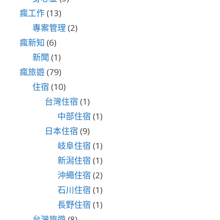
瘋工作
(13)
專案管理
(2)
瘋新知
(6)
新聞
(1)
瘋旅遊
(79)
住宿
(10)
台灣住宿
(1)
中部住宿
(1)
日本住宿
(9)
岐阜住宿
(1)
新潟住宿
(1)
沖繩住宿
(2)
石川住宿
(1)
長野住宿
(1)
台灣旅遊
(8)