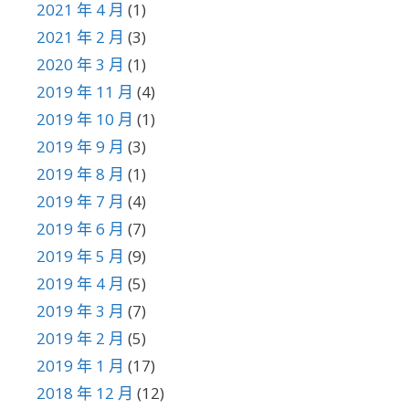
2021 年 4 月
(1)
2021 年 2 月
(3)
2020 年 3 月
(1)
2019 年 11 月
(4)
2019 年 10 月
(1)
2019 年 9 月
(3)
2019 年 8 月
(1)
2019 年 7 月
(4)
2019 年 6 月
(7)
2019 年 5 月
(9)
2019 年 4 月
(5)
2019 年 3 月
(7)
2019 年 2 月
(5)
2019 年 1 月
(17)
2018 年 12 月
(12)