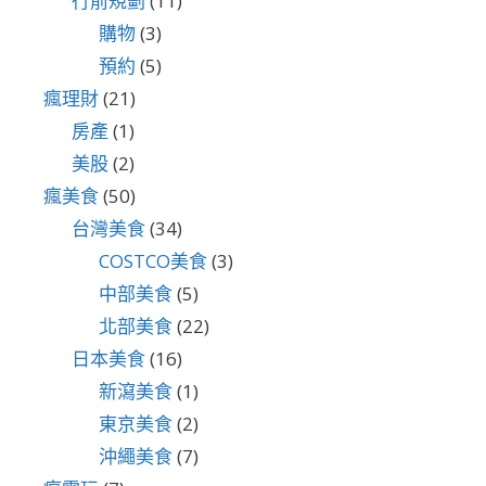
行前規劃
(11)
購物
(3)
預約
(5)
瘋理財
(21)
房產
(1)
美股
(2)
瘋美食
(50)
台灣美食
(34)
COSTCO美食
(3)
中部美食
(5)
北部美食
(22)
日本美食
(16)
新瀉美食
(1)
東京美食
(2)
沖繩美食
(7)