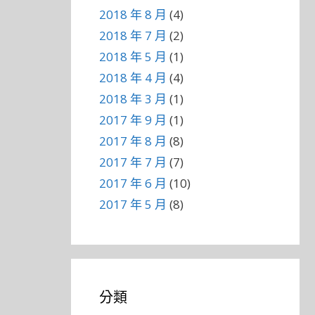
2018 年 8 月
(4)
2018 年 7 月
(2)
2018 年 5 月
(1)
2018 年 4 月
(4)
2018 年 3 月
(1)
2017 年 9 月
(1)
2017 年 8 月
(8)
2017 年 7 月
(7)
2017 年 6 月
(10)
2017 年 5 月
(8)
分類