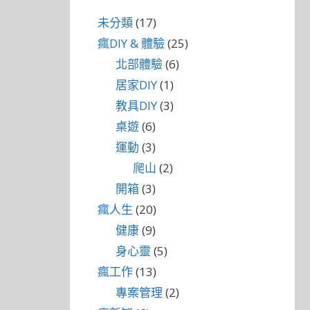
未分類
(17)
瘋DIY & 體驗
(25)
北部體驗
(6)
居家DIY
(1)
教具DIY
(3)
桌遊
(6)
運動
(3)
爬山
(2)
開箱
(3)
瘋人生
(20)
健康
(9)
身心靈
(5)
瘋工作
(13)
專案管理
(2)