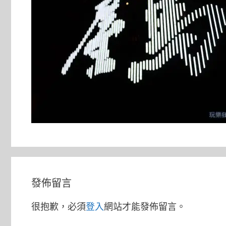
發佈留言
很抱歉，必須
登入
網站才能發佈留言。