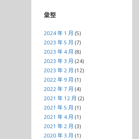
彙整
2024 年 1 月
(5)
2023 年 5 月
(7)
2023 年 4 月
(8)
2023 年 3 月
(24)
2023 年 2 月
(12)
2022 年 9 月
(1)
2022 年 7 月
(4)
2021 年 12 月
(2)
2021 年 5 月
(1)
2021 年 4 月
(1)
2021 年 2 月
(3)
2020 年 3 月
(1)