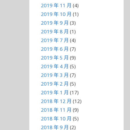
2019 年 11 月
(4)
2019 年 10 月
(1)
2019 年 9 月
(3)
2019 年 8 月
(1)
2019 年 7 月
(4)
2019 年 6 月
(7)
2019 年 5 月
(9)
2019 年 4 月
(5)
2019 年 3 月
(7)
2019 年 2 月
(5)
2019 年 1 月
(17)
2018 年 12 月
(12)
2018 年 11 月
(9)
2018 年 10 月
(5)
2018 年 9 月
(2)