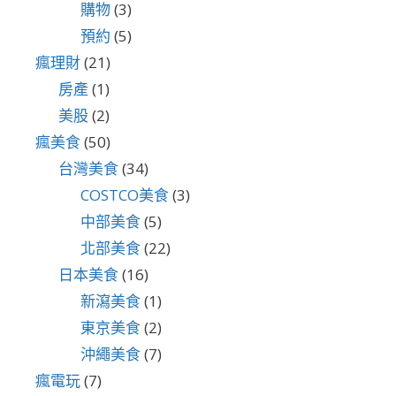
購物
(3)
預約
(5)
瘋理財
(21)
房產
(1)
美股
(2)
瘋美食
(50)
台灣美食
(34)
COSTCO美食
(3)
中部美食
(5)
北部美食
(22)
日本美食
(16)
新瀉美食
(1)
東京美食
(2)
沖繩美食
(7)
瘋電玩
(7)