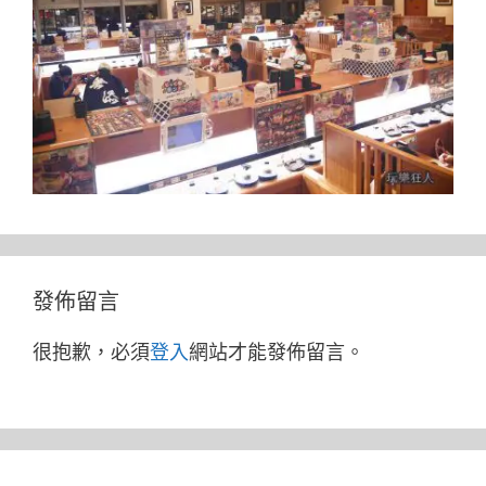
發佈留言
很抱歉，必須
登入
網站才能發佈留言。