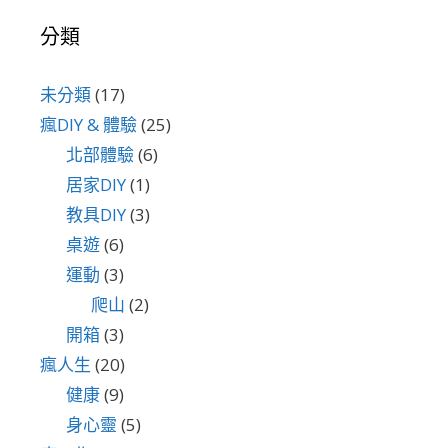
分類
未分類
(17)
瘋DIY & 體驗
(25)
北部體驗
(6)
居家DIY
(1)
教具DIY
(3)
桌遊
(6)
運動
(3)
爬山
(2)
開箱
(3)
瘋人生
(20)
健康
(9)
身心靈
(5)