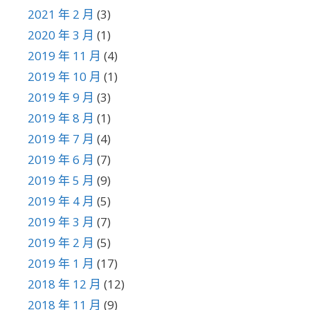
2021 年 2 月
(3)
2020 年 3 月
(1)
2019 年 11 月
(4)
2019 年 10 月
(1)
2019 年 9 月
(3)
2019 年 8 月
(1)
2019 年 7 月
(4)
2019 年 6 月
(7)
2019 年 5 月
(9)
2019 年 4 月
(5)
2019 年 3 月
(7)
2019 年 2 月
(5)
2019 年 1 月
(17)
2018 年 12 月
(12)
2018 年 11 月
(9)