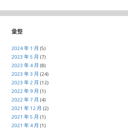
彙整
2024 年 1 月
(5)
2023 年 5 月
(7)
2023 年 4 月
(8)
2023 年 3 月
(24)
2023 年 2 月
(12)
2022 年 9 月
(1)
2022 年 7 月
(4)
2021 年 12 月
(2)
2021 年 5 月
(1)
2021 年 4 月
(1)