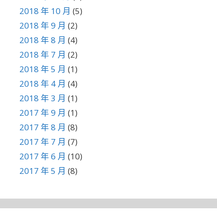
2018 年 10 月
(5)
2018 年 9 月
(2)
2018 年 8 月
(4)
2018 年 7 月
(2)
2018 年 5 月
(1)
2018 年 4 月
(4)
2018 年 3 月
(1)
2017 年 9 月
(1)
2017 年 8 月
(8)
2017 年 7 月
(7)
2017 年 6 月
(10)
2017 年 5 月
(8)