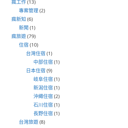
瘋工作
(13)
專案管理
(2)
瘋新知
(6)
新聞
(1)
瘋旅遊
(79)
住宿
(10)
台灣住宿
(1)
中部住宿
(1)
日本住宿
(9)
岐阜住宿
(1)
新潟住宿
(1)
沖繩住宿
(2)
石川住宿
(1)
長野住宿
(1)
台灣旅遊
(8)