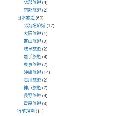
北部旅遊
(4)
南部旅遊
(2)
日本旅遊
(60)
北海道旅遊
(17)
大阪旅遊
(1)
富山旅遊
(3)
岐阜旅遊
(2)
岩手旅遊
(4)
東京旅遊
(2)
沖繩旅遊
(14)
石川旅遊
(2)
神戶旅遊
(7)
長野旅遊
(4)
青森旅遊
(8)
行前規劃
(11)