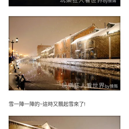
雪一陣一陣的~這時又飄起雪來了!