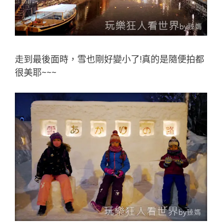
走到最後面時，雪也剛好變小了!真的是隨便拍都
很美耶~~~