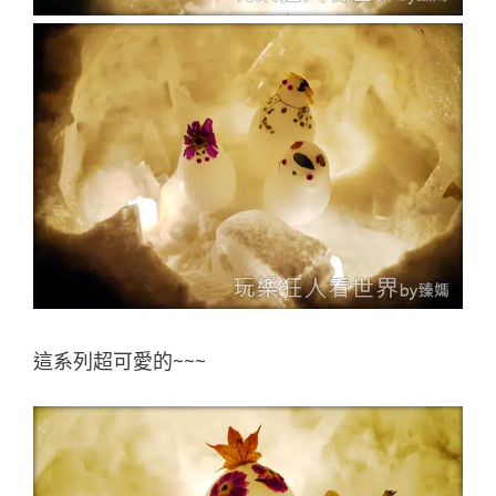
這系列超可愛的~~~