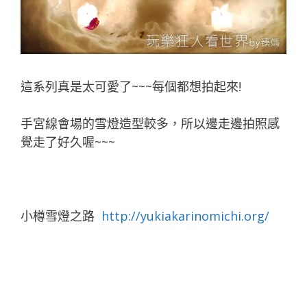
這系列真是太可愛了~~~每個都想拍起來!
手宮線會場的雪燈造型較多，所以邊走邊拍照感
覺走了好久喔~~~
小樽雪燈之路
http://yukiakarinomichi.org/