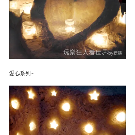
愛心系列~