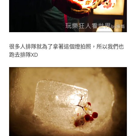
很多人排隊就為了拿著這個燈拍照，所以我們也
跑去排隊XD