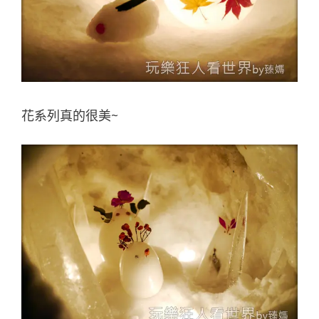
花系列真的很美~