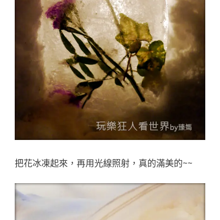
把花冰凍起來，再用光線照射，真的滿美的~~