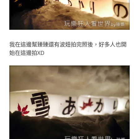
我在這邊幫臻臻還有波妞拍完照後，好多人也開
始在這邊拍XD