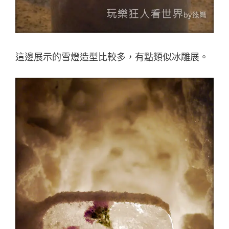
這邊展示的雪燈造型比較多，有點類似冰雕展。