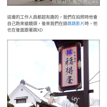
這邊的工作人員都超有趣的，我們在拍照時他會
自己跑來搶鏡頭，後來我們在錄
跳跳影片
時，他
也在後面跟著跳XD