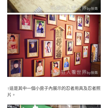
↑這是其中一個小房子內展示的忍者用具及忍者照
片。