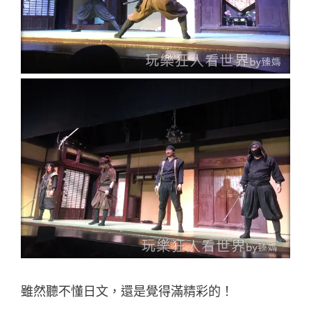
雖然聽不懂日文，還是覺得滿精彩的！