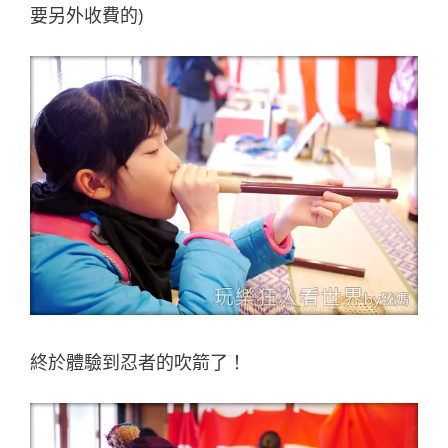
要另外收費的)
終於體驗到忍者的吹箭了！