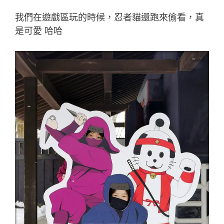
我們在遊戲區玩的時候，忍者貓還跑來偷看，真
是可愛 哈哈