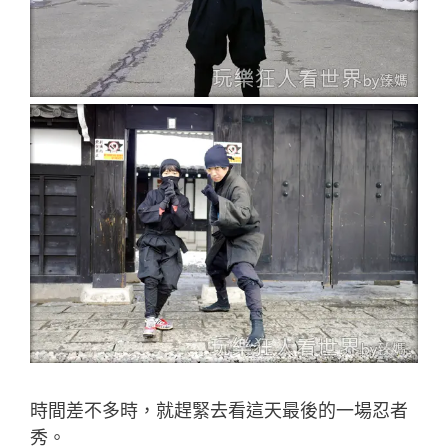
時間差不多時，就趕緊去看這天最後的一場忍者
秀。