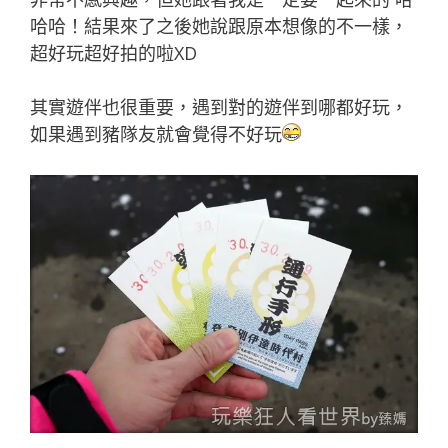
哈哈！結果來了之後她說跟原本想像的不一樣，
超好玩超好拍的啦XD
其實遊伴也很重要，遇到對的遊伴到哪都好玩，
如果遇到豬隊友就會覺得不好玩