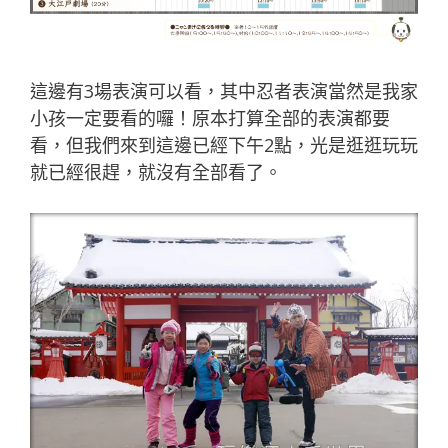
這邊有3場表演可以看，其中忍者表演當然是我家
小孩一定要看的囉！原本打算全部的表演都要
看，但我們來到這邊已經下午2點，光是逛逛玩玩
就已經很趕，就沒有全部看了。