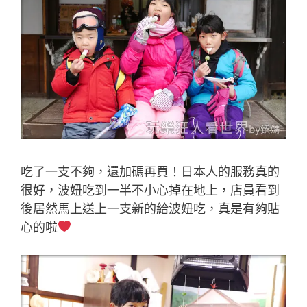
吃了一支不夠，還加碼再買！日本人的服務真的
很好，波妞吃到一半不小心掉在地上，店員看到
後居然馬上送上一支新的給波妞吃，真是有夠貼
心的啦