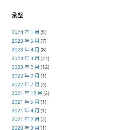
彙整
2024 年 1 月
(5)
2023 年 5 月
(7)
2023 年 4 月
(8)
2023 年 3 月
(24)
2023 年 2 月
(12)
2022 年 9 月
(1)
2022 年 7 月
(4)
2021 年 12 月
(2)
2021 年 5 月
(1)
2021 年 4 月
(1)
2021 年 2 月
(3)
2020 年 3 月
(1)