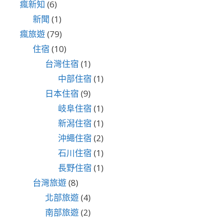
瘋新知
(6)
新聞
(1)
瘋旅遊
(79)
住宿
(10)
台灣住宿
(1)
中部住宿
(1)
日本住宿
(9)
岐阜住宿
(1)
新潟住宿
(1)
沖繩住宿
(2)
石川住宿
(1)
長野住宿
(1)
台灣旅遊
(8)
北部旅遊
(4)
南部旅遊
(2)