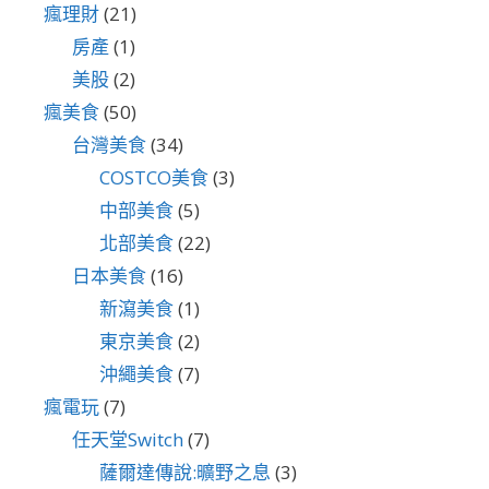
瘋理財
(21)
房產
(1)
美股
(2)
瘋美食
(50)
台灣美食
(34)
COSTCO美食
(3)
中部美食
(5)
北部美食
(22)
日本美食
(16)
新瀉美食
(1)
東京美食
(2)
沖繩美食
(7)
瘋電玩
(7)
任天堂Switch
(7)
薩爾達傳說:曠野之息
(3)