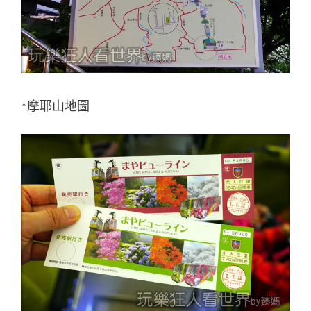
↑摩耶山地圖