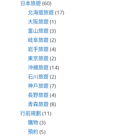
日本旅遊
(60)
北海道旅遊
(17)
大阪旅遊
(1)
富山旅遊
(3)
岐阜旅遊
(2)
岩手旅遊
(4)
東京旅遊
(2)
沖繩旅遊
(14)
石川旅遊
(2)
神戶旅遊
(7)
長野旅遊
(4)
青森旅遊
(8)
行前規劃
(11)
購物
(3)
預約
(5)