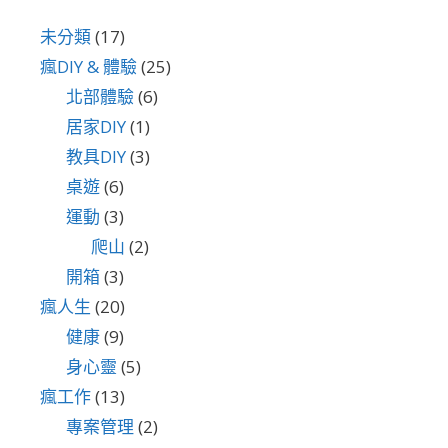
未分類
(17)
瘋DIY & 體驗
(25)
北部體驗
(6)
居家DIY
(1)
教具DIY
(3)
桌遊
(6)
運動
(3)
爬山
(2)
開箱
(3)
瘋人生
(20)
健康
(9)
身心靈
(5)
瘋工作
(13)
專案管理
(2)