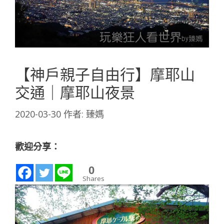
【神戶親子自由行】摩耶山
交通｜摩耶山夜景
2020-03-30
作者:
臻媽
歡迎分享：
0
Shares