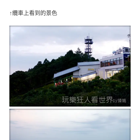
↑纜車上看到的景色