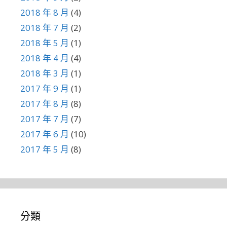
2018 年 8 月
(4)
2018 年 7 月
(2)
2018 年 5 月
(1)
2018 年 4 月
(4)
2018 年 3 月
(1)
2017 年 9 月
(1)
2017 年 8 月
(8)
2017 年 7 月
(7)
2017 年 6 月
(10)
2017 年 5 月
(8)
分類