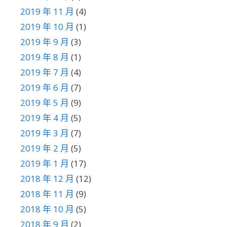
2019 年 11 月
(4)
2019 年 10 月
(1)
2019 年 9 月
(3)
2019 年 8 月
(1)
2019 年 7 月
(4)
2019 年 6 月
(7)
2019 年 5 月
(9)
2019 年 4 月
(5)
2019 年 3 月
(7)
2019 年 2 月
(5)
2019 年 1 月
(17)
2018 年 12 月
(12)
2018 年 11 月
(9)
2018 年 10 月
(5)
2018 年 9 月
(2)