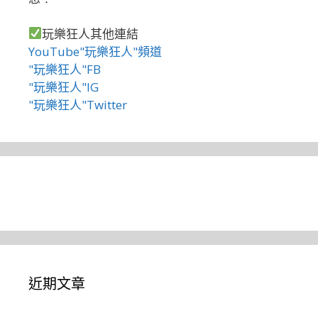
玩樂狂人其他連結
YouTube"玩樂狂人"頻道
"玩樂狂人"FB
"玩樂狂人"IG
"玩樂狂人"Twitter
近期文章