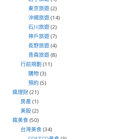
東京旅遊
(2)
沖繩旅遊
(14)
石川旅遊
(2)
神戶旅遊
(7)
長野旅遊
(4)
青森旅遊
(8)
行前規劃
(11)
購物
(3)
預約
(5)
瘋理財
(21)
房產
(1)
美股
(2)
瘋美食
(50)
台灣美食
(34)
COSTCO美食
(3)