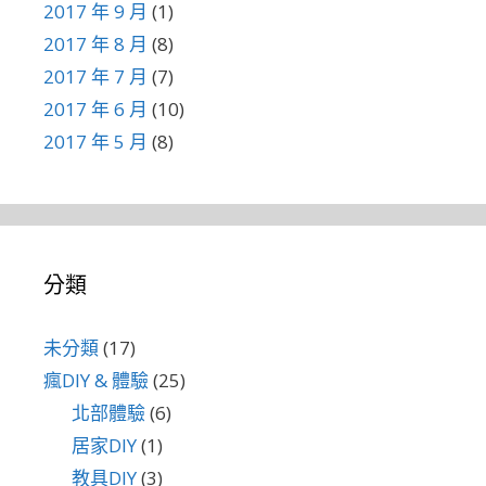
2017 年 9 月
(1)
2017 年 8 月
(8)
2017 年 7 月
(7)
2017 年 6 月
(10)
2017 年 5 月
(8)
分類
未分類
(17)
瘋DIY & 體驗
(25)
北部體驗
(6)
居家DIY
(1)
教具DIY
(3)