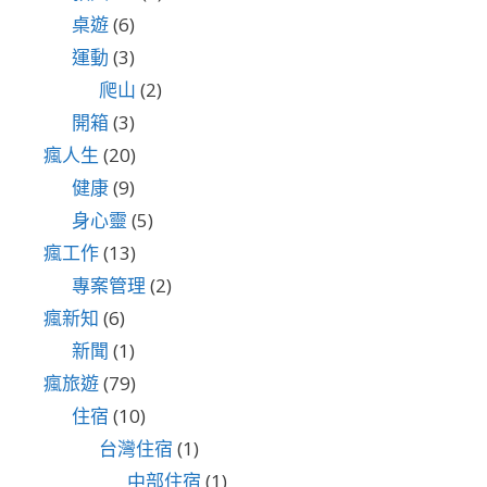
桌遊
(6)
運動
(3)
爬山
(2)
開箱
(3)
瘋人生
(20)
健康
(9)
身心靈
(5)
瘋工作
(13)
專案管理
(2)
瘋新知
(6)
新聞
(1)
瘋旅遊
(79)
住宿
(10)
台灣住宿
(1)
中部住宿
(1)