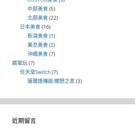
中部美食
(5)
北部美食
(22)
日本美食
(16)
新瀉美食
(1)
東京美食
(2)
沖繩美食
(7)
瘋電玩
(7)
任天堂Switch
(7)
薩爾達傳說:曠野之息
(3)
近期留言