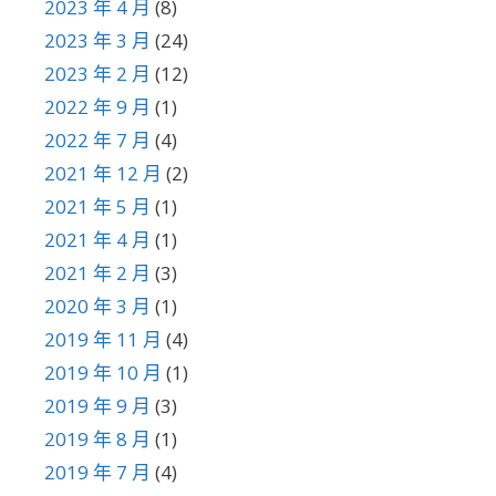
2023 年 4 月
(8)
2023 年 3 月
(24)
2023 年 2 月
(12)
2022 年 9 月
(1)
2022 年 7 月
(4)
2021 年 12 月
(2)
2021 年 5 月
(1)
2021 年 4 月
(1)
2021 年 2 月
(3)
2020 年 3 月
(1)
2019 年 11 月
(4)
2019 年 10 月
(1)
2019 年 9 月
(3)
2019 年 8 月
(1)
2019 年 7 月
(4)