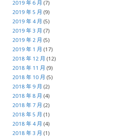
2019 年 6 月
(7)
2019 年 5 月
(9)
2019 年 4 月
(5)
2019 年 3 月
(7)
2019 年 2 月
(5)
2019 年 1 月
(17)
2018 年 12 月
(12)
2018 年 11 月
(9)
2018 年 10 月
(5)
2018 年 9 月
(2)
2018 年 8 月
(4)
2018 年 7 月
(2)
2018 年 5 月
(1)
2018 年 4 月
(4)
2018 年 3 月
(1)