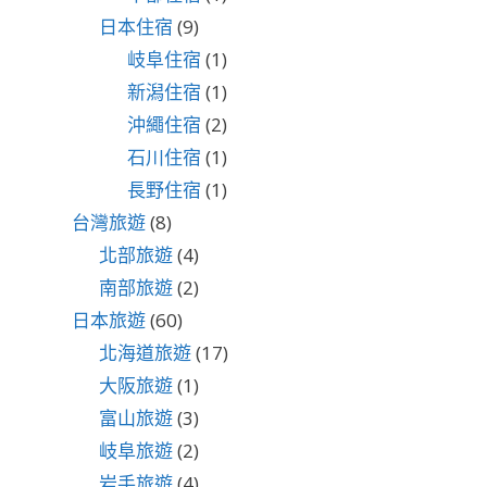
日本住宿
(9)
岐阜住宿
(1)
新潟住宿
(1)
沖繩住宿
(2)
石川住宿
(1)
長野住宿
(1)
台灣旅遊
(8)
北部旅遊
(4)
南部旅遊
(2)
日本旅遊
(60)
北海道旅遊
(17)
大阪旅遊
(1)
富山旅遊
(3)
岐阜旅遊
(2)
岩手旅遊
(4)