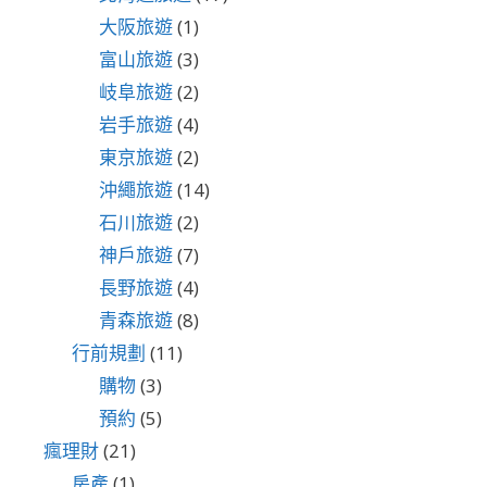
大阪旅遊
(1)
富山旅遊
(3)
岐阜旅遊
(2)
岩手旅遊
(4)
東京旅遊
(2)
沖繩旅遊
(14)
石川旅遊
(2)
神戶旅遊
(7)
長野旅遊
(4)
青森旅遊
(8)
行前規劃
(11)
購物
(3)
預約
(5)
瘋理財
(21)
房產
(1)