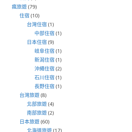
瘋旅遊
(79)
住宿
(10)
台灣住宿
(1)
中部住宿
(1)
日本住宿
(9)
岐阜住宿
(1)
新潟住宿
(1)
沖繩住宿
(2)
石川住宿
(1)
長野住宿
(1)
台灣旅遊
(8)
北部旅遊
(4)
南部旅遊
(2)
日本旅遊
(60)
北海道旅遊
(17)