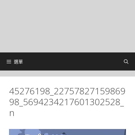
選單
45276198_22757827159869
98_5694234217601302528_
n