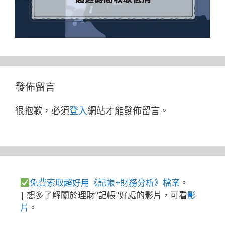
發佈留言
很抱歉，必須
登入
網站才能發佈留言。
免費索取超好用《記帳+財務分析》檔案
。
| 想多了解關於理財"記帳"好處的影片，可看
影
片
。