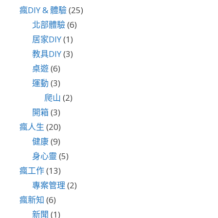
瘋DIY & 體驗
(25)
北部體驗
(6)
居家DIY
(1)
教具DIY
(3)
桌遊
(6)
運動
(3)
爬山
(2)
開箱
(3)
瘋人生
(20)
健康
(9)
身心靈
(5)
瘋工作
(13)
專案管理
(2)
瘋新知
(6)
新聞
(1)