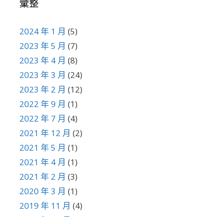
彙整
2024 年 1 月
(5)
2023 年 5 月
(7)
2023 年 4 月
(8)
2023 年 3 月
(24)
2023 年 2 月
(12)
2022 年 9 月
(1)
2022 年 7 月
(4)
2021 年 12 月
(2)
2021 年 5 月
(1)
2021 年 4 月
(1)
2021 年 2 月
(3)
2020 年 3 月
(1)
2019 年 11 月
(4)