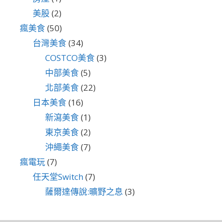
美股
(2)
瘋美食
(50)
台灣美食
(34)
COSTCO美食
(3)
中部美食
(5)
北部美食
(22)
日本美食
(16)
新瀉美食
(1)
東京美食
(2)
沖繩美食
(7)
瘋電玩
(7)
任天堂Switch
(7)
薩爾達傳說:曠野之息
(3)