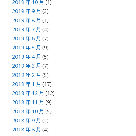
2019 年 10 月
(1)
2019 年 9 月
(3)
2019 年 8 月
(1)
2019 年 7 月
(4)
2019 年 6 月
(7)
2019 年 5 月
(9)
2019 年 4 月
(5)
2019 年 3 月
(7)
2019 年 2 月
(5)
2019 年 1 月
(17)
2018 年 12 月
(12)
2018 年 11 月
(9)
2018 年 10 月
(5)
2018 年 9 月
(2)
2018 年 8 月
(4)