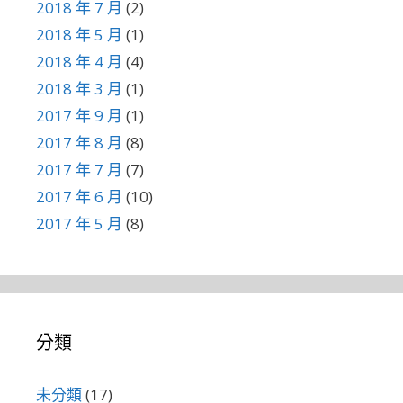
2018 年 7 月
(2)
2018 年 5 月
(1)
2018 年 4 月
(4)
2018 年 3 月
(1)
2017 年 9 月
(1)
2017 年 8 月
(8)
2017 年 7 月
(7)
2017 年 6 月
(10)
2017 年 5 月
(8)
分類
未分類
(17)