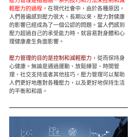
輕壓力的過程。
在現代社會中，由於各種原因，
人們普遍感到壓力很大。長期以來，壓力對健康
的影響已經成為了一個公認的問題。當人們感到
壓力超過自己的承受能力時，就容易對身體和心
理健康產生負面影響。
壓力管理的目的是控制和減輕壓力
，從而保持身
心健康。無論是通過運動、放鬆練習、時間管
理、社交支持或者其他技巧，壓力管理可以幫助
人們更好地應對各種壓力，以及更好地保持生活
的平衡和和諧。