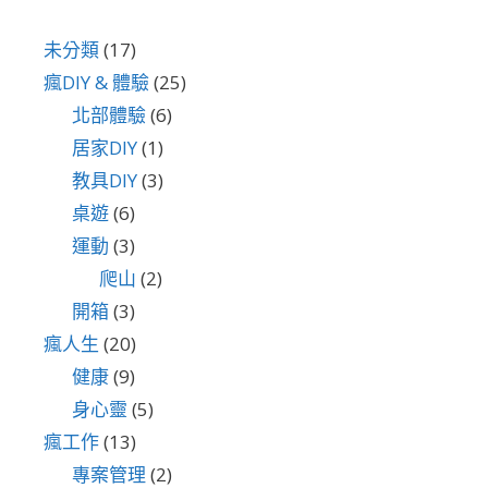
未分類
(17)
瘋DIY & 體驗
(25)
北部體驗
(6)
居家DIY
(1)
教具DIY
(3)
桌遊
(6)
運動
(3)
爬山
(2)
開箱
(3)
瘋人生
(20)
健康
(9)
身心靈
(5)
瘋工作
(13)
專案管理
(2)