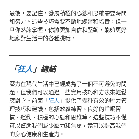
最後，要記住，發展積極的心態和思維需要時間
和努力。這些技巧需要不斷地練習和培養，但一
旦你熟練掌握，你將更加自信和堅韌，能夠更好
地應對生活中的各種挑戰。
「
狂人
」總結
壓力在現代生活中已經成為了一個不可避免的問
題，但我們可以通過一些實用技巧和方法來輕鬆
應對它。前面「
狂人
」提供了幾種有效的壓力管
理技巧和建議，包括放鬆練習、良好的睡眠習
慣、運動、積極的心態和思維等。這些技巧不僅
可以幫助我們減少壓力和焦慮，還可以提高我們
的身心健康和生產力。