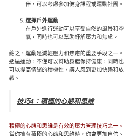
伴，可以考慮參加健身課程或運動社團。
選擇戶外運動
在戶外進行運動可以享受自然的風景和空
氣，同時也可以幫助紓解壓力和焦慮。
總之，運動是減輕壓力和焦慮的重要手段之一。
透過運動，不僅可以幫助身體保持健康，同時也
可以提高情緒的積極性，讓人感到更加快樂和放
鬆。
技巧4：積極的心態和思維
積極的心態和思維是有效的壓力管理技巧之一。
當你擁有積極的心態和思維時，你會更加自信、