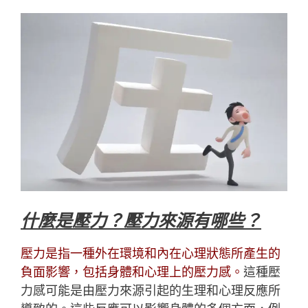
什麼是壓力？壓力來源有哪些？
壓力是指一種外在環境和內在心理狀態所產生的
負面影響，包括身體和心理上的壓力感。
這種壓
力感可能是由壓力來源引起的生理和心理反應所