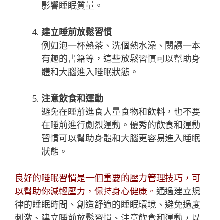
影響睡眠質量。
建立睡前放鬆習慣
例如泡一杯熱茶、洗個熱水澡、閱讀一本
有趣的書籍等，這些放鬆習慣可以幫助身
體和大腦進入睡眠狀態。
注意飲食和運動
避免在睡前進食大量食物和飲料，也不要
在睡前進行劇烈運動。優秀的飲食和運動
習慣可以幫助身體和大腦更容易進入睡眠
狀態。
良好的睡眠習慣是一個重要的壓力管理技巧，可
以幫助你減輕壓力，保持身心健康。
通過建立規
律的睡眠時間、創造舒適的睡眠環境、避免過度
刺激、建立睡前放鬆習慣、注意飲食和運動，以