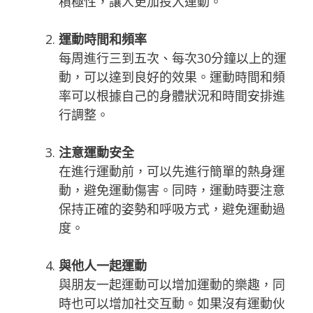
積極性，讓人更加投入運動。
運動時間和頻率
每周進行三到五次、每次30分鐘以上的運
動，可以達到良好的效果。運動時間和頻
率可以根據自己的身體狀況和時間安排進
行調整。
注意運動安全
在進行運動前，可以先進行簡單的熱身運
動，避免運動傷害。同時，運動時要注意
保持正確的姿勢和呼吸方式，避免運動過
度。
與他人一起運動
與朋友一起運動可以增加運動的樂趣，同
時也可以增加社交互動。如果沒有運動伙