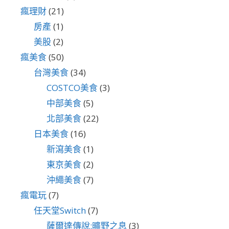
瘋理財
(21)
房產
(1)
美股
(2)
瘋美食
(50)
台灣美食
(34)
COSTCO美食
(3)
中部美食
(5)
北部美食
(22)
日本美食
(16)
新瀉美食
(1)
東京美食
(2)
沖繩美食
(7)
瘋電玩
(7)
任天堂Switch
(7)
薩爾達傳說:曠野之息
(3)