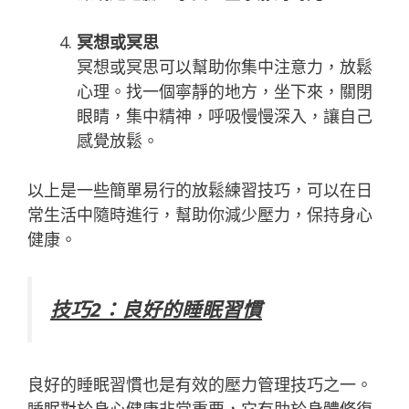
冥想或冥思
冥想或冥思可以幫助你集中注意力，放鬆
心理。找一個寧靜的地方，坐下來，關閉
眼睛，集中精神，呼吸慢慢深入，讓自己
感覺放鬆。
以上是一些簡單易行的放鬆練習技巧，可以在日
常生活中隨時進行，幫助你減少壓力，保持身心
健康。
技巧2：良好的睡眠習慣
良好的睡眠習慣也是有效的壓力管理技巧之一。
睡眠對於身心健康非常重要，它有助於身體修復