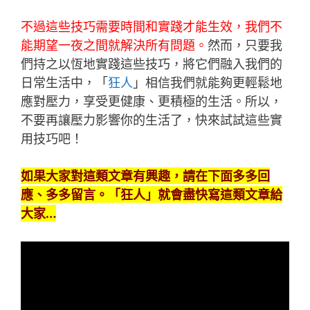
不過這些技巧需要時間和實踐才能生效，我們不
能期望一夜之間就解決所有問題。
然而，只要我
們持之以恆地實踐這些技巧，將它們融入我們的
日常生活中，「
狂人
」相信我們就能夠更輕鬆地
應對壓力，享受更健康、更積極的生活。所以，
不要再讓壓力影響你的生活了，快來試試這些實
用技巧吧！
如果大家對這類文章有興趣，請在下面多多回
應、多多留言。「
狂人
」就會盡快寫這類文章給
大家…