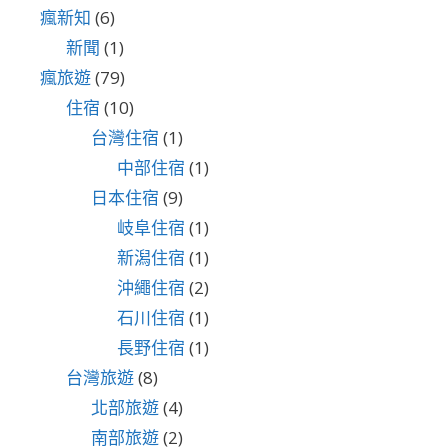
瘋新知
(6)
新聞
(1)
瘋旅遊
(79)
住宿
(10)
台灣住宿
(1)
中部住宿
(1)
日本住宿
(9)
岐阜住宿
(1)
新潟住宿
(1)
沖繩住宿
(2)
石川住宿
(1)
長野住宿
(1)
台灣旅遊
(8)
北部旅遊
(4)
南部旅遊
(2)