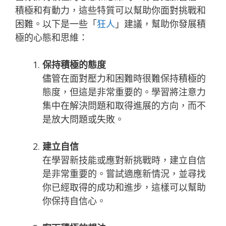
積極和有動力，這些特質可以幫助你面對挑戰和
困難。以下是一些「
狂人
」建議，幫助你發展積
極的心態和思維：
保持積極的態度
儘管在面對壓力和困難時很難保持積極的
態度，但這是非常重要的。學習將注意力
集中在解決問題和取得進展的方向，而不
是放大問題或失敗。
建立自信
在學習新技能或應對新挑戰時，建立自信
是非常重要的。嘗試適應新情況，並尋找
你已經取得的成功和進步，這樣可以幫助
你保持自信心。