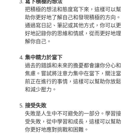
寫下積極的想法
把積極的想法和態度寫下來，這樣可以幫
助你更好地了解自己和發現積極的方向。
通過寫日記、筆記或其他方式，你可以更
好地記錄你的思維和情感，從而更好地理
解你自己。
集中精力於當下
過去的錯誤和未來的擔憂都會讓你分心和
焦慮。嘗試將注意力集中在當下，關注當
前正在進行的事情，這樣可以幫助你放鬆
和減少壓力。
接受失敗
失敗是人生中不可避免的一部分。學習接
受失敗，從中學習和成長，這樣可以幫助
你更好地應對挑戰和困難。