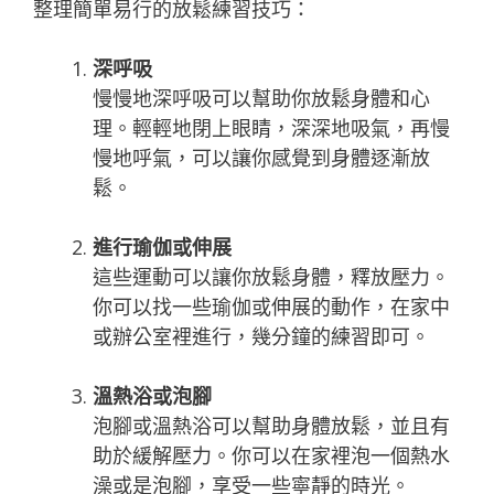
整理簡單易行的放鬆練習技巧：
深呼吸
慢慢地深呼吸可以幫助你放鬆身體和心
理。輕輕地閉上眼睛，深深地吸氣，再慢
慢地呼氣，可以讓你感覺到身體逐漸放
鬆。
進行瑜伽或伸展
這些運動可以讓你放鬆身體，釋放壓力。
你可以找一些瑜伽或伸展的動作，在家中
或辦公室裡進行，幾分鐘的練習即可。
溫熱浴或泡腳
泡腳或溫熱浴可以幫助身體放鬆，並且有
助於緩解壓力。你可以在家裡泡一個熱水
澡或是泡腳，享受一些寧靜的時光。