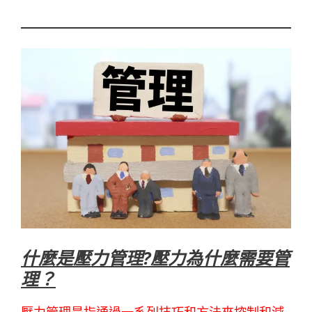
什麼是壓力管理?
壓力
為什麼需要管
理？
壓力管理是指通過一系列技巧和方法來控制和減