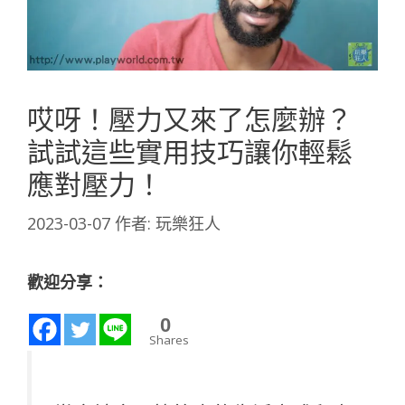
哎呀！壓力又來了怎麼辦？
試試這些實用技巧讓你輕鬆
應對壓力！
2023-03-07
作者:
玩樂狂人
歡迎分享：
0
Shares