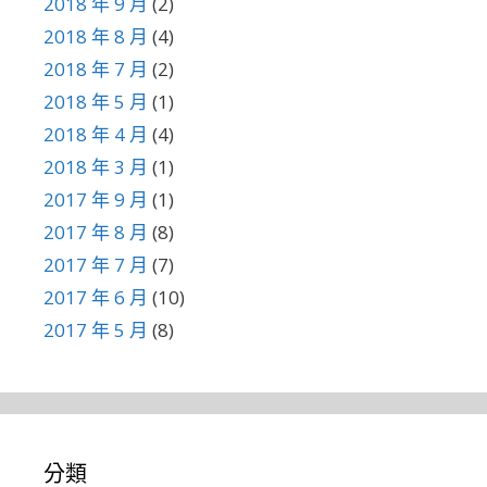
2018 年 9 月
(2)
2018 年 8 月
(4)
2018 年 7 月
(2)
2018 年 5 月
(1)
2018 年 4 月
(4)
2018 年 3 月
(1)
2017 年 9 月
(1)
2017 年 8 月
(8)
2017 年 7 月
(7)
2017 年 6 月
(10)
2017 年 5 月
(8)
分類