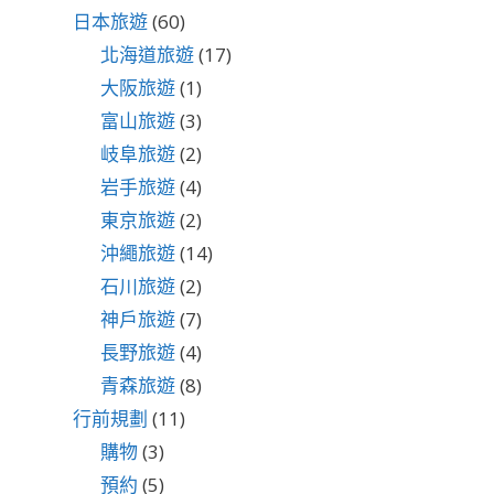
日本旅遊
(60)
北海道旅遊
(17)
大阪旅遊
(1)
富山旅遊
(3)
岐阜旅遊
(2)
岩手旅遊
(4)
東京旅遊
(2)
沖繩旅遊
(14)
石川旅遊
(2)
神戶旅遊
(7)
長野旅遊
(4)
青森旅遊
(8)
行前規劃
(11)
購物
(3)
預約
(5)