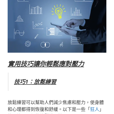
實用技巧讓你輕鬆應對壓力
技巧1：放鬆練習
放鬆練習可以幫助人們減少焦慮和壓力，使身體
和心理都得到恢復和舒緩。以下是一些「
狂人
」