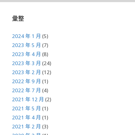
彙整
2024 年 1 月
(5)
2023 年 5 月
(7)
2023 年 4 月
(8)
2023 年 3 月
(24)
2023 年 2 月
(12)
2022 年 9 月
(1)
2022 年 7 月
(4)
2021 年 12 月
(2)
2021 年 5 月
(1)
2021 年 4 月
(1)
2021 年 2 月
(3)