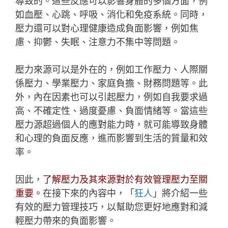
導致的。這些反應可以影響身體的多個方面，例
如血壓、心跳、呼吸、消化和免疫系統。同時，
壓力還可以對心理健康造成負面影響，例如焦
慮、抑鬱、失眠、注意力不集中等問題。
壓力來源可以是外在的，例如工作壓力、人際關
係壓力、學業壓力、家庭負擔、財務問題等。此
外，內在因素也可以引起壓力，例如自我要求過
高、不確定性、過度憂慮、負面情緒等。當這些
壓力源超過個人的應對能力時，就可能導致身體
和心理的負面反應，進而影響到生活的質量和效
率。
因此，
了解壓力及其來源對於有效管理壓力至關
重要。
在接下來的內容中，「
狂人
」將介紹一些
有效的壓力管理技巧，以幫助您更好地應對和減
輕壓力帶來的負面影響。