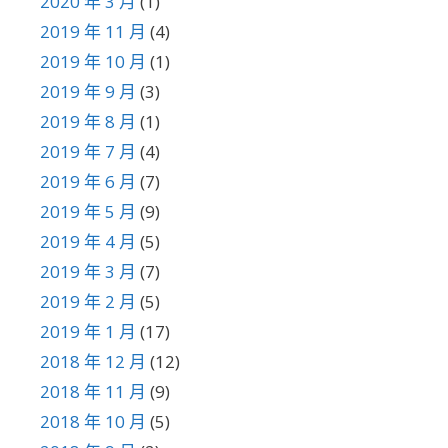
2020 年 3 月
(1)
2019 年 11 月
(4)
2019 年 10 月
(1)
2019 年 9 月
(3)
2019 年 8 月
(1)
2019 年 7 月
(4)
2019 年 6 月
(7)
2019 年 5 月
(9)
2019 年 4 月
(5)
2019 年 3 月
(7)
2019 年 2 月
(5)
2019 年 1 月
(17)
2018 年 12 月
(12)
2018 年 11 月
(9)
2018 年 10 月
(5)