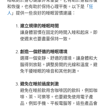
和恢復，也有助於保持心理平衡。以下是「
狂
人
」提供一些良好的睡眠習慣建議：
建立規律的睡眠時間
讓身體習慣在固定的時間入睡和起床，即
使週末也要盡量保持一致。
創造一個舒適的睡眠環境
選擇一個安靜、舒適的環境，讓身體和大
腦得到放鬆。調整房間的光線和溫度，避
免干擾睡眠的噪音和其他刺激。
避免在睡前過度刺激
避免在睡前飲用含咖啡因的飲料，例如咖
啡、茶、可樂等。也要避免使用電子產
品，例如手機、平板電腦等，這些產品會