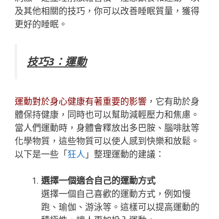
及其他相關的技巧，你可以改善睡眠質量，獲得
更好的睡眠。
技巧3：運動
運動對於身心健康有著重要的影響
，它有助於身
體保持健康，同時也可以幫助減輕壓力和焦慮。
當人們運動時，身體會釋放出多巴胺、腦啡肽等
化學物質，這些物質可以使人感到快樂和放鬆。
以下是一些「
狂人
」整理運動的建議：
選擇一個適合自己的運動方式
選擇一個自己喜歡的運動方式，例如慢
跑、瑜伽、游泳等。這樣可以提高運動的