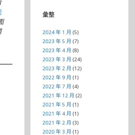
看
能
彙整
面
觸
2024 年 1 月
(5)
2023 年 5 月
(7)
2023 年 4 月
(8)
2023 年 3 月
(24)
2023 年 2 月
(12)
2022 年 9 月
(1)
2022 年 7 月
(4)
2021 年 12 月
(2)
2021 年 5 月
(1)
2021 年 4 月
(1)
2021 年 2 月
(3)
2020 年 3 月
(1)