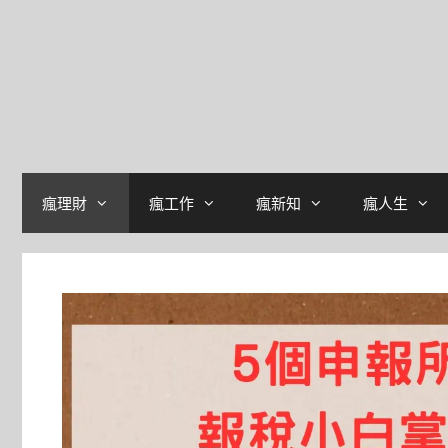
瘋理財
瘋工作
瘋新知
瘋人生