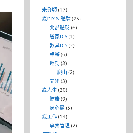
未分類
(17)
瘋DIY & 體驗
(25)
北部體驗
(6)
居家DIY
(1)
教具DIY
(3)
桌遊
(6)
運動
(3)
爬山
(2)
開箱
(3)
瘋人生
(20)
健康
(9)
身心靈
(5)
瘋工作
(13)
專案管理
(2)