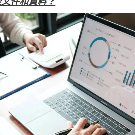
些文件和資料？