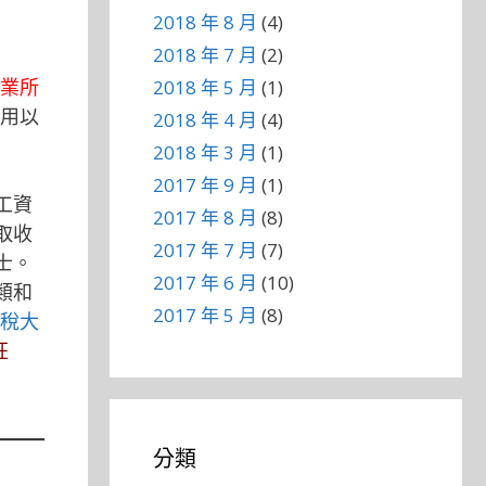
2018 年 8 月
(4)
2018 年 7 月
(2)
事業所
2018 年 5 月
(1)
用以
2018 年 4 月
(4)
2018 年 3 月
(1)
2017 年 9 月
(1)
工資
2017 年 8 月
(8)
取收
2017 年 7 月
(7)
士。
2017 年 6 月
(10)
類和
2017 年 5 月
(8)
省稅大
狂
分類