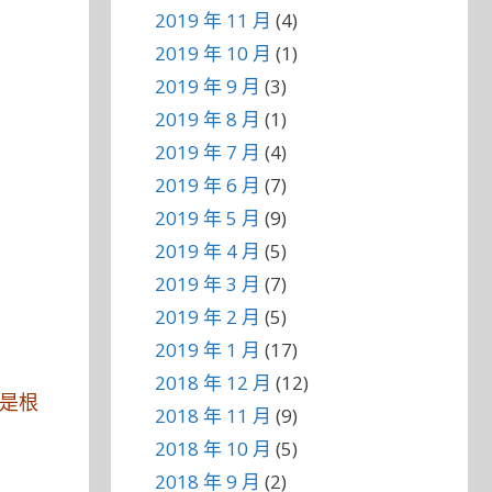
2019 年 11 月
(4)
2019 年 10 月
(1)
2019 年 9 月
(3)
2019 年 8 月
(1)
2019 年 7 月
(4)
2019 年 6 月
(7)
2019 年 5 月
(9)
2019 年 4 月
(5)
2019 年 3 月
(7)
2019 年 2 月
(5)
2019 年 1 月
(17)
2018 年 12 月
(12)
它是根
2018 年 11 月
(9)
2018 年 10 月
(5)
2018 年 9 月
(2)