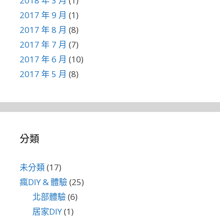
2018 年 3 月
(1)
2017 年 9 月
(1)
2017 年 8 月
(8)
2017 年 7 月
(7)
2017 年 6 月
(10)
2017 年 5 月
(8)
分類
未分類
(17)
瘋DIY & 體驗
(25)
北部體驗
(6)
居家DIY
(1)