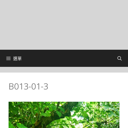
選單
B013-01-3