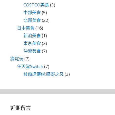
COSTCO美食
(3)
中部美食
(5)
北部美食
(22)
日本美食
(16)
新瀉美食
(1)
東京美食
(2)
沖繩美食
(7)
瘋電玩
(7)
任天堂Switch
(7)
薩爾達傳說:曠野之息
(3)
近期留言