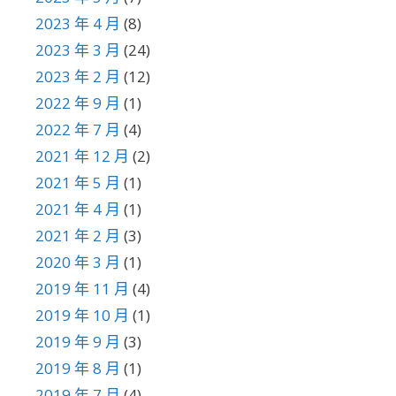
2023 年 4 月
(8)
2023 年 3 月
(24)
2023 年 2 月
(12)
2022 年 9 月
(1)
2022 年 7 月
(4)
2021 年 12 月
(2)
2021 年 5 月
(1)
2021 年 4 月
(1)
2021 年 2 月
(3)
2020 年 3 月
(1)
2019 年 11 月
(4)
2019 年 10 月
(1)
2019 年 9 月
(3)
2019 年 8 月
(1)
2019 年 7 月
(4)