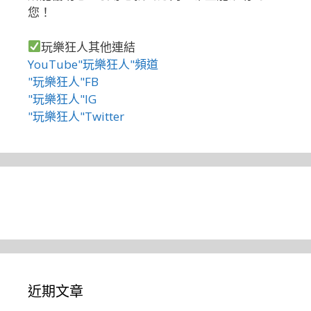
您！
玩樂狂人其他連結
YouTube"玩樂狂人"頻道
"玩樂狂人"FB
"玩樂狂人"IG
"玩樂狂人"Twitter
近期文章