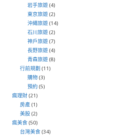
岩手旅遊
(4)
東京旅遊
(2)
沖繩旅遊
(14)
石川旅遊
(2)
神戶旅遊
(7)
長野旅遊
(4)
青森旅遊
(8)
行前規劃
(11)
購物
(3)
預約
(5)
瘋理財
(21)
房產
(1)
美股
(2)
瘋美食
(50)
台灣美食
(34)