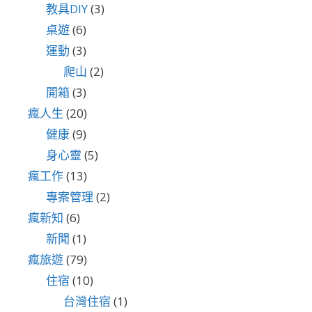
教具DIY
(3)
桌遊
(6)
運動
(3)
爬山
(2)
開箱
(3)
瘋人生
(20)
健康
(9)
身心靈
(5)
瘋工作
(13)
專案管理
(2)
瘋新知
(6)
新聞
(1)
瘋旅遊
(79)
住宿
(10)
台灣住宿
(1)