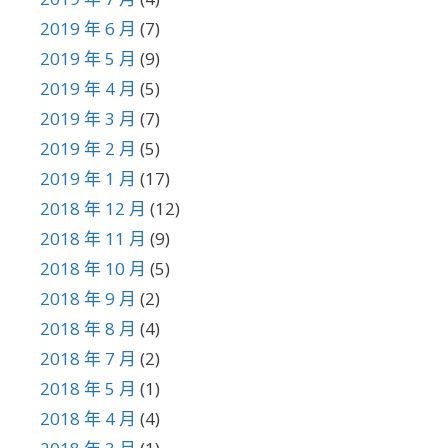
2019 年 6 月
(7)
2019 年 5 月
(9)
2019 年 4 月
(5)
2019 年 3 月
(7)
2019 年 2 月
(5)
2019 年 1 月
(17)
2018 年 12 月
(12)
2018 年 11 月
(9)
2018 年 10 月
(5)
2018 年 9 月
(2)
2018 年 8 月
(4)
2018 年 7 月
(2)
2018 年 5 月
(1)
2018 年 4 月
(4)