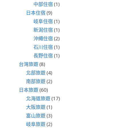
中部住宿
(1)
日本住宿
(9)
岐阜住宿
(1)
新潟住宿
(1)
沖繩住宿
(2)
石川住宿
(1)
長野住宿
(1)
台灣旅遊
(8)
北部旅遊
(4)
南部旅遊
(2)
日本旅遊
(60)
北海道旅遊
(17)
大阪旅遊
(1)
富山旅遊
(3)
岐阜旅遊
(2)