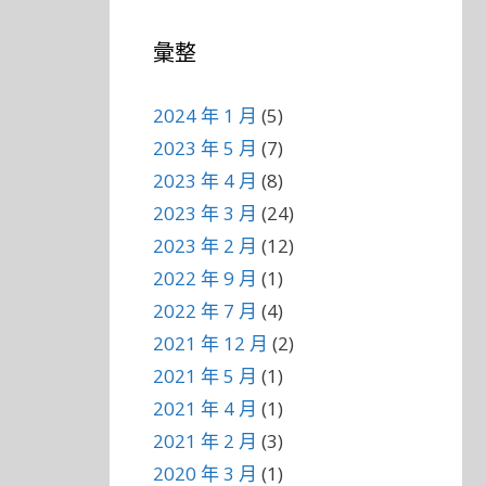
彙整
2024 年 1 月
(5)
2023 年 5 月
(7)
2023 年 4 月
(8)
2023 年 3 月
(24)
2023 年 2 月
(12)
2022 年 9 月
(1)
2022 年 7 月
(4)
2021 年 12 月
(2)
2021 年 5 月
(1)
2021 年 4 月
(1)
2021 年 2 月
(3)
2020 年 3 月
(1)