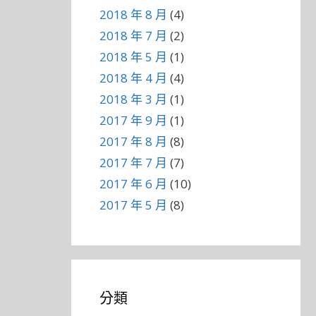
2018 年 8 月
(4)
2018 年 7 月
(2)
2018 年 5 月
(1)
2018 年 4 月
(4)
2018 年 3 月
(1)
2017 年 9 月
(1)
2017 年 8 月
(8)
2017 年 7 月
(7)
2017 年 6 月
(10)
2017 年 5 月
(8)
分類