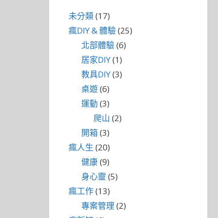
未分類
(17)
瘋DIY & 體驗
(25)
北部體驗
(6)
居家DIY
(1)
教具DIY
(3)
桌遊
(6)
運動
(3)
爬山
(2)
開箱
(3)
瘋人生
(20)
健康
(9)
身心靈
(5)
瘋工作
(13)
專案管理
(2)