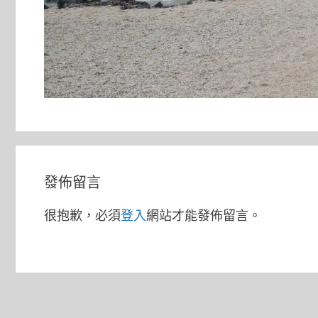
發佈留言
很抱歉，必須
登入
網站才能發佈留言。