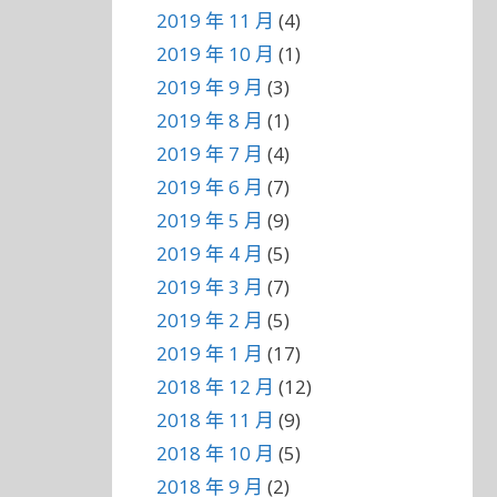
2019 年 11 月
(4)
2019 年 10 月
(1)
2019 年 9 月
(3)
2019 年 8 月
(1)
2019 年 7 月
(4)
2019 年 6 月
(7)
2019 年 5 月
(9)
2019 年 4 月
(5)
2019 年 3 月
(7)
2019 年 2 月
(5)
2019 年 1 月
(17)
2018 年 12 月
(12)
2018 年 11 月
(9)
2018 年 10 月
(5)
2018 年 9 月
(2)