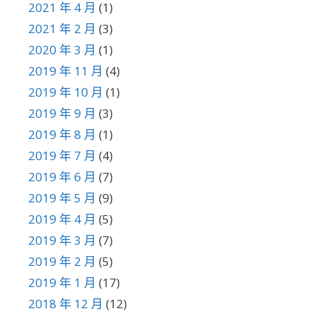
2021 年 4 月
(1)
2021 年 2 月
(3)
2020 年 3 月
(1)
2019 年 11 月
(4)
2019 年 10 月
(1)
2019 年 9 月
(3)
2019 年 8 月
(1)
2019 年 7 月
(4)
2019 年 6 月
(7)
2019 年 5 月
(9)
2019 年 4 月
(5)
2019 年 3 月
(7)
2019 年 2 月
(5)
2019 年 1 月
(17)
2018 年 12 月
(12)