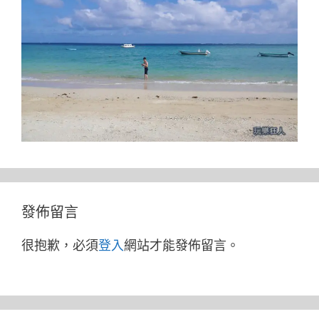
發佈留言
很抱歉，必須
登入
網站才能發佈留言。