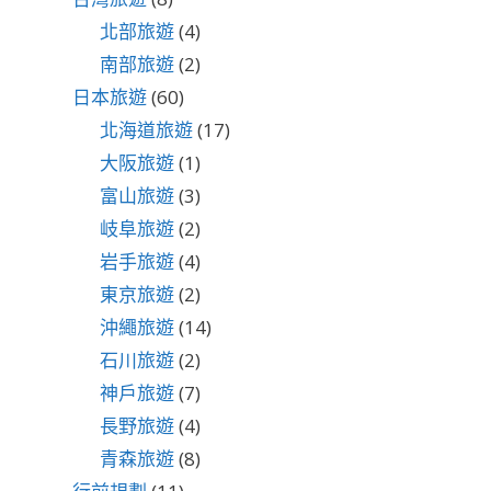
北部旅遊
(4)
南部旅遊
(2)
日本旅遊
(60)
北海道旅遊
(17)
大阪旅遊
(1)
富山旅遊
(3)
岐阜旅遊
(2)
岩手旅遊
(4)
東京旅遊
(2)
沖繩旅遊
(14)
石川旅遊
(2)
神戶旅遊
(7)
長野旅遊
(4)
青森旅遊
(8)