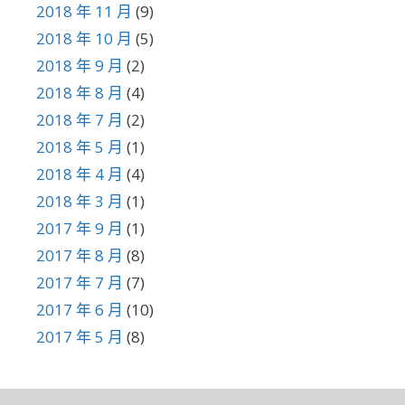
2018 年 11 月
(9)
2018 年 10 月
(5)
2018 年 9 月
(2)
2018 年 8 月
(4)
2018 年 7 月
(2)
2018 年 5 月
(1)
2018 年 4 月
(4)
2018 年 3 月
(1)
2017 年 9 月
(1)
2017 年 8 月
(8)
2017 年 7 月
(7)
2017 年 6 月
(10)
2017 年 5 月
(8)