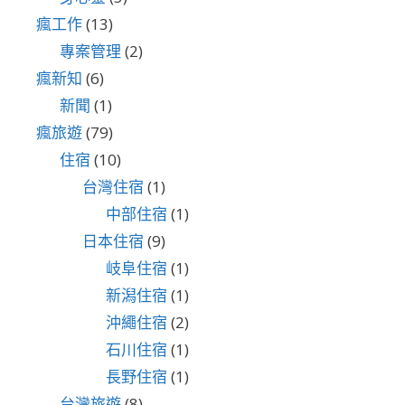
瘋工作
(13)
專案管理
(2)
瘋新知
(6)
新聞
(1)
瘋旅遊
(79)
住宿
(10)
台灣住宿
(1)
中部住宿
(1)
日本住宿
(9)
岐阜住宿
(1)
新潟住宿
(1)
沖繩住宿
(2)
石川住宿
(1)
長野住宿
(1)
台灣旅遊
(8)