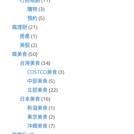
行前規劃
(11)
購物
(3)
預約
(5)
瘋理財
(21)
房產
(1)
美股
(2)
瘋美食
(50)
台灣美食
(34)
COSTCO美食
(3)
中部美食
(5)
北部美食
(22)
日本美食
(16)
新瀉美食
(1)
東京美食
(2)
沖繩美食
(7)