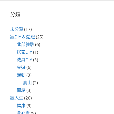
分類
未分類
(17)
瘋DIY & 體驗
(25)
北部體驗
(6)
居家DIY
(1)
教具DIY
(3)
桌遊
(6)
運動
(3)
爬山
(2)
開箱
(3)
瘋人生
(20)
健康
(9)
身心靈
(5)