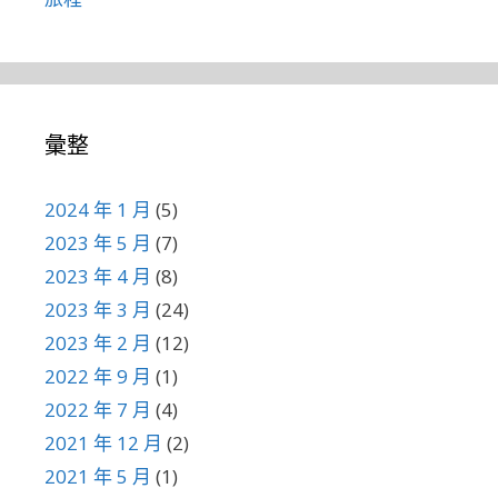
彙整
2024 年 1 月
(5)
2023 年 5 月
(7)
2023 年 4 月
(8)
2023 年 3 月
(24)
2023 年 2 月
(12)
2022 年 9 月
(1)
2022 年 7 月
(4)
2021 年 12 月
(2)
2021 年 5 月
(1)