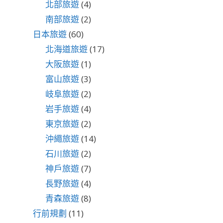
北部旅遊
(4)
南部旅遊
(2)
日本旅遊
(60)
北海道旅遊
(17)
大阪旅遊
(1)
富山旅遊
(3)
岐阜旅遊
(2)
岩手旅遊
(4)
東京旅遊
(2)
沖繩旅遊
(14)
石川旅遊
(2)
神戶旅遊
(7)
長野旅遊
(4)
青森旅遊
(8)
行前規劃
(11)