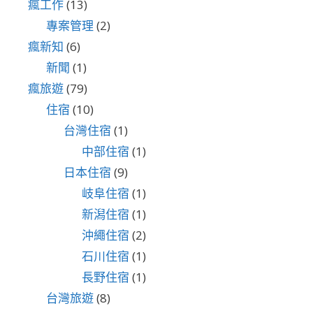
瘋工作
(13)
專案管理
(2)
瘋新知
(6)
新聞
(1)
瘋旅遊
(79)
住宿
(10)
台灣住宿
(1)
中部住宿
(1)
日本住宿
(9)
岐阜住宿
(1)
新潟住宿
(1)
沖繩住宿
(2)
石川住宿
(1)
長野住宿
(1)
台灣旅遊
(8)