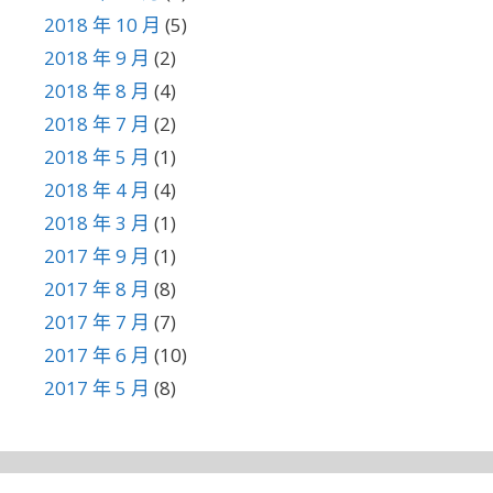
2018 年 10 月
(5)
2018 年 9 月
(2)
2018 年 8 月
(4)
2018 年 7 月
(2)
2018 年 5 月
(1)
2018 年 4 月
(4)
2018 年 3 月
(1)
2017 年 9 月
(1)
2017 年 8 月
(8)
2017 年 7 月
(7)
2017 年 6 月
(10)
2017 年 5 月
(8)