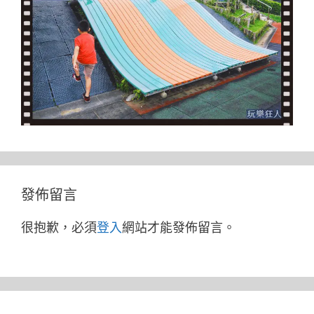
發佈留言
很抱歉，必須
登入
網站才能發佈留言。