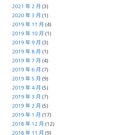
2021 年 2 月
(3)
2020 年 3 月
(1)
2019 年 11 月
(4)
2019 年 10 月
(1)
2019 年 9 月
(3)
2019 年 8 月
(1)
2019 年 7 月
(4)
2019 年 6 月
(7)
2019 年 5 月
(9)
2019 年 4 月
(5)
2019 年 3 月
(7)
2019 年 2 月
(5)
2019 年 1 月
(17)
2018 年 12 月
(12)
2018 年 11 月
(9)