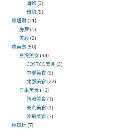
購物
(3)
預約
(5)
瘋理財
(21)
房產
(1)
美股
(2)
瘋美食
(50)
台灣美食
(34)
COSTCO美食
(3)
中部美食
(5)
北部美食
(22)
日本美食
(16)
新瀉美食
(1)
東京美食
(2)
沖繩美食
(7)
瘋電玩
(7)