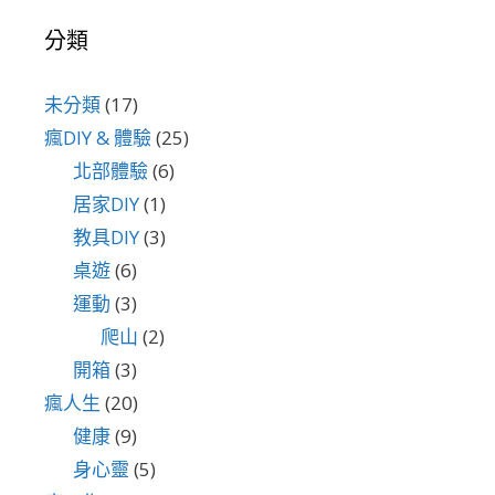
分類
未分類
(17)
瘋DIY & 體驗
(25)
北部體驗
(6)
居家DIY
(1)
教具DIY
(3)
桌遊
(6)
運動
(3)
爬山
(2)
開箱
(3)
瘋人生
(20)
健康
(9)
身心靈
(5)