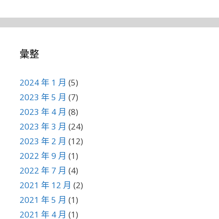
彙整
2024 年 1 月
(5)
2023 年 5 月
(7)
2023 年 4 月
(8)
2023 年 3 月
(24)
2023 年 2 月
(12)
2022 年 9 月
(1)
2022 年 7 月
(4)
2021 年 12 月
(2)
2021 年 5 月
(1)
2021 年 4 月
(1)