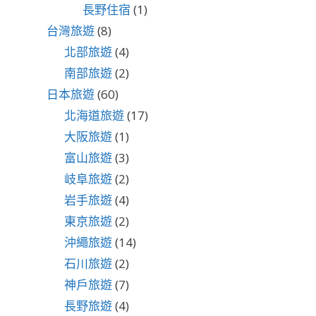
長野住宿
(1)
台灣旅遊
(8)
北部旅遊
(4)
南部旅遊
(2)
日本旅遊
(60)
北海道旅遊
(17)
大阪旅遊
(1)
富山旅遊
(3)
岐阜旅遊
(2)
岩手旅遊
(4)
東京旅遊
(2)
沖繩旅遊
(14)
石川旅遊
(2)
神戶旅遊
(7)
長野旅遊
(4)