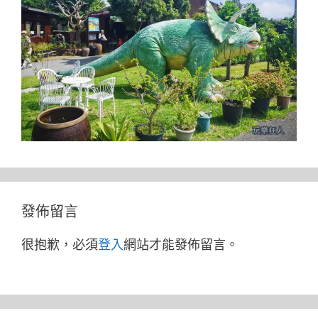
發佈留言
很抱歉，必須
登入
網站才能發佈留言。