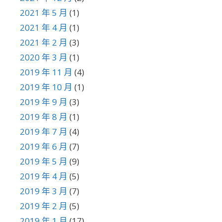
2021 年 5 月
(1)
2021 年 4 月
(1)
2021 年 2 月
(3)
2020 年 3 月
(1)
2019 年 11 月
(4)
2019 年 10 月
(1)
2019 年 9 月
(3)
2019 年 8 月
(1)
2019 年 7 月
(4)
2019 年 6 月
(7)
2019 年 5 月
(9)
2019 年 4 月
(5)
2019 年 3 月
(7)
2019 年 2 月
(5)
2019 年 1 月
(17)