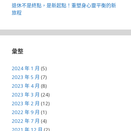
退休不是終點，是新起點！重塑身心靈平衡的新
旅程
彙整
2024 年 1 月
(5)
2023 年 5 月
(7)
2023 年 4 月
(8)
2023 年 3 月
(24)
2023 年 2 月
(12)
2022 年 9 月
(1)
2022 年 7 月
(4)
2021 年 12 月
(2)