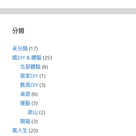
分類
未分類
(17)
瘋DIY & 體驗
(25)
北部體驗
(6)
居家DIY
(1)
教具DIY
(3)
桌遊
(6)
運動
(3)
爬山
(2)
開箱
(3)
瘋人生
(20)