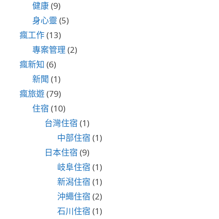
健康
(9)
身心靈
(5)
瘋工作
(13)
專案管理
(2)
瘋新知
(6)
新聞
(1)
瘋旅遊
(79)
住宿
(10)
台灣住宿
(1)
中部住宿
(1)
日本住宿
(9)
岐阜住宿
(1)
新潟住宿
(1)
沖繩住宿
(2)
石川住宿
(1)