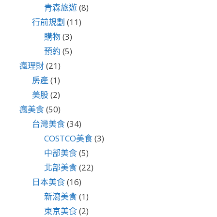
青森旅遊
(8)
行前規劃
(11)
購物
(3)
預約
(5)
瘋理財
(21)
房產
(1)
美股
(2)
瘋美食
(50)
台灣美食
(34)
COSTCO美食
(3)
中部美食
(5)
北部美食
(22)
日本美食
(16)
新瀉美食
(1)
東京美食
(2)