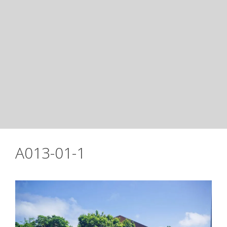
A013-01-1