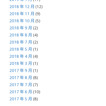
2018 年 12 月
(12)
2018 年 11 月
(9)
2018 年 10 月
(5)
2018 年 9 月
(2)
2018 年 8 月
(4)
2018 年 7 月
(2)
2018 年 5 月
(1)
2018 年 4 月
(4)
2018 年 3 月
(1)
2017 年 9 月
(1)
2017 年 8 月
(8)
2017 年 7 月
(7)
2017 年 6 月
(10)
2017 年 5 月
(8)