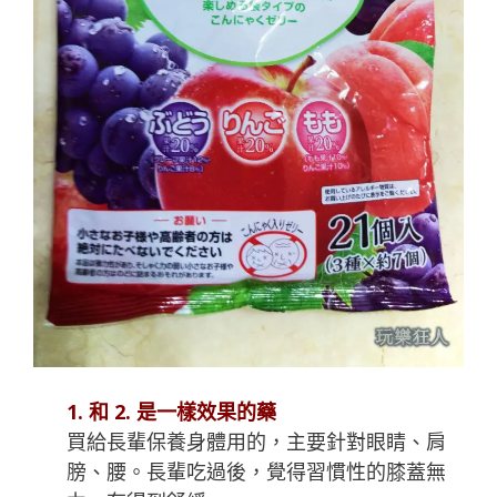
1. 和 2. 是一樣效果的藥
買給長輩保養身體用的，主要針對眼睛、肩
膀、腰。長輩吃過後，覺得習慣性的膝蓋無