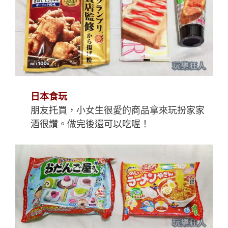
日本食玩
朋友托買，小女生很愛的商品拿來玩扮家家
酒很讚。做完後還可以吃喔！