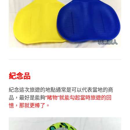
紀念品
紀念這次旅遊的地點通常是可以代表當地的商
品，最好是能夠
“睹物”就能勾起當時旅遊的回
憶，那就更棒了。