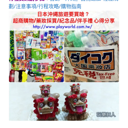
劃/注意事項/行程攻略/購物指南