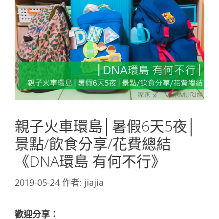
親子火車環島│暑假6天5夜│
景點/飲食分享/花費總結
《DNA環島 有何不行》
2019-05-24
作者:
jiajia
歡迎分享：