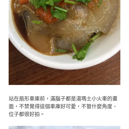
站在扇形車庫前，滿腦子都是湯瑪士小火車的畫
面，不禁覺得這個車庫好可愛，不管什麼角度、
位子都很好拍。