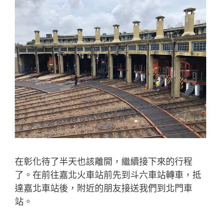
在彰化待了半天也該離開，繼續接下來的行程
了。在前往嘉北火車站前先到斗六車站轉車，抵
達嘉北車站後，附近的朋友接送我們到北門車
站。