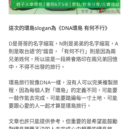
這次的環島slogan為《DNA環島 有何不行》
D是哥哥的名字縮寫，N則是弟弟的名字縮寫，A
則是取台語”的”諧音，「有何不行」則是因為兩
兄弟姓何，所以這是一段將會烙印在兩兄弟回憶
中，不得不出發的旅行。
環島旅行就像DNA一樣，沒有人可以完美複製旅
程，因為每個人對「環島」的定義不同，可能要
一鼓作氣去完成、可能要踏遍每一寸土地、可能
要跟心愛的人一起才算是環島旅行。
文章也許只能提供參考，但重要的是希望能鼓勵
對環島猶豫不決的人去完成心中想要的環島旅