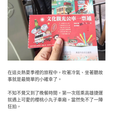
在這炎熱夏季裡的旅程中，吹著冷氣、坐著聽故
事就是最簡單的小確幸了。
不知不覺又到了晚餐時間，第一次搭乘高雄捷運
就遇上可愛的櫻桃小丸子車廂，當然免不了一陣
狂拍，