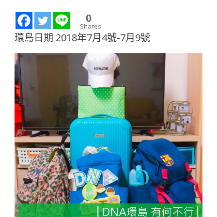
0
Shares
環島日期 2018年7月4號-7月9號