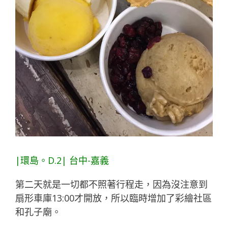
|環島。D.2| 台中-嘉義
第二天就是一切都不照著行程走，因為沒注意到
扇形車庫13:00才開放，所以臨時增加了彩繪社區
和孔子廟。