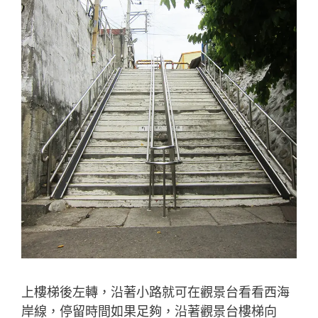
上樓梯後左轉，沿著小路就可在觀景台看看西海
岸線，停留時間如果足夠，沿著觀景台樓梯向