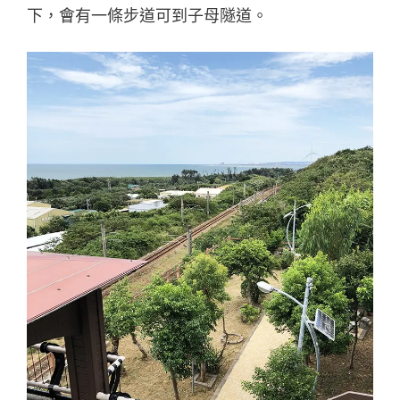
下，會有一條步道可到子母隧道。