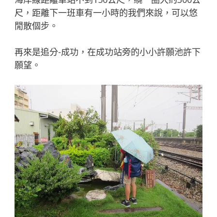
尺，距離下一班車有一小時的我們來說，可以悠
閒散個步。
再來是追分-成功，在成功站旁的小小許願池許下
願望。