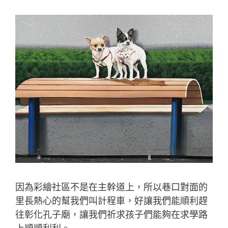
因為彩繪社區不是在主幹道上，所以巷口對面的
里長熱心的幫我們叫計程車，好讓我們能順利趕
往彰化孔子廟，讓我們祈求孩子們能夠在求學路