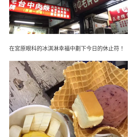
在宮原眼科的冰淇淋幸福中劃下今日的休止符！