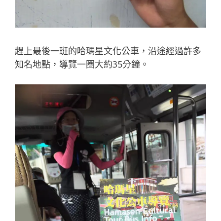
趕上最後一班的哈瑪星文化公車，沿途經過許多
知名地點，導覽一圈大約35分鐘。