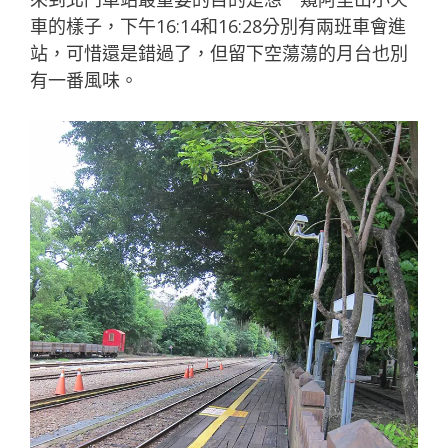
車的樣子，下午16:14和16:28分別有兩班車會進
站，可惜還是錯過了，但留下空蕩蕩的月台也別
有一番風味。