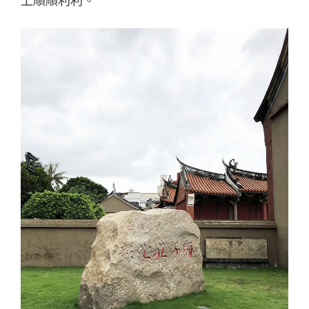
上順順利利。