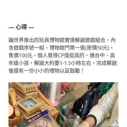
—
心得
—
蹦世界推出的玩具博物館實境解謎遊戲組合，內
含遊戲序號一組、博物館門票一張(原價50元)，
售價100元，個人覺得CP值挺高的，適合中、高
年級小孩，解謎大約要1-1.5小時左右，完成解謎
後還有一份小小的禮物以茲鼓勵！