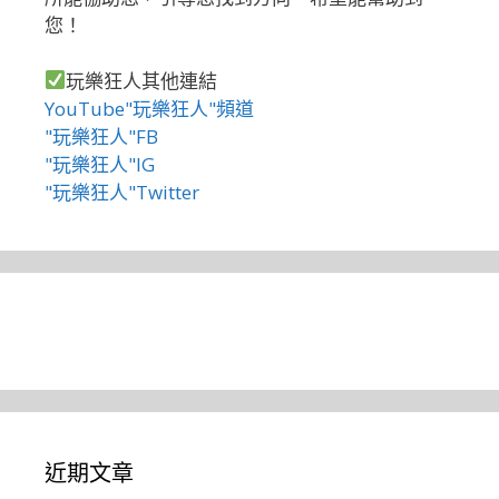
您！
玩樂狂人其他連結
YouTube"玩樂狂人"頻道
"玩樂狂人"FB
"玩樂狂人"IG
"玩樂狂人"Twitter
近期文章