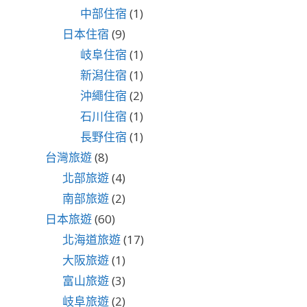
中部住宿
(1)
日本住宿
(9)
岐阜住宿
(1)
新潟住宿
(1)
沖繩住宿
(2)
石川住宿
(1)
長野住宿
(1)
台灣旅遊
(8)
北部旅遊
(4)
南部旅遊
(2)
日本旅遊
(60)
北海道旅遊
(17)
大阪旅遊
(1)
富山旅遊
(3)
岐阜旅遊
(2)