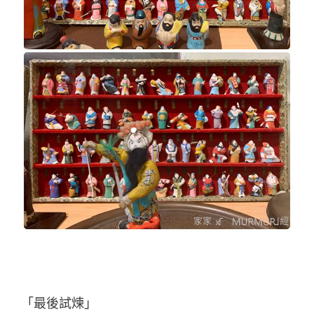
「最後試煉」