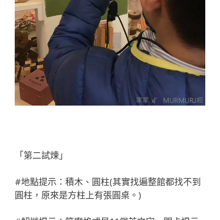
「第二試煉」
#地點提示：積木、圓柱(其實找遍整館都找不到
圓柱，原來是方柱上有張圓桌。)