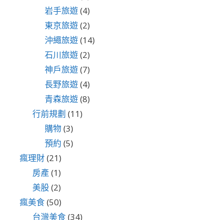
岩手旅遊
(4)
東京旅遊
(2)
沖繩旅遊
(14)
石川旅遊
(2)
神戶旅遊
(7)
長野旅遊
(4)
青森旅遊
(8)
行前規劃
(11)
購物
(3)
預約
(5)
瘋理財
(21)
房產
(1)
美股
(2)
瘋美食
(50)
台灣美食
(34)