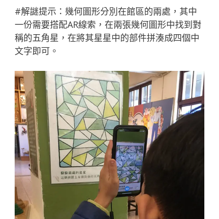
#解謎提示：幾何圖形分別在館區的兩處，其中
一份需要搭配AR線索，在兩張幾何圖形中找到對
稱的五角星，在將其星星中的部件拼湊成四個中
文字即可。