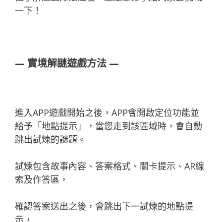
一下！
—
實境解謎遊戲方法
—
進入APP遊戲開始之後，APP會開啟定位功能並
給予「地點提示」，當您走到該區域時，會自動
跳出試煉的謎題。
試煉包含故事內容、答案格式、關卡提示、AR線
索及作答區，
確認答案送出之後，會跳出下一試煉的地點提
示，