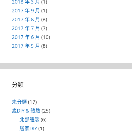
2018 年 3 月
(1)
2017 年 9 月
(1)
2017 年 8 月
(8)
2017 年 7 月
(7)
2017 年 6 月
(10)
2017 年 5 月
(8)
分類
未分類
(17)
瘋DIY & 體驗
(25)
北部體驗
(6)
居家DIY
(1)