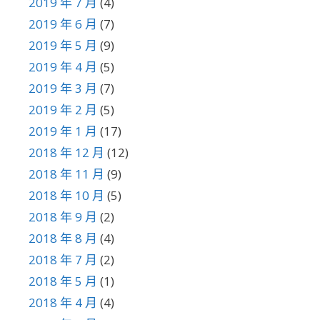
2019 年 7 月
(4)
2019 年 6 月
(7)
2019 年 5 月
(9)
2019 年 4 月
(5)
2019 年 3 月
(7)
2019 年 2 月
(5)
2019 年 1 月
(17)
2018 年 12 月
(12)
2018 年 11 月
(9)
2018 年 10 月
(5)
2018 年 9 月
(2)
2018 年 8 月
(4)
2018 年 7 月
(2)
2018 年 5 月
(1)
2018 年 4 月
(4)