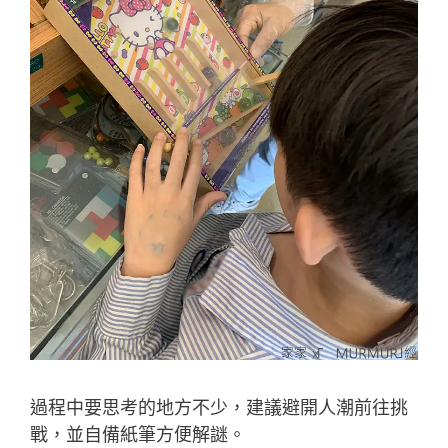
過程中要思考的地方不少，建議避開人潮前往挑
戰，並自備紙筆方便解謎。