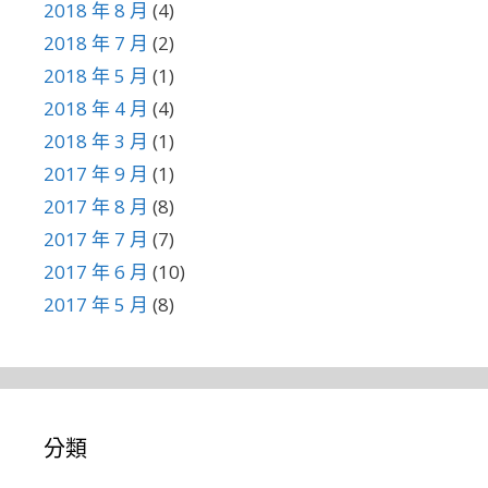
2018 年 8 月
(4)
2018 年 7 月
(2)
2018 年 5 月
(1)
2018 年 4 月
(4)
2018 年 3 月
(1)
2017 年 9 月
(1)
2017 年 8 月
(8)
2017 年 7 月
(7)
2017 年 6 月
(10)
2017 年 5 月
(8)
分類