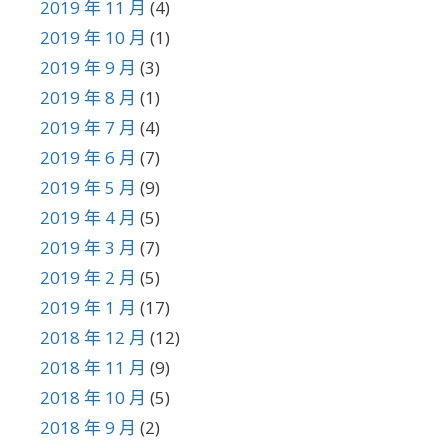
2019 年 11 月
(4)
2019 年 10 月
(1)
2019 年 9 月
(3)
2019 年 8 月
(1)
2019 年 7 月
(4)
2019 年 6 月
(7)
2019 年 5 月
(9)
2019 年 4 月
(5)
2019 年 3 月
(7)
2019 年 2 月
(5)
2019 年 1 月
(17)
2018 年 12 月
(12)
2018 年 11 月
(9)
2018 年 10 月
(5)
2018 年 9 月
(2)