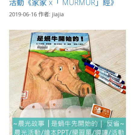
活動《家家 x「 MURMUR」經》
2019-06-16
作者:
jiajia