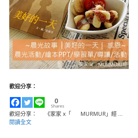
歡迎分享：
0
Shares
歡迎分享： 《家家 x「 MURMUR」經 …
閱讀全文