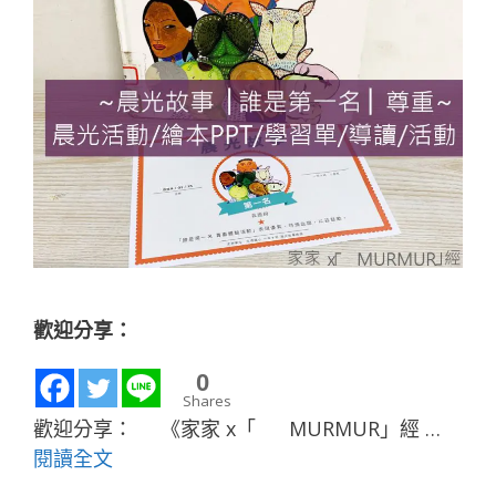
歡迎分享：
0
Shares
歡迎分享： 《家家 x「 MURMUR」經 …
閱讀全文