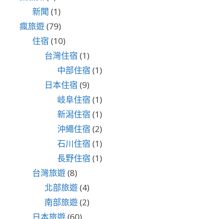
新聞
(1)
瘋旅遊
(79)
住宿
(10)
台灣住宿
(1)
中部住宿
(1)
日本住宿
(9)
岐阜住宿
(1)
新潟住宿
(1)
沖繩住宿
(2)
石川住宿
(1)
長野住宿
(1)
台灣旅遊
(8)
北部旅遊
(4)
南部旅遊
(2)
日本旅遊
(60)