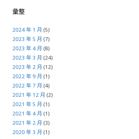
彙整
2024 年 1 月
(5)
2023 年 5 月
(7)
2023 年 4 月
(8)
2023 年 3 月
(24)
2023 年 2 月
(12)
2022 年 9 月
(1)
2022 年 7 月
(4)
2021 年 12 月
(2)
2021 年 5 月
(1)
2021 年 4 月
(1)
2021 年 2 月
(3)
2020 年 3 月
(1)