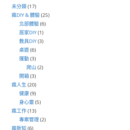
未分類
(17)
瘋DIY & 體驗
(25)
北部體驗
(6)
居家DIY
(1)
教具DIY
(3)
桌遊
(6)
運動
(3)
爬山
(2)
開箱
(3)
瘋人生
(20)
健康
(9)
身心靈
(5)
瘋工作
(13)
專案管理
(2)
瘋新知
(6)