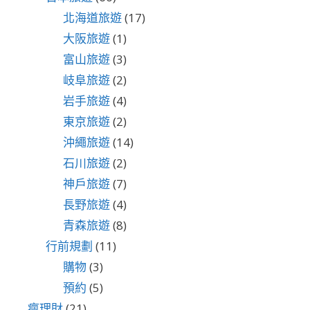
北海道旅遊
(17)
大阪旅遊
(1)
富山旅遊
(3)
岐阜旅遊
(2)
岩手旅遊
(4)
東京旅遊
(2)
沖繩旅遊
(14)
石川旅遊
(2)
神戶旅遊
(7)
長野旅遊
(4)
青森旅遊
(8)
行前規劃
(11)
購物
(3)
預約
(5)
瘋理財
(21)