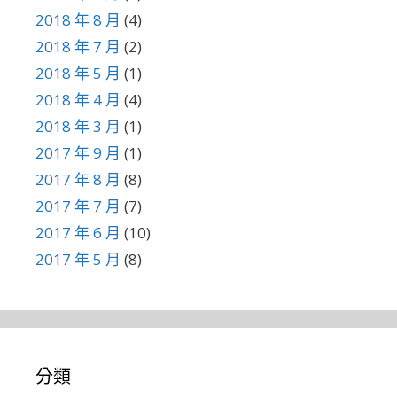
2018 年 8 月
(4)
2018 年 7 月
(2)
2018 年 5 月
(1)
2018 年 4 月
(4)
2018 年 3 月
(1)
2017 年 9 月
(1)
2017 年 8 月
(8)
2017 年 7 月
(7)
2017 年 6 月
(10)
2017 年 5 月
(8)
分類