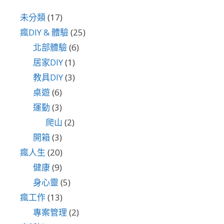
未分類
(17)
瘋DIY & 體驗
(25)
北部體驗
(6)
居家DIY
(1)
教具DIY
(3)
桌遊
(6)
運動
(3)
爬山
(2)
開箱
(3)
瘋人生
(20)
健康
(9)
身心靈
(5)
瘋工作
(13)
專案管理
(2)