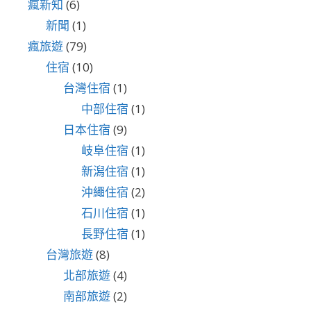
瘋新知
(6)
新聞
(1)
瘋旅遊
(79)
住宿
(10)
台灣住宿
(1)
中部住宿
(1)
日本住宿
(9)
岐阜住宿
(1)
新潟住宿
(1)
沖繩住宿
(2)
石川住宿
(1)
長野住宿
(1)
台灣旅遊
(8)
北部旅遊
(4)
南部旅遊
(2)