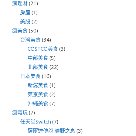
瘋理財
(21)
房產
(1)
美股
(2)
瘋美食
(50)
台灣美食
(34)
COSTCO美食
(3)
中部美食
(5)
北部美食
(22)
日本美食
(16)
新瀉美食
(1)
東京美食
(2)
沖繩美食
(7)
瘋電玩
(7)
任天堂Switch
(7)
薩爾達傳說:曠野之息
(3)