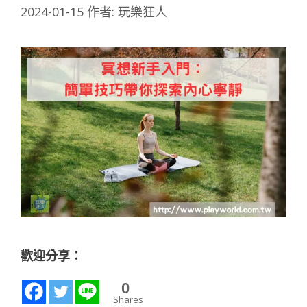
2024-01-15
作者:
玩樂狂人
歡迎分享：
0
Shares