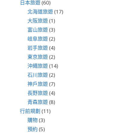
日本旅遊
(60)
北海道旅遊
(17)
大阪旅遊
(1)
富山旅遊
(3)
岐阜旅遊
(2)
岩手旅遊
(4)
東京旅遊
(2)
沖繩旅遊
(14)
石川旅遊
(2)
神戶旅遊
(7)
長野旅遊
(4)
青森旅遊
(8)
行前規劃
(11)
購物
(3)
預約
(5)