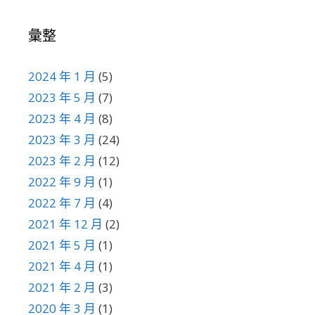
彙整
2024 年 1 月
(5)
2023 年 5 月
(7)
2023 年 4 月
(8)
2023 年 3 月
(24)
2023 年 2 月
(12)
2022 年 9 月
(1)
2022 年 7 月
(4)
2021 年 12 月
(2)
2021 年 5 月
(1)
2021 年 4 月
(1)
2021 年 2 月
(3)
2020 年 3 月
(1)