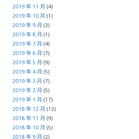
2019 年 11 月
(4)
2019 年 10 月
(1)
2019 年 9 月
(3)
2019 年 8 月
(1)
2019 年 7 月
(4)
2019 年 6 月
(7)
2019 年 5 月
(9)
2019 年 4 月
(5)
2019 年 3 月
(7)
2019 年 2 月
(5)
2019 年 1 月
(17)
2018 年 12 月
(12)
2018 年 11 月
(9)
2018 年 10 月
(5)
2018 年 9 月
(2)