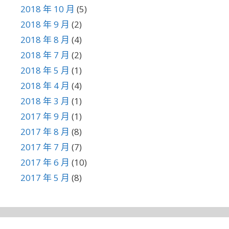
2018 年 10 月
(5)
2018 年 9 月
(2)
2018 年 8 月
(4)
2018 年 7 月
(2)
2018 年 5 月
(1)
2018 年 4 月
(4)
2018 年 3 月
(1)
2017 年 9 月
(1)
2017 年 8 月
(8)
2017 年 7 月
(7)
2017 年 6 月
(10)
2017 年 5 月
(8)