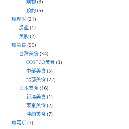
購物
(3)
預約
(5)
瘋理財
(21)
房產
(1)
美股
(2)
瘋美食
(50)
台灣美食
(34)
COSTCO美食
(3)
中部美食
(5)
北部美食
(22)
日本美食
(16)
新瀉美食
(1)
東京美食
(2)
沖繩美食
(7)
瘋電玩
(7)