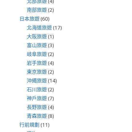
北部旅遊
(4)
南部旅遊
(2)
日本旅遊
(60)
北海道旅遊
(17)
大阪旅遊
(1)
富山旅遊
(3)
岐阜旅遊
(2)
岩手旅遊
(4)
東京旅遊
(2)
沖繩旅遊
(14)
石川旅遊
(2)
神戶旅遊
(7)
長野旅遊
(4)
青森旅遊
(8)
行前規劃
(11)