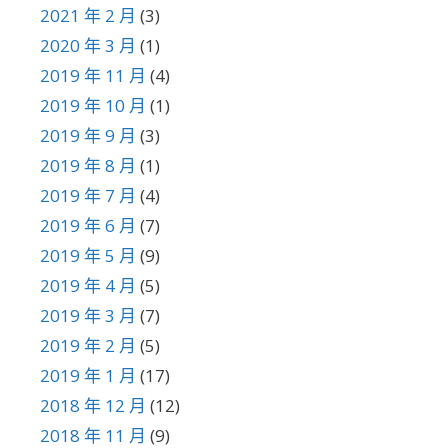
2021 年 2 月
(3)
2020 年 3 月
(1)
2019 年 11 月
(4)
2019 年 10 月
(1)
2019 年 9 月
(3)
2019 年 8 月
(1)
2019 年 7 月
(4)
2019 年 6 月
(7)
2019 年 5 月
(9)
2019 年 4 月
(5)
2019 年 3 月
(7)
2019 年 2 月
(5)
2019 年 1 月
(17)
2018 年 12 月
(12)
2018 年 11 月
(9)