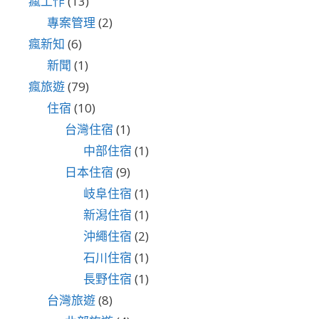
瘋工作
(13)
專案管理
(2)
瘋新知
(6)
新聞
(1)
瘋旅遊
(79)
住宿
(10)
台灣住宿
(1)
中部住宿
(1)
日本住宿
(9)
岐阜住宿
(1)
新潟住宿
(1)
沖繩住宿
(2)
石川住宿
(1)
長野住宿
(1)
台灣旅遊
(8)