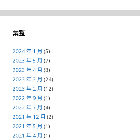
彙整
2024 年 1 月
(5)
2023 年 5 月
(7)
2023 年 4 月
(8)
2023 年 3 月
(24)
2023 年 2 月
(12)
2022 年 9 月
(1)
2022 年 7 月
(4)
2021 年 12 月
(2)
2021 年 5 月
(1)
2021 年 4 月
(1)