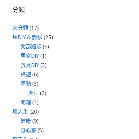
分類
未分類
(17)
瘋DIY & 體驗
(25)
北部體驗
(6)
居家DIY
(1)
教具DIY
(3)
桌遊
(6)
運動
(3)
爬山
(2)
開箱
(3)
瘋人生
(20)
健康
(9)
身心靈
(5)