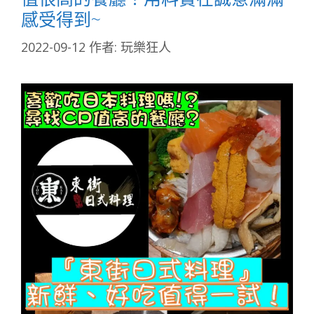
感受得到~
2022-09-12
作者:
玩樂狂人