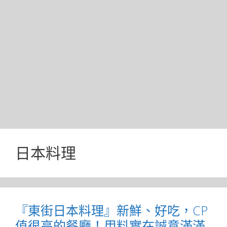
日本料理
『東街日本料理』新鮮、好吃，CP
值很高的餐廳！用料實在誠意滿滿