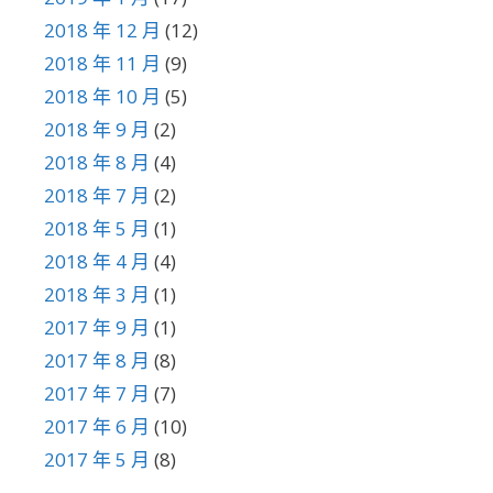
2018 年 12 月
(12)
2018 年 11 月
(9)
2018 年 10 月
(5)
2018 年 9 月
(2)
2018 年 8 月
(4)
2018 年 7 月
(2)
2018 年 5 月
(1)
2018 年 4 月
(4)
2018 年 3 月
(1)
2017 年 9 月
(1)
2017 年 8 月
(8)
2017 年 7 月
(7)
2017 年 6 月
(10)
2017 年 5 月
(8)