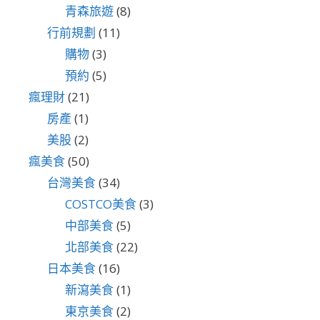
青森旅遊
(8)
行前規劃
(11)
購物
(3)
預約
(5)
瘋理財
(21)
房產
(1)
美股
(2)
瘋美食
(50)
台灣美食
(34)
COSTCO美食
(3)
中部美食
(5)
北部美食
(22)
日本美食
(16)
新瀉美食
(1)
東京美食
(2)