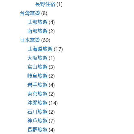
長野住宿
(1)
台灣旅遊
(8)
北部旅遊
(4)
南部旅遊
(2)
日本旅遊
(60)
北海道旅遊
(17)
大阪旅遊
(1)
富山旅遊
(3)
岐阜旅遊
(2)
岩手旅遊
(4)
東京旅遊
(2)
沖繩旅遊
(14)
石川旅遊
(2)
神戶旅遊
(7)
長野旅遊
(4)