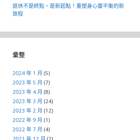
退休不是終點，是新起點！重塑身心靈平衡的新
旅程
彙整
2024 年 1 月
(5)
2023 年 5 月
(7)
2023 年 4 月
(8)
2023 年 3 月
(24)
2023 年 2 月
(12)
2022 年 9 月
(1)
2022 年 7 月
(4)
2021 年 12 月
(2)