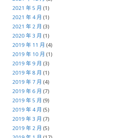
2021 年 5 月
(1)
2021 年 4 月
(1)
2021 年 2 月
(3)
2020 年 3 月
(1)
2019 年 11 月
(4)
2019 年 10 月
(1)
2019 年 9 月
(3)
2019 年 8 月
(1)
2019 年 7 月
(4)
2019 年 6 月
(7)
2019 年 5 月
(9)
2019 年 4 月
(5)
2019 年 3 月
(7)
2019 年 2 月
(5)
2019 年 1 月
(17)