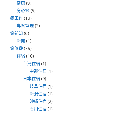
健康
(9)
身心靈
(5)
瘋工作
(13)
專案管理
(2)
瘋新知
(6)
新聞
(1)
瘋旅遊
(79)
住宿
(10)
台灣住宿
(1)
中部住宿
(1)
日本住宿
(9)
岐阜住宿
(1)
新潟住宿
(1)
沖繩住宿
(2)
石川住宿
(1)