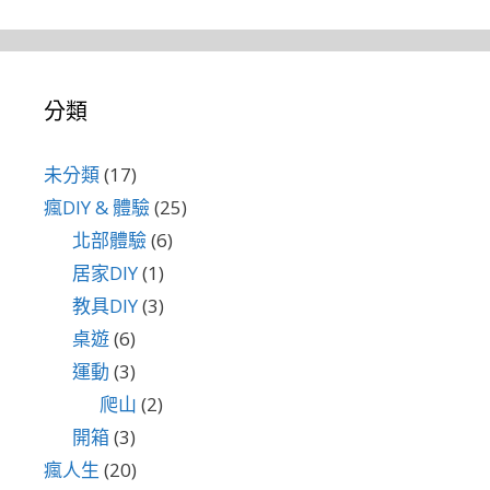
分類
未分類
(17)
瘋DIY & 體驗
(25)
北部體驗
(6)
居家DIY
(1)
教具DIY
(3)
桌遊
(6)
運動
(3)
爬山
(2)
開箱
(3)
瘋人生
(20)