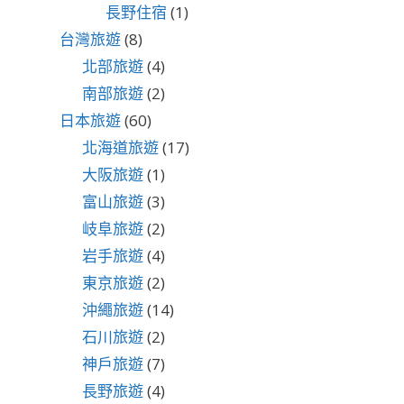
長野住宿
(1)
台灣旅遊
(8)
北部旅遊
(4)
南部旅遊
(2)
日本旅遊
(60)
北海道旅遊
(17)
大阪旅遊
(1)
富山旅遊
(3)
岐阜旅遊
(2)
岩手旅遊
(4)
東京旅遊
(2)
沖繩旅遊
(14)
石川旅遊
(2)
神戶旅遊
(7)
長野旅遊
(4)