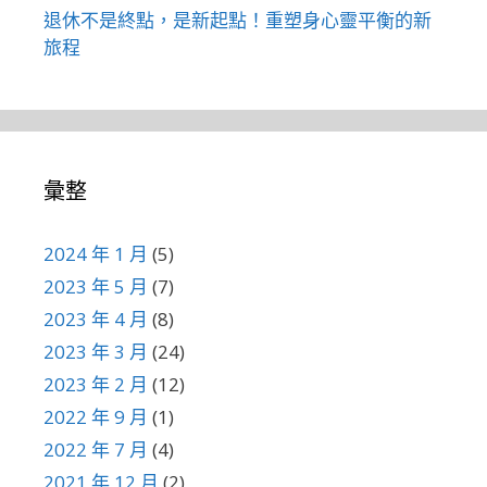
退休不是終點，是新起點！重塑身心靈平衡的新
旅程
彙整
2024 年 1 月
(5)
2023 年 5 月
(7)
2023 年 4 月
(8)
2023 年 3 月
(24)
2023 年 2 月
(12)
2022 年 9 月
(1)
2022 年 7 月
(4)
2021 年 12 月
(2)