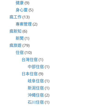
健康
(9)
身心靈
(5)
瘋工作
(13)
專案管理
(2)
瘋新知
(6)
新聞
(1)
瘋旅遊
(79)
住宿
(10)
台灣住宿
(1)
中部住宿
(1)
日本住宿
(9)
岐阜住宿
(1)
新潟住宿
(1)
沖繩住宿
(2)
石川住宿
(1)