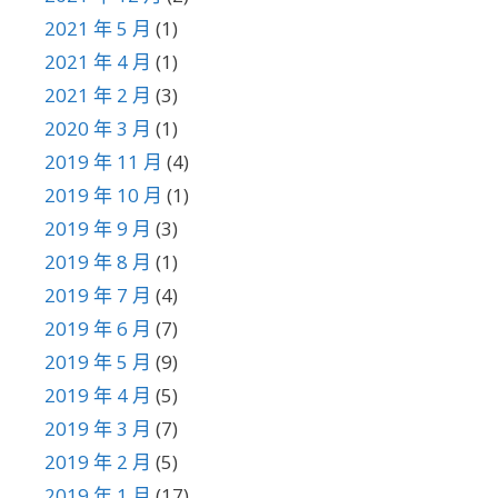
2021 年 5 月
(1)
2021 年 4 月
(1)
2021 年 2 月
(3)
2020 年 3 月
(1)
2019 年 11 月
(4)
2019 年 10 月
(1)
2019 年 9 月
(3)
2019 年 8 月
(1)
2019 年 7 月
(4)
2019 年 6 月
(7)
2019 年 5 月
(9)
2019 年 4 月
(5)
2019 年 3 月
(7)
2019 年 2 月
(5)
2019 年 1 月
(17)