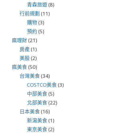
青森旅遊
(8)
行前規劃
(11)
購物
(3)
預約
(5)
瘋理財
(21)
房產
(1)
美股
(2)
瘋美食
(50)
台灣美食
(34)
COSTCO美食
(3)
中部美食
(5)
北部美食
(22)
日本美食
(16)
新瀉美食
(1)
東京美食
(2)