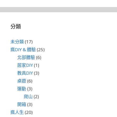
分類
未分類
(17)
瘋DIY & 體驗
(25)
北部體驗
(6)
居家DIY
(1)
教具DIY
(3)
桌遊
(6)
運動
(3)
爬山
(2)
開箱
(3)
瘋人生
(20)