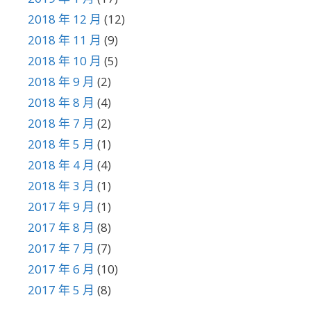
2018 年 12 月
(12)
2018 年 11 月
(9)
2018 年 10 月
(5)
2018 年 9 月
(2)
2018 年 8 月
(4)
2018 年 7 月
(2)
2018 年 5 月
(1)
2018 年 4 月
(4)
2018 年 3 月
(1)
2017 年 9 月
(1)
2017 年 8 月
(8)
2017 年 7 月
(7)
2017 年 6 月
(10)
2017 年 5 月
(8)