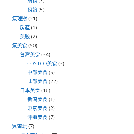
購物
(3)
預約
(5)
瘋理財
(21)
房產
(1)
美股
(2)
瘋美食
(50)
台灣美食
(34)
COSTCO美食
(3)
中部美食
(5)
北部美食
(22)
日本美食
(16)
新瀉美食
(1)
東京美食
(2)
沖繩美食
(7)
瘋電玩
(7)