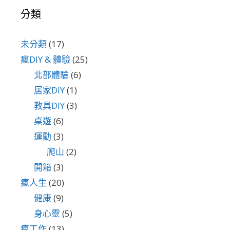
分類
未分類
(17)
瘋DIY & 體驗
(25)
北部體驗
(6)
居家DIY
(1)
教具DIY
(3)
桌遊
(6)
運動
(3)
爬山
(2)
開箱
(3)
瘋人生
(20)
健康
(9)
身心靈
(5)
瘋工作
(13)