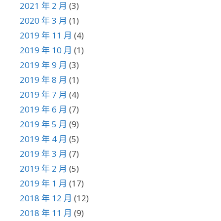
2021 年 2 月
(3)
2020 年 3 月
(1)
2019 年 11 月
(4)
2019 年 10 月
(1)
2019 年 9 月
(3)
2019 年 8 月
(1)
2019 年 7 月
(4)
2019 年 6 月
(7)
2019 年 5 月
(9)
2019 年 4 月
(5)
2019 年 3 月
(7)
2019 年 2 月
(5)
2019 年 1 月
(17)
2018 年 12 月
(12)
2018 年 11 月
(9)