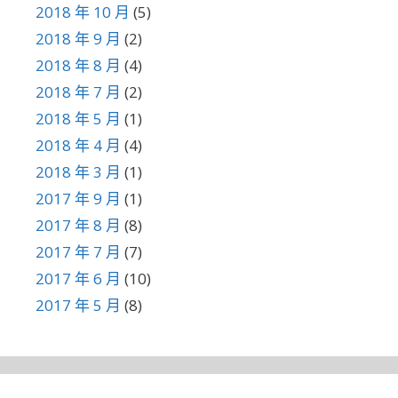
2018 年 10 月
(5)
2018 年 9 月
(2)
2018 年 8 月
(4)
2018 年 7 月
(2)
2018 年 5 月
(1)
2018 年 4 月
(4)
2018 年 3 月
(1)
2017 年 9 月
(1)
2017 年 8 月
(8)
2017 年 7 月
(7)
2017 年 6 月
(10)
2017 年 5 月
(8)