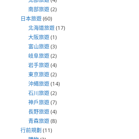
南部旅遊
(2)
日本旅遊
(60)
北海道旅遊
(17)
大阪旅遊
(1)
富山旅遊
(3)
岐阜旅遊
(2)
岩手旅遊
(4)
東京旅遊
(2)
沖繩旅遊
(14)
石川旅遊
(2)
神戶旅遊
(7)
長野旅遊
(4)
青森旅遊
(8)
行前規劃
(11)