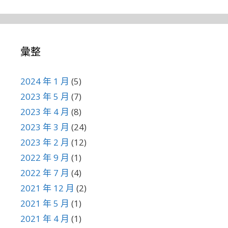
彙整
2024 年 1 月
(5)
2023 年 5 月
(7)
2023 年 4 月
(8)
2023 年 3 月
(24)
2023 年 2 月
(12)
2022 年 9 月
(1)
2022 年 7 月
(4)
2021 年 12 月
(2)
2021 年 5 月
(1)
2021 年 4 月
(1)