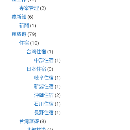
專案管理
(2)
瘋新知
(6)
新聞
(1)
瘋旅遊
(79)
住宿
(10)
台灣住宿
(1)
中部住宿
(1)
日本住宿
(9)
岐阜住宿
(1)
新潟住宿
(1)
沖繩住宿
(2)
石川住宿
(1)
長野住宿
(1)
台灣旅遊
(8)
北部旅遊
(4)