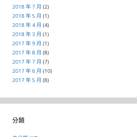
2018 年 7 月
(2)
2018 年 5 月
(1)
2018 年 4 月
(4)
2018 年 3 月
(1)
2017 年 9 月
(1)
2017 年 8 月
(8)
2017 年 7 月
(7)
2017 年 6 月
(10)
2017 年 5 月
(8)
分類