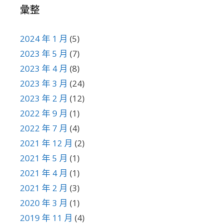
彙整
2024 年 1 月
(5)
2023 年 5 月
(7)
2023 年 4 月
(8)
2023 年 3 月
(24)
2023 年 2 月
(12)
2022 年 9 月
(1)
2022 年 7 月
(4)
2021 年 12 月
(2)
2021 年 5 月
(1)
2021 年 4 月
(1)
2021 年 2 月
(3)
2020 年 3 月
(1)
2019 年 11 月
(4)