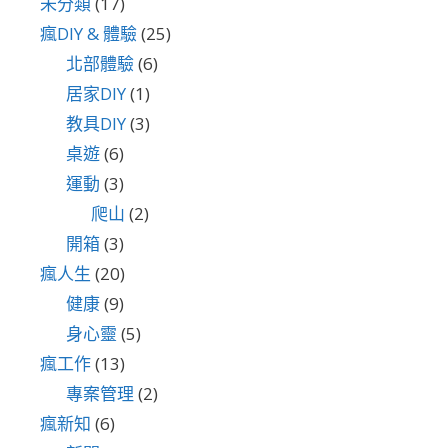
未分類
(17)
瘋DIY & 體驗
(25)
北部體驗
(6)
居家DIY
(1)
教具DIY
(3)
桌遊
(6)
運動
(3)
爬山
(2)
開箱
(3)
瘋人生
(20)
健康
(9)
身心靈
(5)
瘋工作
(13)
專案管理
(2)
瘋新知
(6)