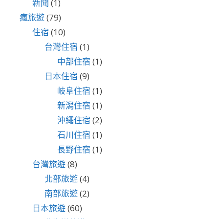
新聞
(1)
瘋旅遊
(79)
住宿
(10)
台灣住宿
(1)
中部住宿
(1)
日本住宿
(9)
岐阜住宿
(1)
新潟住宿
(1)
沖繩住宿
(2)
石川住宿
(1)
長野住宿
(1)
台灣旅遊
(8)
北部旅遊
(4)
南部旅遊
(2)
日本旅遊
(60)