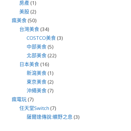
房產
(1)
美股
(2)
瘋美食
(50)
台灣美食
(34)
COSTCO美食
(3)
中部美食
(5)
北部美食
(22)
日本美食
(16)
新瀉美食
(1)
東京美食
(2)
沖繩美食
(7)
瘋電玩
(7)
任天堂Switch
(7)
薩爾達傳說:曠野之息
(3)