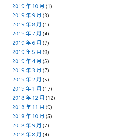
2019 年 10 月
(1)
2019 年 9 月
(3)
2019 年 8 月
(1)
2019 年 7 月
(4)
2019 年 6 月
(7)
2019 年 5 月
(9)
2019 年 4 月
(5)
2019 年 3 月
(7)
2019 年 2 月
(5)
2019 年 1 月
(17)
2018 年 12 月
(12)
2018 年 11 月
(9)
2018 年 10 月
(5)
2018 年 9 月
(2)
2018 年 8 月
(4)