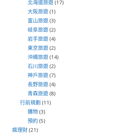
北海道旅遊
(17)
大阪旅遊
(1)
富山旅遊
(3)
岐阜旅遊
(2)
岩手旅遊
(4)
東京旅遊
(2)
沖繩旅遊
(14)
石川旅遊
(2)
神戶旅遊
(7)
長野旅遊
(4)
青森旅遊
(8)
行前規劃
(11)
購物
(3)
預約
(5)
瘋理財
(21)