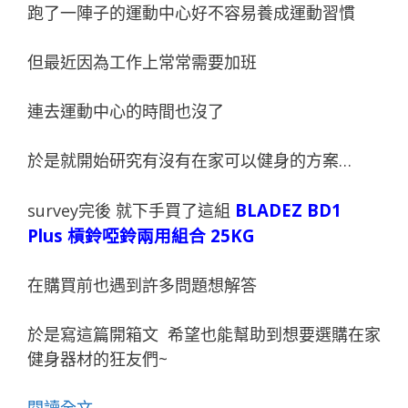
跑了一陣子的運動中心好不容易養成運動習慣
但最近因為工作上常常需要加班
連去運動中心的時間也沒了
於是就開始研究有沒有在家可以健身的方案…
BLADEZ BD1
survey完後 就下手買了這組
Plus 槓鈴啞鈴兩用組合 25KG
在購買前也遇到許多問題想解答
於是寫這篇開箱文 希望也能幫助到想要選購在家
健身器材的狂友們~
閱讀全文